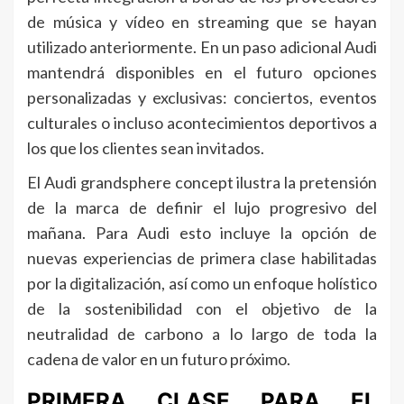
de música y vídeo en streaming que se hayan
utilizado anteriormente. En un paso adicional Audi
mantendrá disponibles en el futuro opciones
personalizadas y exclusivas: conciertos, eventos
culturales o incluso acontecimientos deportivos a
los que los clientes sean invitados.
El Audi grandsphere concept ilustra la pretensión
de la marca de definir el lujo progresivo del
mañana. Para Audi esto incluye la opción de
nuevas experiencias de primera clase habilitadas
por la digitalización, así como un enfoque holístico
de la sostenibilidad con el objetivo de la
neutralidad de carbono a lo largo de toda la
cadena de valor en un futuro próximo.
PRIMERA CLASE PARA EL