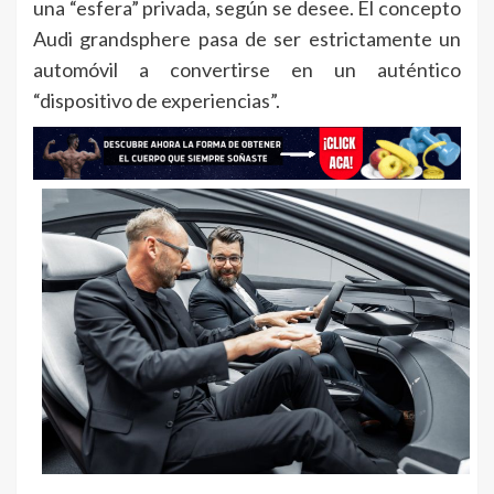
una “esfera” privada, según se desee. El concepto
Audi grandsphere pasa de ser estrictamente un
automóvil a convertirse en un auténtico
“dispositivo de experiencias”.