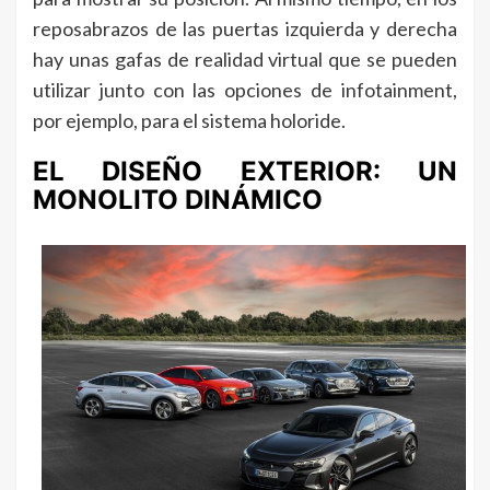
reposabrazos de las puertas izquierda y derecha
hay unas gafas de realidad virtual que se pueden
utilizar junto con las opciones de infotainment,
por ejemplo, para el sistema holoride.
EL DISEÑO EXTERIOR: UN
MONOLITO DINÁMICO