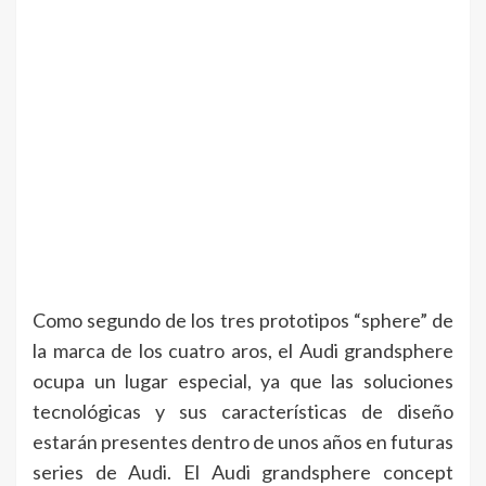
Como segundo de los tres prototipos “sphere” de
la marca de los cuatro aros, el Audi grandsphere
ocupa un lugar especial, ya que las soluciones
tecnológicas y sus características de diseño
estarán presentes dentro de unos años en futuras
series de Audi. El Audi grandsphere concept