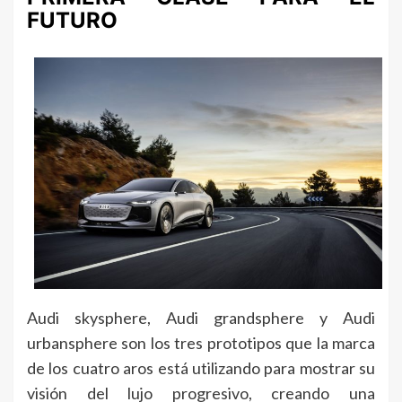
FUTURO
Audi skysphere, Audi grandsphere y Audi
urbansphere son los tres prototipos que la marca
de los cuatro aros está utilizando para mostrar su
visión del lujo progresivo, creando una