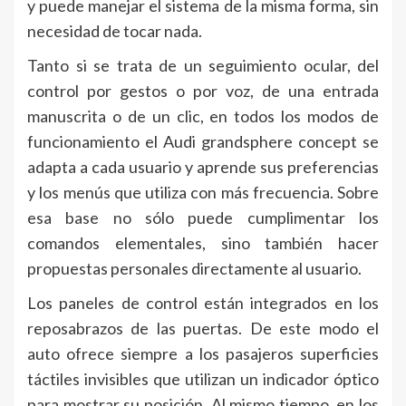
y puede manejar el sistema de la misma forma, sin
necesidad de tocar nada.
Tanto si se trata de un seguimiento ocular, del
control por gestos o por voz, de una entrada
manuscrita o de un clic, en todos los modos de
funcionamiento el Audi grandsphere concept se
adapta a cada usuario y aprende sus preferencias
y los menús que utiliza con más frecuencia. Sobre
esa base no sólo puede cumplimentar los
comandos elementales, sino también hacer
propuestas personales directamente al usuario.
Los paneles de control están integrados en los
reposabrazos de las puertas. De este modo el
auto ofrece siempre a los pasajeros superficies
táctiles invisibles que utilizan un indicador óptico
para mostrar su posición. Al mismo tiempo, en los