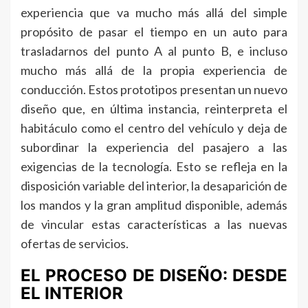
experiencia que va mucho más allá del simple
propósito de pasar el tiempo en un auto para
trasladarnos del punto A al punto B, e incluso
mucho más allá de la propia experiencia de
conducción. Estos prototipos presentan un nuevo
diseño que, en última instancia, reinterpreta el
habitáculo como el centro del vehículo y deja de
subordinar la experiencia del pasajero a las
exigencias de la tecnología. Esto se refleja en la
disposición variable del interior, la desaparición de
los mandos y la gran amplitud disponible, además
de vincular estas características a las nuevas
ofertas de servicios.
EL PROCESO DE DISEÑO: DESDE
EL INTERIOR