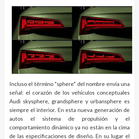
Incluso el término “sphere” del nombre envía una
señal: el corazón de los vehículos conceptuales
Audi skysphere, grandsphere y urbansphere es
siempre el interior. En esta nueva generación de
autos el sistema de propulsión y el
comportamiento dinámico ya no están en la cima
de las especificaciones de diseño. En su lugar el