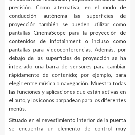
precisión. Como alternativa, en el modo de
conducción autónoma las superficies de
proyección también se pueden utilizar como
pantallas CinemaScope para la proyección de
contenidos de infotainment o incluso como
pantallas para videoconferencias. Además, por
debajo de las superficies de proyección se ha
integrado una barra de sensores para cambiar
rápidamente de contenido; por ejemplo, para
elegir entre música o navegación. Muestra todas
las funciones y aplicaciones que están activas en
el auto, y los iconos parpadean para los diferentes
menús.
Situado en el revestimiento interior de la puerta
se encuentra un elemento de control muy