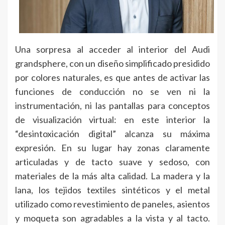
Una sorpresa al acceder al interior del Audi
grandsphere, con un diseño simplificado presidido
por colores naturales, es que antes de activar las
funciones de conducción no se ven ni la
instrumentación, ni las pantallas para conceptos
de visualización virtual: en este interior la
“desintoxicación digital” alcanza su máxima
expresión. En su lugar hay zonas claramente
articuladas y de tacto suave y sedoso, con
materiales de la más alta calidad. La madera y la
lana, los tejidos textiles sintéticos y el metal
utilizado como revestimiento de paneles, asientos
y moqueta son agradables a la vista y al tacto.