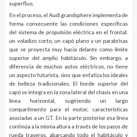
superfluo.
En el proceso, el Audi grandsphere implementa de
forma consecuente las condiciones específicas
del sistema de propulsión eléctrica en el frontal:
un voladizo corto, un capó plano y un parabrisas
que se proyecta muy hacia delante como límite
superior del amplio habitáculo. Sin embargo, a
diferencia de muchos autos eléctricos, no tiene
un aspecto futurista, sino que enfatiza los ideales
de belleza tradicionales. El borde superior del
capó se integra en la zona lateral del chasis en una
línea horizontal, sugiriendo un largo
compartimento para el motor, características
asociadas a un GT. En la parte posterior esa línea
continúa a la misma altura a través de los pasos de
rueda traseros, abarcando todo el habitáculo y