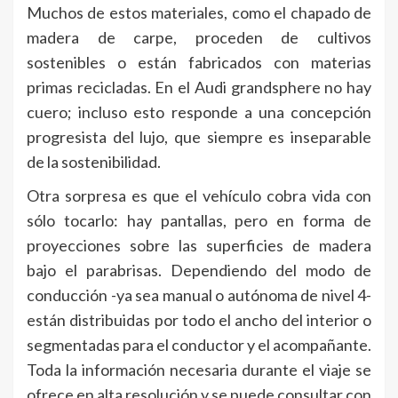
Muchos de estos materiales, como el chapado de
madera de carpe, proceden de cultivos
sostenibles o están fabricados con materias
primas recicladas. En el Audi grandsphere no hay
cuero; incluso esto responde a una concepción
progresista del lujo, que siempre es inseparable
de la sostenibilidad.
Otra sorpresa es que el vehículo cobra vida con
sólo tocarlo: hay pantallas, pero en forma de
proyecciones sobre las superficies de madera
bajo el parabrisas. Dependiendo del modo de
conducción -ya sea manual o autónoma de nivel 4-
están distribuidas por todo el ancho del interior o
segmentadas para el conductor y el acompañante.
Toda la información necesaria durante el viaje se
ofrece en alta resolución y se puede consultar con