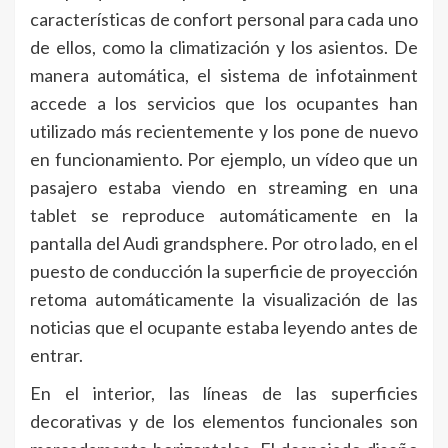
características de confort personal para cada uno
de ellos, como la climatización y los asientos. De
manera automática, el sistema de infotainment
accede a los servicios que los ocupantes han
utilizado más recientemente y los pone de nuevo
en funcionamiento. Por ejemplo, un vídeo que un
pasajero estaba viendo en streaming en una
tablet se reproduce automáticamente en la
pantalla del Audi grandsphere. Por otro lado, en el
puesto de conducción la superficie de proyección
retoma automáticamente la visualización de las
noticias que el ocupante estaba leyendo antes de
entrar.
En el interior, las líneas de las superficies
decorativas y de los elementos funcionales son