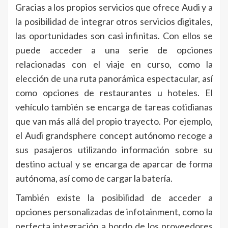
Gracias a los propios servicios que ofrece Audi y a
la posibilidad de integrar otros servicios digitales,
las oportunidades son casi infinitas. Con ellos se
puede acceder a una serie de opciones
relacionadas con el viaje en curso, como la
elección de una ruta panorámica espectacular, así
como opciones de restaurantes u hoteles. El
vehículo también se encarga de tareas cotidianas
que van más allá del propio trayecto. Por ejemplo,
el Audi grandsphere concept autónomo recoge a
sus pasajeros utilizando información sobre su
destino actual y se encarga de aparcar de forma
autónoma, así como de cargar la batería.
También existe la posibilidad de acceder a
opciones personalizadas de infotainment, como la
perfecta integración a bordo de los proveedores