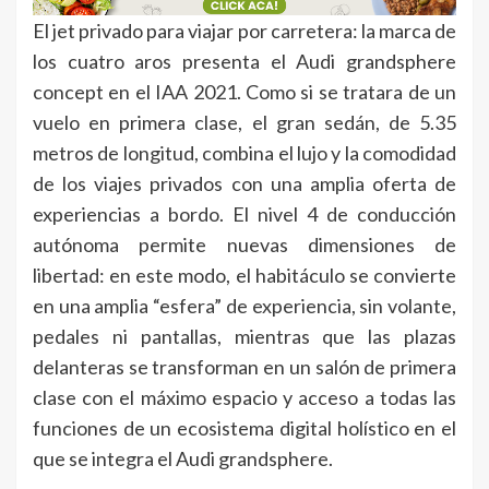
El jet privado para viajar por carretera: la marca de
los cuatro aros presenta el Audi grandsphere
concept en el IAA 2021. Como si se tratara de un
vuelo en primera clase, el gran sedán, de 5.35
metros de longitud, combina el lujo y la comodidad
de los viajes privados con una amplia oferta de
experiencias a bordo. El nivel 4 de conducción
autónoma permite nuevas dimensiones de
libertad: en este modo, el habitáculo se convierte
en una amplia “esfera” de experiencia, sin volante,
pedales ni pantallas, mientras que las plazas
delanteras se transforman en un salón de primera
clase con el máximo espacio y acceso a todas las
funciones de un ecosistema digital holístico en el
que se integra el Audi grandsphere.