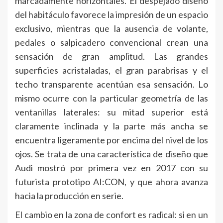
marcadamente horizontales. El despejado diseño
del habitáculo favorece la impresión de un espacio
exclusivo, mientras que la ausencia de volante,
pedales o salpicadero convencional crean una
sensación de gran amplitud. Las grandes
superficies acristaladas, el gran parabrisas y el
techo transparente acentúan esa sensación. Lo
mismo ocurre con la particular geometría de las
ventanillas laterales: su mitad superior está
claramente inclinada y la parte más ancha se
encuentra ligeramente por encima del nivel de los
ojos. Se trata de una característica de diseño que
Audi mostró por primera vez en 2017 con su
futurista prototipo AI:CON, y que ahora avanza
hacia la producción en serie.
El cambio en la zona de confort es radical: si en un