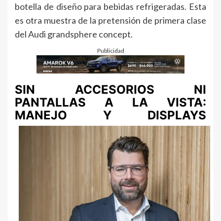
botella de diseño para bebidas refrigeradas. Esta
es otra muestra de la pretensión de primera clase
del Audi grandsphere concept.
Publicidad
SIN ACCESORIOS NI
PANTALLAS A LA VISTA:
MANEJO Y DISPLAYS