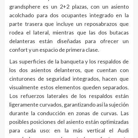
grandsphere es un 2+2 plazas, con un asiento
acolchado para dos ocupantes integrado en la
parte trasera que incluye un reposabrazos que
rodea el lateral, mientras que las dos butacas
delanteras están diseñadas para ofrecer un
confort y un espacio de primera clase.
Las superficies de la banqueta y los respaldos de
los dos asientos delanteros, que cuentan con
cinturones de seguridad integrados, hacen que
visualmente estos elementos queden separados.
Los refuerzos laterales de los respaldos están
ligeramente curvados, garantizando así la sujeción
durante la conducción en zonas de curvas. Las
posibles posiciones del asiento están optimizadas
para cada uso: en la más vertical el Audi