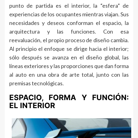
punto de partida es el interior, la “esfera” de
experiencias de los ocupantes mientras viajan. Sus
necesidades y deseos conforman el espacio, la
arquitectura y las funciones. Con esa
reevaluación, el propio proceso de diseño cambia.
Al principio el enfoque se dirige hacia el interior;
sólo después se avanza en el diseño global, las
líneas exteriores y las proporciones que dan forma
al auto en una obra de arte total, junto con las
premisas tecnológicas.
ESPACIO, FORMA Y FUNCIÓN:
EL INTERIOR