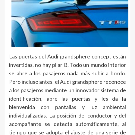
Las puertas del Audi grandsphere concept están
invertidas, no hay pilar B. Todo un mundo interior
se abre a los pasajeros nada más subir a bordo.
Pero incluso antes, el Audi grandsphere reconoce
a los pasajeros mediante un innovador sistema de
identificación, abre las puertas y les da la
bienvenida con pantallas y luz ambiental
individualizadas. La posición del conductor y del
acompañante se detecta automáticamente, al
tiempo que se adopta el ajuste de una serie de