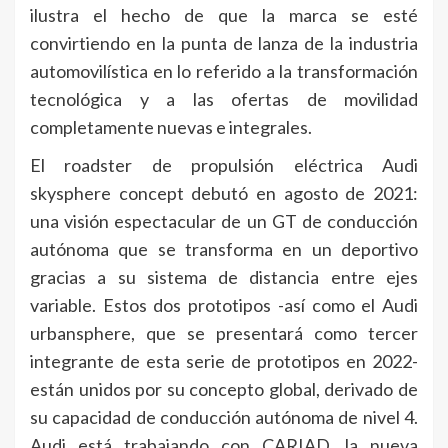
ilustra el hecho de que la marca se esté
convirtiendo en la punta de lanza de la industria
automovilística en lo referido a la transformación
tecnológica y a las ofertas de movilidad
completamente nuevas e integrales.
El roadster de propulsión eléctrica Audi
skysphere concept debutó en agosto de 2021:
una visión espectacular de un GT de conducción
autónoma que se transforma en un deportivo
gracias a su sistema de distancia entre ejes
variable. Estos dos prototipos -así como el Audi
urbansphere, que se presentará como tercer
integrante de esta serie de prototipos en 2022-
están unidos por su concepto global, derivado de
su capacidad de conducción autónoma de nivel 4.
Audi está trabajando con CARIAD, la nueva