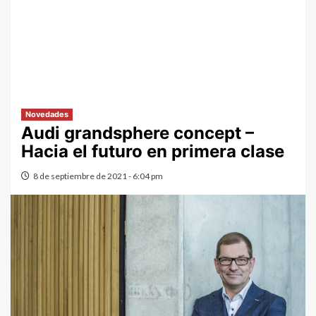
Novedades
Audi grandsphere concept –
Hacia el futuro en primera clase
8 de septiembre de 2021 - 6:04 pm