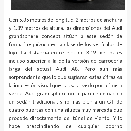
Con 5.35 metros de longitud, 2 metros de anchura
y 1.39 metros de altura, las dimensiones del Audi
grandsphere concept sitúan a este sedán de
forma inequívoca en la clase de los vehículos de
lujo. La distancia entre ejes de 3.19 metros es
incluso superior a la de la versión de carrocería
larga del actual Audi A8. Pero aún más
sorprendente que lo que sugieren estas cifras es
la impresión visual que causa al verlo por primera
vez: el Audi grandsphere no se parece en nada a
un sedán tradicional, sino más bien a un GT de
cuatro puertas con una silueta muy marcada que
procede directamente del túnel de viento. Y lo
hace prescindiendo de cualquier adorno