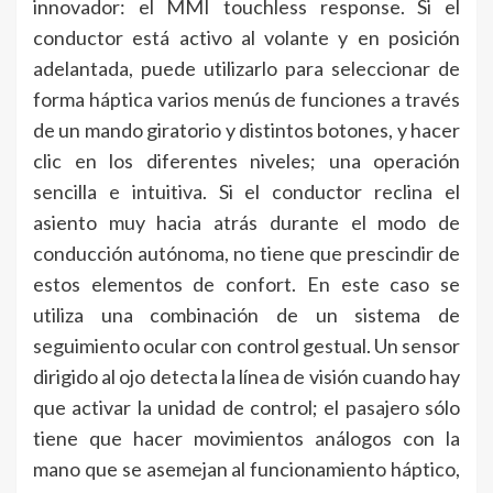
innovador: el MMI touchless response. Si el
conductor está activo al volante y en posición
adelantada, puede utilizarlo para seleccionar de
forma háptica varios menús de funciones a través
de un mando giratorio y distintos botones, y hacer
clic en los diferentes niveles; una operación
sencilla e intuitiva. Si el conductor reclina el
asiento muy hacia atrás durante el modo de
conducción autónoma, no tiene que prescindir de
estos elementos de confort. En este caso se
utiliza una combinación de un sistema de
seguimiento ocular con control gestual. Un sensor
dirigido al ojo detecta la línea de visión cuando hay
que activar la unidad de control; el pasajero sólo
tiene que hacer movimientos análogos con la
mano que se asemejan al funcionamiento háptico,