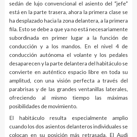
sedán de lujo convencional el asiento del “jefe”
está en la parte trasera, ahora la primera clase se
ha desplazado hacia la zona delantera, a la primera
fila. Esto se debe a que ya no está necesariamente
subordinada en primer lugar a la función de
conducción y a los mandos. En el nivel 4 de
conducción autónoma el volante y los pedales
desaparecen y la parte delantera del habitáculo se
convierte en auténtico espacio libre en toda su
amplitud, con una visión perfecta a través del
parabrisas y de las grandes ventanillas laterales,
ofreciendo al mismo tiempo las máximas
posibilidades de movimiento.
El habitáculo resulta especialmente amplio
cuando los dos asientos delanteros individuales se
colocan en su posición más retrasada. El Audi