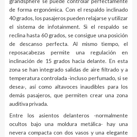
grandsphere se puede controlar perfectamente
de forma ergonómica. Con el respaldo inclinado
40 grados, los pasajeros pueden relajarse y utilizar
el sistema de infotainment. Si el respaldo se
reclina hasta 60 grados, se consigue una posición
de descanso perfecta. Al mismo tiempo, el
reposacabezas permite una regulación en
inclinación de 15 grados hacia delante. En esta
zona se han integrado salidas de aire filtrado y a
temperatura controlada -incluso perfumado, si se
desea-, así como altavoces inaudibles para los
demás pasajeros, que permiten crear una zona
auditiva privada.
Entre los asientos delanteros -normalmente
ocultos bajo una moldura metálica- hay una
nevera compacta con dos vasos y una elegante