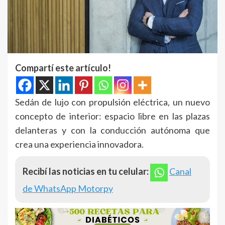
Compartí este artículo!
Sedán de lujo con propulsión eléctrica, un nuevo
concepto de interior: espacio libre en las plazas
delanteras y con la conducción autónoma que
crea una experiencia innovadora.
Recibí las noticias en tu celular:
Canal
de WhatsApp Motorpy