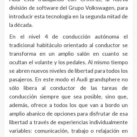
división de software del Grupo Volkswagen, para
introducir esta tecnología en la segunda mitad de
la década.
En el nivel 4 de conducción autónoma el
tradicional habitáculo orientado al conductor se
transforma en un amplio salón en cuanto se
ocultan el volante y los pedales. Al mismo tiempo
se abren nuevos niveles de libertad para todos los
pasajeros. En este modo el Audi grandsphere no
sólo libera al conductor de las tareas de
conducción siempre que sea posible, sino que,
además, ofrece a todos los que van a bordo un
amplio abanico de opciones para disfrutar de esa
libertad a través de experiencias individualmente
variables: comunicación, trabajo o relajación en