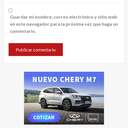
Guardar mi nombre, correo electrónico y sitio web
en este navegador para la próxima vez que haga un
comentario.