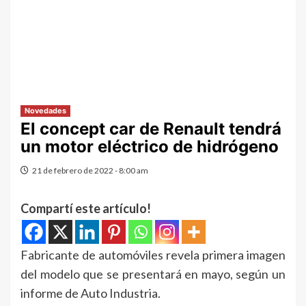
Novedades
El concept car de Renault tendrá
un motor eléctrico de hidrógeno
21 de febrero de 2022 - 8:00 am
Compartí este artículo!
Fabricante de automóviles revela primera imagen
del modelo que se presentará en mayo, según un
informe de Auto Industria.