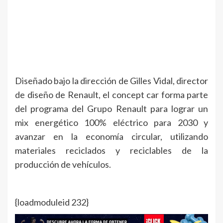
Diseñado bajo la dirección de Gilles Vidal, director
de diseño de Renault, el concept car forma parte
del programa del Grupo Renault para lograr un
mix energético 100% eléctrico para 2030 y
avanzar en la economía circular, utilizando
materiales reciclados y reciclables de la
producción de vehículos.
{loadmoduleid 232}