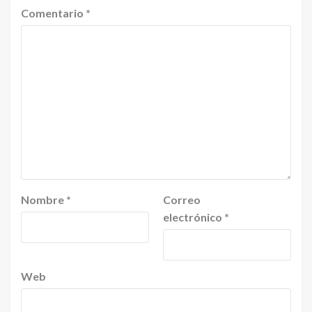
Comentario
*
Nombre
*
Correo
electrónico
*
Web