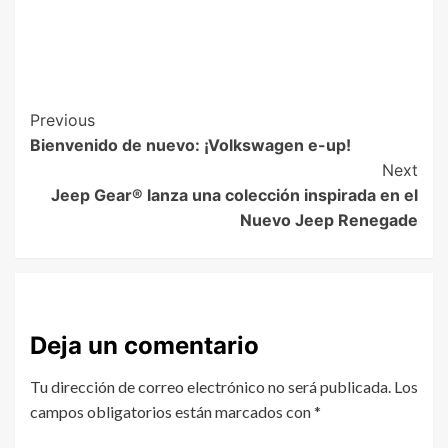
Previous
Bienvenido de nuevo: ¡Volkswagen e-up!
Next
Jeep Gear® lanza una colección inspirada en el
Nuevo Jeep Renegade
Deja un comentario
Tu dirección de correo electrónico no será publicada.
Los
campos obligatorios están marcados con
*