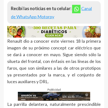
Recibí las noticias en tu celular:
Canal
de WhatsApp Motorpy
Renault dio a conocer este viernes 18 la primera
imagen de su próximo concept car eléctrico que
se dará a conocer en mayo. Sigue siendo sólo la
silueta del frontal, con énfasis en las líneas de los
faros, que son similares a las de otros prototipos
ya presentados por la marca, y el conjunto de
luces auxiliares y DRL.
Publicidad
La parrilla delantera, naturalmente prescindible