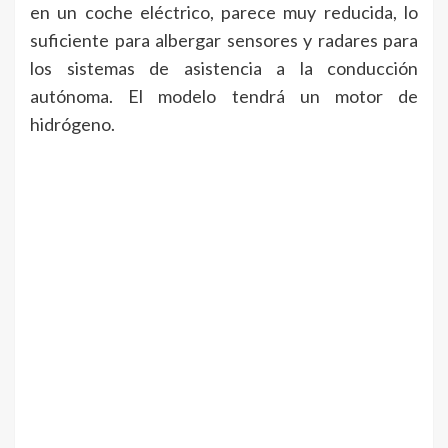
en un coche eléctrico, parece muy reducida, lo
suficiente para albergar sensores y radares para
los sistemas de asistencia a la conducción
autónoma. El modelo tendrá un motor de
hidrógeno.