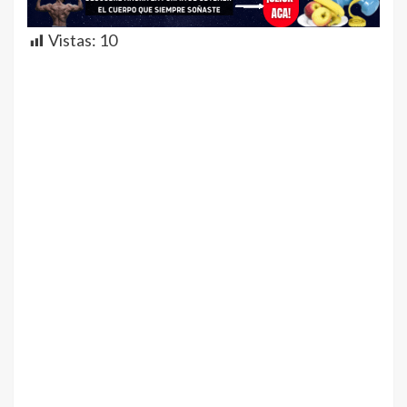
Vistas:
10