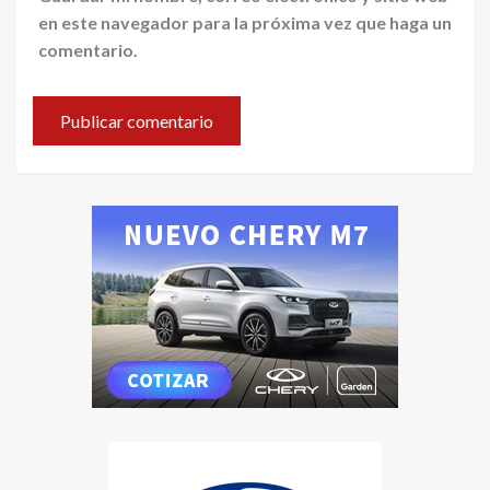
en este navegador para la próxima vez que haga un
comentario.