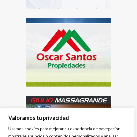
Valoramos tu privacidad
Usamos cookies para mejorar su experiencia de navegación,
mostrarle anuncios o contenidos personalizados y analizar