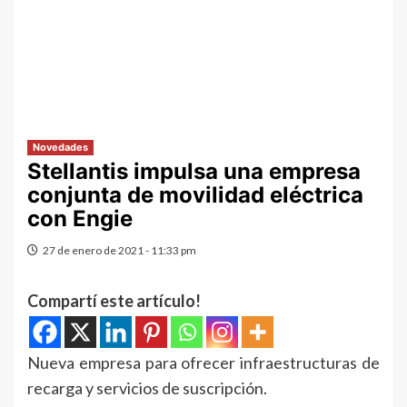
Novedades
Stellantis impulsa una empresa
conjunta de movilidad eléctrica
con Engie
27 de enero de 2021 - 11:33 pm
Compartí este artículo!
Nueva empresa para ofrecer infraestructuras de
recarga y servicios de suscripción.