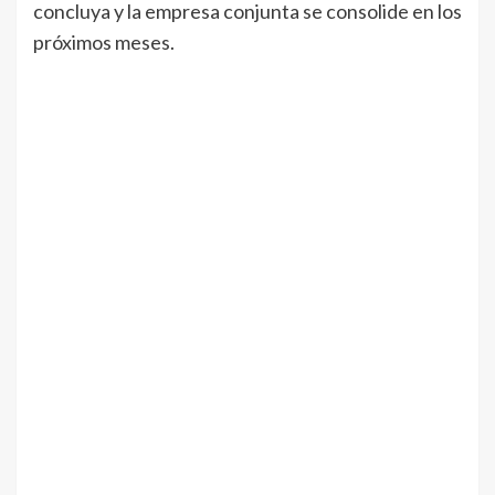
concluya y la empresa conjunta se consolide en los
próximos meses.