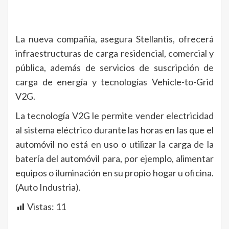
La nueva compañía, asegura Stellantis, ofrecerá
infraestructuras de carga residencial, comercial y
pública, además de servicios de suscripción de
carga de energía y tecnologías Vehicle-to-Grid
V2G.
La tecnología V2G le permite vender electricidad
al sistema eléctrico durante las horas en las que el
automóvil no está en uso o utilizar la carga de la
batería del automóvil para, por ejemplo, alimentar
equipos o iluminación en su propio hogar u oficina.
(Auto Industria).
Vistas:
11