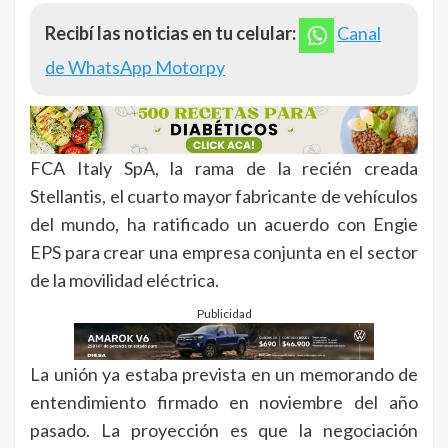
Recibí las noticias en tu celular:
Canal
de WhatsApp Motorpy
FCA Italy SpA, la rama de la recién creada
Stellantis, el cuarto mayor fabricante de vehículos
del mundo, ha ratificado un acuerdo con Engie
EPS para crear una empresa conjunta en el sector
de la movilidad eléctrica.
Publicidad
La unión ya estaba prevista en un memorando de
entendimiento firmado en noviembre del año
pasado. La proyección es que la negociación