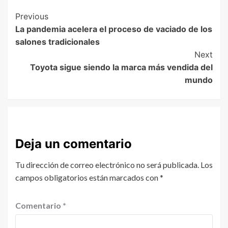
Previous
La pandemia acelera el proceso de vaciado de los
salones tradicionales
Next
Toyota sigue siendo la marca más vendida del
mundo
Deja un comentario
Tu dirección de correo electrónico no será publicada.
Los
campos obligatorios están marcados con
*
Comentario
*