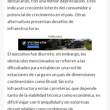
destacaron, con una menor depreciación. Esto
indica un creciente interés del consumidor y
potencial de crecimiento en el país. Otras
alternativas presentan desafíos de
infraestructura».
Publicidad
El ejecutivo fue discreto; sin embargo, los
obstáculos mencionados se refieren a las
dificultades para establecer una red de
estaciones de carga en un país de dimensiones
continentales como Brasil. Sin esta
infraestructura en las carreteras, que depende
tanto de la viabilidad técnica como económica, es
difícil viajar con tranquilidad y sin sorpresas
desagradables como problemas de