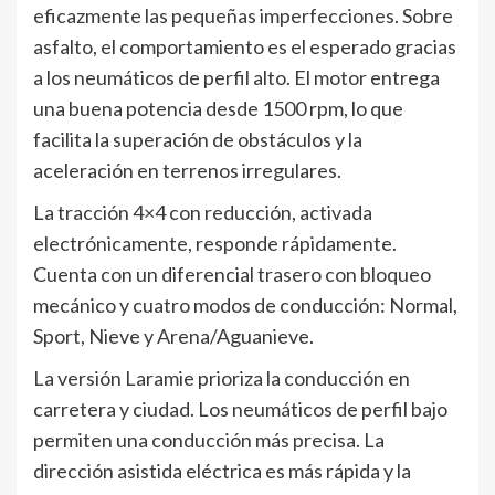
eficazmente las pequeñas imperfecciones. Sobre
asfalto, el comportamiento es el esperado gracias
a los neumáticos de perfil alto. El motor entrega
una buena potencia desde 1500 rpm, lo que
facilita la superación de obstáculos y la
aceleración en terrenos irregulares.
La tracción 4×4 con reducción, activada
electrónicamente, responde rápidamente.
Cuenta con un diferencial trasero con bloqueo
mecánico y cuatro modos de conducción: Normal,
Sport, Nieve y Arena/Aguanieve.
La versión Laramie prioriza la conducción en
carretera y ciudad. Los neumáticos de perfil bajo
permiten una conducción más precisa. La
dirección asistida eléctrica es más rápida y la