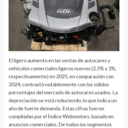
El ligero aumento en las ventas de autocares y
vehículos comerciales ligeros nuevos (2,5% y 3%,
respectivamente) en 2025, en comparación con
2024, contrastó notablemente con los sólidos
porcentajes del mercado de autocares usados. La
depreciación se está reduciendo, lo que indica un
año de fuerte demanda. Estas cifras fueron
compiladas por el Índice Webmotors, basado en
anuncios comerciales. De todos los segmentos