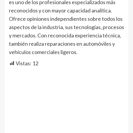
es uno de los profesionales especializados más
reconocidos y con mayor capacidad analítica.
Ofrece opiniones independientes sobre todos los
aspectos de la industria, sus tecnologías, procesos
y mercados. Con reconocida experiencia técnica,
también realiza reparaciones en automóviles y
vehículos comerciales ligeros.
Vistas:
12