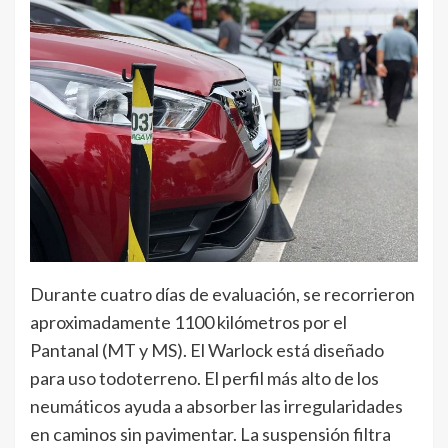
Durante cuatro días de evaluación, se recorrieron
aproximadamente 1100 kilómetros por el
Pantanal (MT y MS). El Warlock está diseñado
para uso todoterreno. El perfil más alto de los
neumáticos ayuda a absorber las irregularidades
en caminos sin pavimentar. La suspensión filtra