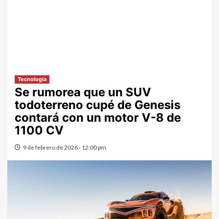
Tecnologia
Se rumorea que un SUV
todoterreno cupé de Genesis
contará con un motor V-8 de
1100 CV
9 de febrero de 2026 - 12:00 pm