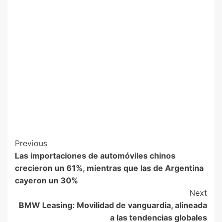
Previous
Las importaciones de automóviles chinos
crecieron un 61%, mientras que las de Argentina
cayeron un 30%
Next
BMW Leasing: Movilidad de vanguardia, alineada
a las tendencias globales