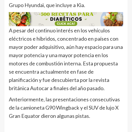
Grupo Hyundai, que incluye a Kia.
A pesar del continuo interés en los vehículos
eléctricos e híbridos, concentrado en países con
mayor poder adquisitivo, aún hay espacio para una
mayor potencia y una mayor potencia en los
motores de combustión interna. Esta propuesta
se encuentra actualmente en fase de
planificación y fue descubierta por la revista
británica Autocar a finales del año pasado.
Anteriormente, las presentaciones consecutivas
de la camioneta G90 Wingback y el SUV de lujo X
Gran Equator dieron algunas pistas.