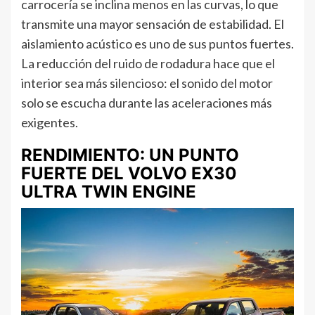
carrocería se inclina menos en las curvas, lo que
transmite una mayor sensación de estabilidad. El
aislamiento acústico es uno de sus puntos fuertes.
La reducción del ruido de rodadura hace que el
interior sea más silencioso: el sonido del motor
solo se escucha durante las aceleraciones más
exigentes.
RENDIMIENTO: UN PUNTO
FUERTE DEL VOLVO EX30
ULTRA TWIN ENGINE