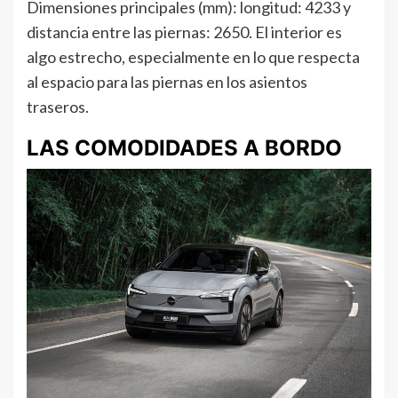
Dimensiones principales (mm): longitud: 4233 y
distancia entre las piernas: 2650. El interior es
algo estrecho, especialmente en lo que respecta
al espacio para las piernas en los asientos
traseros.
LAS COMODIDADES A BORDO