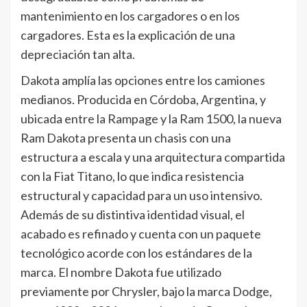
mantenimiento en los cargadores o en los
cargadores. Esta es la explicación de una
depreciación tan alta.
Dakota amplía las opciones entre los camiones
medianos. Producida en Córdoba, Argentina, y
ubicada entre la Rampage y la Ram 1500, la nueva
Ram Dakota presenta un chasis con una
estructura a escala y una arquitectura compartida
con la Fiat Titano, lo que indica resistencia
estructural y capacidad para un uso intensivo.
Además de su distintiva identidad visual, el
acabado es refinado y cuenta con un paquete
tecnológico acorde con los estándares de la
marca. El nombre Dakota fue utilizado
previamente por Chrysler, bajo la marca Dodge,