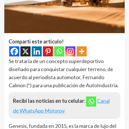
Compartí este artículo!
Se trataría de un concepto superdeportivo
diseñado para conquistar cualquier terreno, de
acuerdo al periodista automotor, Fernando
Calmon (*) para una publicación de AutoIndustria.
Recibí las noticias en tu celular:
Canal
de WhatsApp Motorpy
Genesis, fundada en 2015, es la marca de lujo del