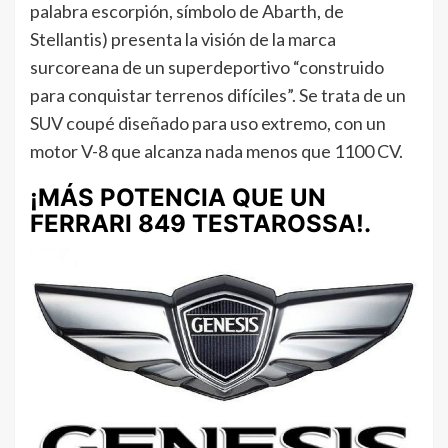
palabra escorpión, símbolo de Abarth, de
Stellantis) presenta la visión de la marca
surcoreana de un superdeportivo “construido
para conquistar terrenos difíciles”. Se trata de un
SUV coupé diseñado para uso extremo, con un
motor V-8 que alcanza nada menos que 1100 CV.
¡MÁS POTENCIA QUE UN
FERRARI 849 TESTAROSSA!.