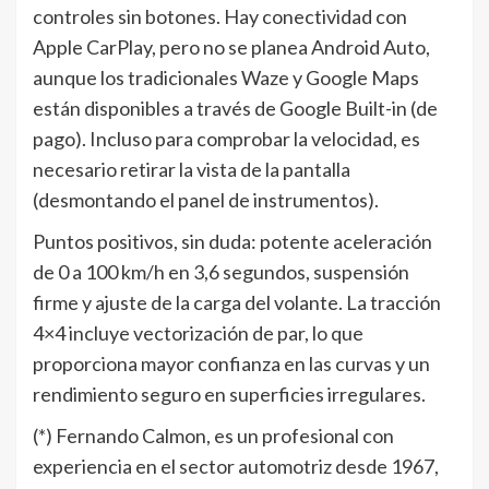
controles sin botones. Hay conectividad con
Apple CarPlay, pero no se planea Android Auto,
aunque los tradicionales Waze y Google Maps
están disponibles a través de Google Built-in (de
pago). Incluso para comprobar la velocidad, es
necesario retirar la vista de la pantalla
(desmontando el panel de instrumentos).
Puntos positivos, sin duda: potente aceleración
de 0 a 100 km/h en 3,6 segundos, suspensión
firme y ajuste de la carga del volante. La tracción
4×4 incluye vectorización de par, lo que
proporciona mayor confianza en las curvas y un
rendimiento seguro en superficies irregulares.
(*) Fernando Calmon, es un profesional con
experiencia en el sector automotriz desde 1967,