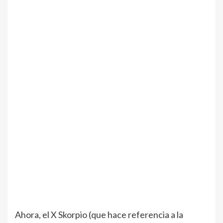
Ahora, el X Skorpio (que hace referencia a la