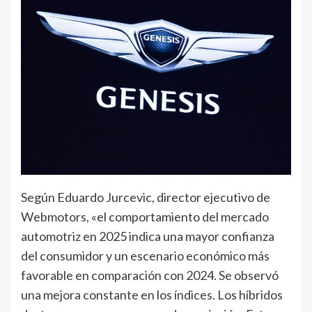
Según Eduardo Jurcevic, director ejecutivo de
Webmotors, «el comportamiento del mercado
automotriz en 2025 indica una mayor confianza
del consumidor y un escenario económico más
favorable en comparación con 2024. Se observó
una mejora constante en los índices. Los híbridos