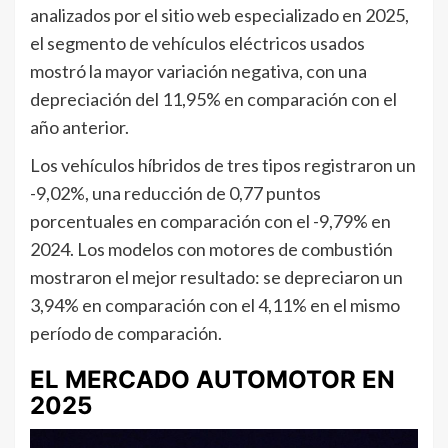
analizados por el sitio web especializado en 2025,
el segmento de vehículos eléctricos usados
mostró la mayor variación negativa, con una
depreciación del 11,95% en comparación con el
año anterior.
Los vehículos híbridos de tres tipos registraron un
-9,02%, una reducción de 0,77 puntos
porcentuales en comparación con el -9,79% en
2024. Los modelos con motores de combustión
mostraron el mejor resultado: se depreciaron un
3,94% en comparación con el 4,11% en el mismo
período de comparación.
EL MERCADO AUTOMOTOR EN
2025