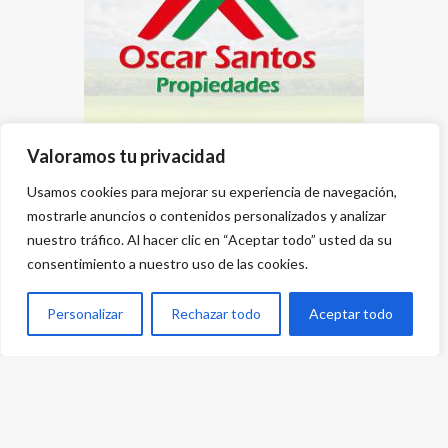
Valoramos tu privacidad
Usamos cookies para mejorar su experiencia de navegación,
mostrarle anuncios o contenidos personalizados y analizar
nuestro tráfico. Al hacer clic en “Aceptar todo” usted da su
consentimiento a nuestro uso de las cookies.
Personalizar
Rechazar todo
Aceptar todo
Desarrollado por
{PWS}