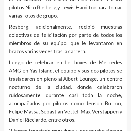
pilotos Nico Rosberg y Lewis Hamilton para tomar
varias fotos de grupo.
Rosberg, adicionalmente, recibió muestras
colectivas de felicitación por parte de todos los
miembros de su equipo, que le levantaron en
brazos varias veces tras la carrera.
Luego de celebrar en los boxes de Mercedes
AMG en Yas Island, el equipo y sus dos pilotos se
trasladaron en pleno al Albert Lounge, un centro
nocturno de la ciudad, donde celebraron
ruidosamente durante casi toda la noche,
acompañados por pilotos como Jenson Button,
Felipe Massa, Sebastian Vettel, Max Verstappen y
Daniel Ricciardo, entre otros.
“Hemos trabajado muy duro y por mucho tiempo