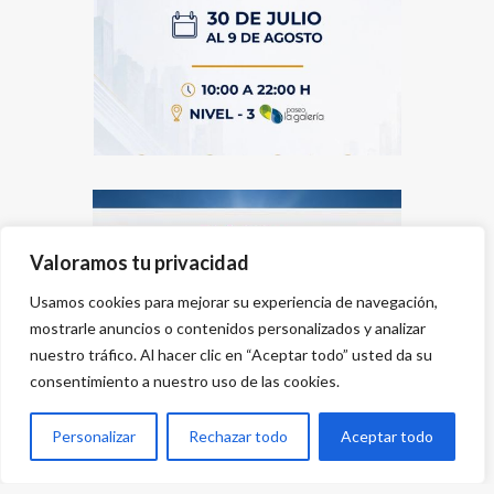
Valoramos tu privacidad
Usamos cookies para mejorar su experiencia de navegación,
mostrarle anuncios o contenidos personalizados y analizar
nuestro tráfico. Al hacer clic en “Aceptar todo” usted da su
consentimiento a nuestro uso de las cookies.
Personalizar
Rechazar todo
Aceptar todo