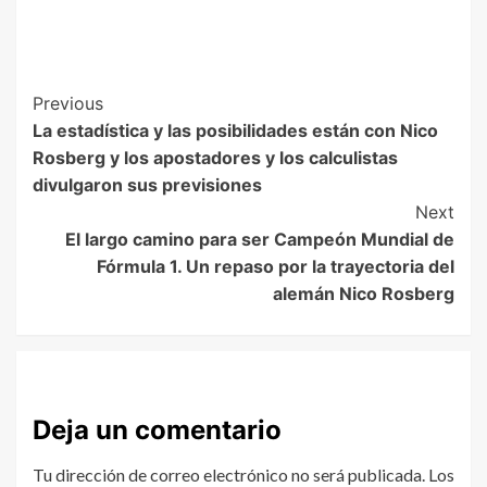
Previous
La estadística y las posibilidades están con Nico
Rosberg y los apostadores y los calculistas
divulgaron sus previsiones
Next
El largo camino para ser Campeón Mundial de
Fórmula 1. Un repaso por la trayectoria del
alemán Nico Rosberg
Deja un comentario
Tu dirección de correo electrónico no será publicada.
Los