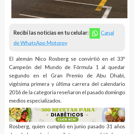
Recibí las noticias en tu celular:
Canal
de WhatsApp Motorpy
El alemán Nico Rosberg se convirtió en el 33º
Campeón del Mundo de Fórmula 1 al quedar
segundo en el Gran Premio de Abu Dhabi,
vigésima primera y última carrera del calendario
2016 de la categoría reseñaron el pasado domingo
medios especializados.
Rosberg, quien cumplió en junio pasado 31 años