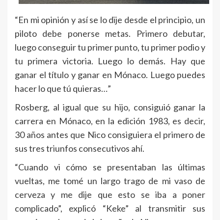
“En mi opinión y así se lo dije desde el principio, un
piloto debe ponerse metas. Primero debutar,
luego conseguir tu primer punto, tu primer podio y
tu primera victoria. Luego lo demás. Hay que
ganar el título y ganar en Mónaco. Luego puedes
hacer lo que tú quieras…”
Rosberg, al igual que su hijo, consiguió ganar la
carrera en Mónaco, en la edición 1983, es decir,
30 años antes que Nico consiguiera el primero de
sus tres triunfos consecutivos ahí.
“Cuando vi cómo se presentaban las últimas
vueltas, me tomé un largo trago de mi vaso de
cerveza y me dije que esto se iba a poner
complicado”, explicó “Keke” al transmitir sus