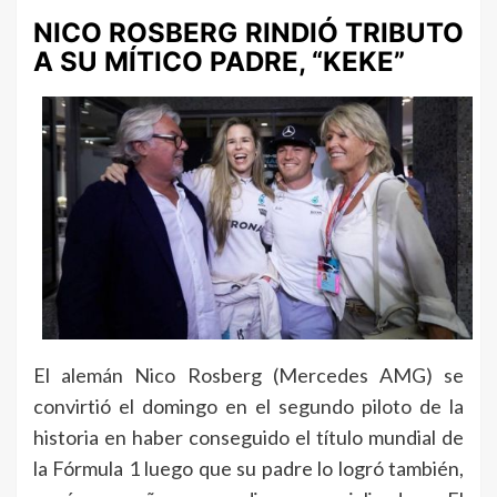
NICO ROSBERG RINDIÓ TRIBUTO
A SU MÍTICO PADRE, “KEKE”
El alemán Nico Rosberg (Mercedes AMG) se
convirtió el domingo en el segundo piloto de la
historia en haber conseguido el título mundial de
la Fórmula 1 luego que su padre lo logró también,