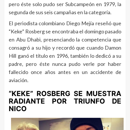
pero éste solo pudo ser Subcampeón en 1979, la
segunda de sus seis campañas en la categoría.
El periodista colombiano Diego Mejía reseñó que
“Keke” Rosberg se encontraba el domingo pasado
en Abu Dhabi, presenciando la competencia que
consagró a su hijo y recordó que cuando Damon
Hill ganó el título en 1996, también lo dedicó a su
padre, pero éste nunca pudo verle por haber
fallecido once años antes en un accidente de
aviación.
“KEKE” ROSBERG SE MUESTRA
RADIANTE POR TRIUNFO DE
NICO