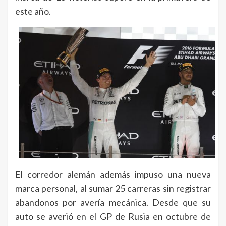
este año.
El corredor alemán además impuso una nueva
marca personal, al sumar 25 carreras sin registrar
abandonos por avería mecánica. Desde que su
auto se averió en el GP de Rusia en octubre de