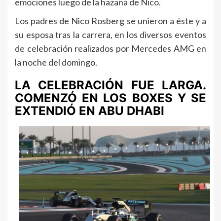
emociones luego de la hazaña de Nico.
Los padres de Nico Rosberg se unieron a éste y a
su esposa tras la carrera, en los diversos eventos
de celebración realizados por Mercedes AMG en
la noche del domingo.
LA CELEBRACIÓN FUE LARGA.
COMENZÓ EN LOS BOXES Y SE
EXTENDIÓ EN ABU DHABI