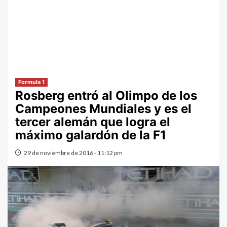
Formula 1
Rosberg entró al Olimpo de los
Campeones Mundiales y es el
tercer alemán que logra el
máximo galardón de la F1
29 de noviembre de 2016 - 11:12 pm