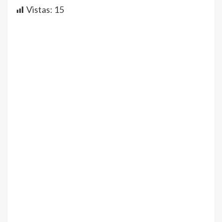
Vistas:
15