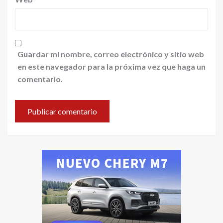
Guardar mi nombre, correo electrónico y sitio web
en este navegador para la próxima vez que haga un
comentario.