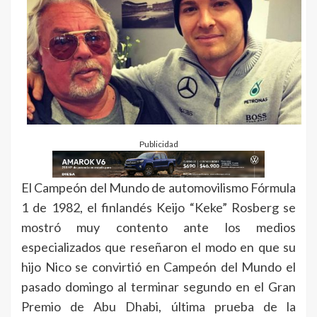
Publicidad
El Campeón del Mundo de automovilismo Fórmula
1 de 1982, el finlandés Keijo “Keke” Rosberg se
mostró muy contento ante los medios
especializados que reseñaron el modo en que su
hijo Nico se convirtió en Campeón del Mundo el
pasado domingo al terminar segundo en el Gran
Premio de Abu Dhabi, última prueba de la