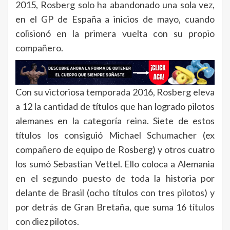
2015, Rosberg solo ha abandonado una sola vez,
en el GP de España a inicios de mayo, cuando
colisionó en la primera vuelta con su propio
compañero.
Con su victoriosa temporada 2016, Rosberg eleva
a 12 la cantidad de títulos que han logrado pilotos
alemanes en la categoría reina. Siete de estos
títulos los consiguió Michael Schumacher (ex
compañero de equipo de Rosberg) y otros cuatro
los sumó Sebastian Vettel. Ello coloca a Alemania
en el segundo puesto de toda la historia por
delante de Brasil (ocho títulos con tres pilotos) y
por detrás de Gran Bretaña, que suma 16 títulos
con diez pilotos.