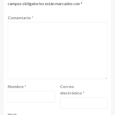
campos obligatorios están marcados con
*
Comentario
*
Nombre
*
Correo
electrónico
*
Web