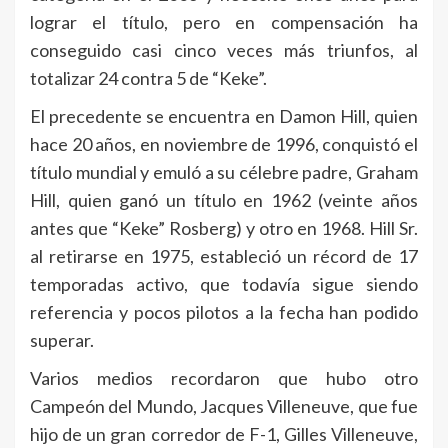
lograr el título, pero en compensación ha
conseguido casi cinco veces más triunfos, al
totalizar 24 contra 5 de “Keke”.
El precedente se encuentra en Damon Hill, quien
hace 20 años, en noviembre de 1996, conquistó el
título mundial y emuló a su célebre padre, Graham
Hill, quien ganó un título en 1962 (veinte años
antes que “Keke” Rosberg) y otro en 1968. Hill Sr.
al retirarse en 1975, estableció un récord de 17
temporadas activo, que todavía sigue siendo
referencia y pocos pilotos a la fecha han podido
superar.
Varios medios recordaron que hubo otro
Campeón del Mundo, Jacques Villeneuve, que fue
hijo de un gran corredor de F-1, Gilles Villeneuve,