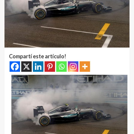
Compartí este artículo!