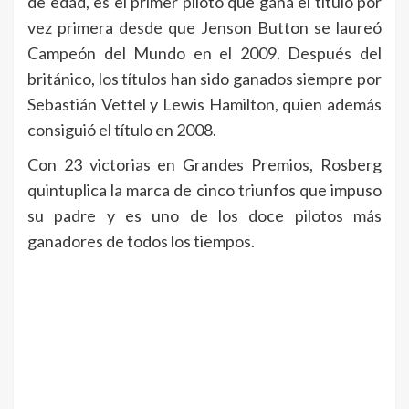
de edad, es el primer piloto que gana el título por
vez primera desde que Jenson Button se laureó
Campeón del Mundo en el 2009. Después del
británico, los títulos han sido ganados siempre por
Sebastián Vettel y Lewis Hamilton, quien además
consiguió el título en 2008.
Con 23 victorias en Grandes Premios, Rosberg
quintuplica la marca de cinco triunfos que impuso
su padre y es uno de los doce pilotos más
ganadores de todos los tiempos.