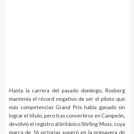
Hasta la carrera del pasado domingo, Rosberg
mantenía el récord negativo de ser el piloto que
más competencias Grand Prix había ganado sin
lograr el título, pero tras convertirse en Campeón,
devolvió el registro al británico Stirling Moss, cuya
marca de 16 victorias superó en la primavera de