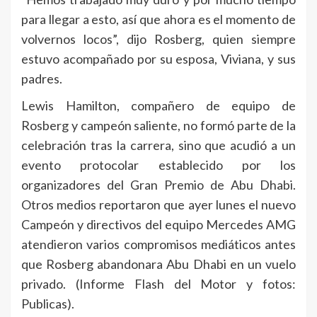
para llegar a esto, así que ahora es el momento de
volvernos locos”, dijo Rosberg, quien siempre
estuvo acompañado por su esposa, Viviana, y sus
padres.
Lewis Hamilton, compañero de equipo de
Rosberg y campeón saliente, no formó parte de la
celebración tras la carrera, sino que acudió a un
evento protocolar establecido por los
organizadores del Gran Premio de Abu Dhabi.
Otros medios reportaron que ayer lunes el nuevo
Campeón y directivos del equipo Mercedes AMG
atendieron varios compromisos mediáticos antes
que Rosberg abandonara Abu Dhabi en un vuelo
privado. (Informe Flash del Motor y fotos:
Publicas).