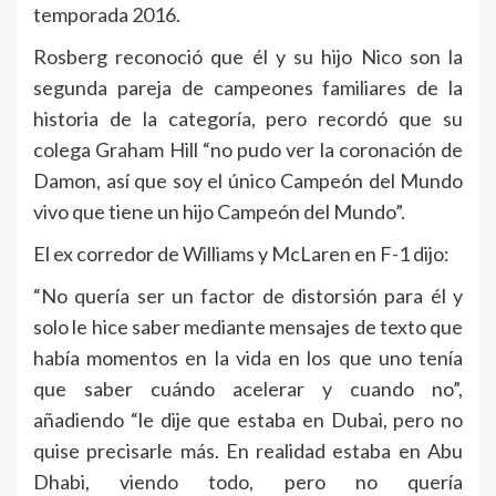
temporada 2016.
Rosberg reconoció que él y su hijo Nico son la
segunda pareja de campeones familiares de la
historia de la categoría, pero recordó que su
colega Graham Hill “no pudo ver la coronación de
Damon, así que soy el único Campeón del Mundo
vivo que tiene un hijo Campeón del Mundo”.
El ex corredor de Williams y McLaren en F-1 dijo:
“No quería ser un factor de distorsión para él y
solo le hice saber mediante mensajes de texto que
había momentos en la vida en los que uno tenía
que saber cuándo acelerar y cuando no”,
añadiendo “le dije que estaba en Dubai, pero no
quise precisarle más. En realidad estaba en Abu
Dhabi, viendo todo, pero no quería