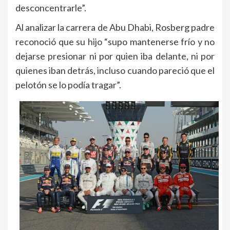
desconcentrarle”.
Al analizar la carrera de Abu Dhabi, Rosberg padre
reconoció que su hijo “supo mantenerse frío y no
dejarse presionar ni por quien iba delante, ni por
quienes iban detrás, incluso cuando pareció que el
pelotón se lo podía tragar”.