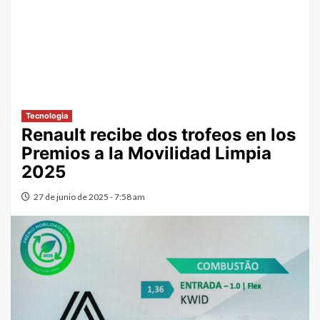
Tecnologia
Renault recibe dos trofeos en los
Premios a la Movilidad Limpia
2025
27 de junio de 2025 - 7:58 am