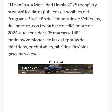
El Premio a la Movilidad Limpia 2025 recopiló y
organizó los datos públicos disponibles del
Programa Brasileño de Etiquetado de Vehículos,
del Inmetro, con fecha base de diciembre de
2024, que considera 35 marcas y 1481
modelos/versiones, en las categorías de
eléctricos, enchufables, híbridos, flexibles,
gasolina y diésel.
Publicidad