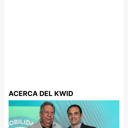
ACERCA DEL KWID