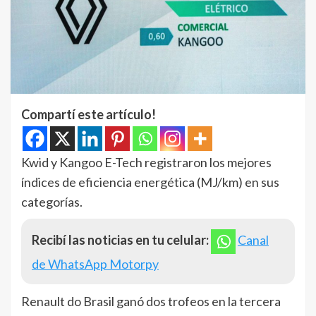
Compartí este artículo!
Kwid y Kangoo E-Tech registraron los mejores
índices de eficiencia energética (MJ/km) en sus
categorías.
Recibí las noticias en tu celular:
Canal
de WhatsApp Motorpy
Renault do Brasil ganó dos trofeos en la tercera