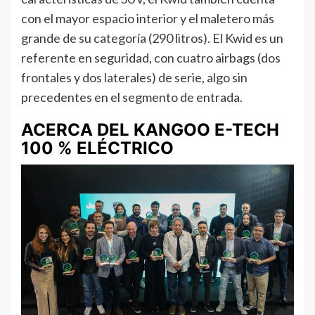
con el mayor espacio interior y el maletero más
grande de su categoría (290 litros). El Kwid es un
referente en seguridad, con cuatro airbags (dos
frontales y dos laterales) de serie, algo sin
precedentes en el segmento de entrada.
ACERCA DEL KANGOO E-TECH
100 % ELÉCTRICO