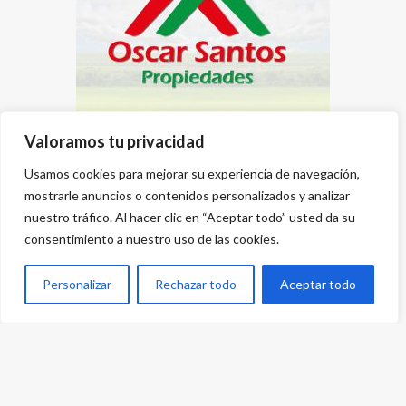
Valoramos tu privacidad
Usamos cookies para mejorar su experiencia de navegación,
mostrarle anuncios o contenidos personalizados y analizar
nuestro tráfico. Al hacer clic en “Aceptar todo” usted da su
consentimiento a nuestro uso de las cookies.
Personalizar
Rechazar todo
Aceptar todo
Desarrollado por
{PWS}