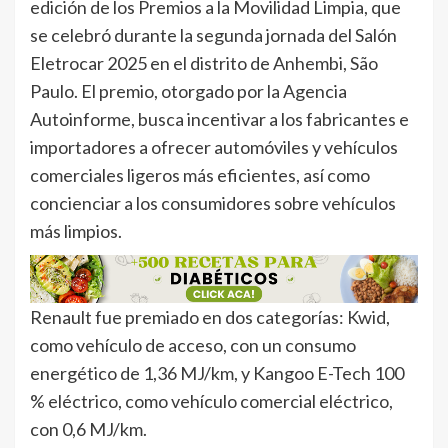
edición de los Premios a la Movilidad Limpia, que
se celebró durante la segunda jornada del Salón
Eletrocar 2025 en el distrito de Anhembi, São
Paulo. El premio, otorgado por la Agencia
Autoinforme, busca incentivar a los fabricantes e
importadores a ofrecer automóviles y vehículos
comerciales ligeros más eficientes, así como
concienciar a los consumidores sobre vehículos
más limpios.
Renault fue premiado en dos categorías: Kwid,
como vehículo de acceso, con un consumo
energético de 1,36 MJ/km, y Kangoo E-Tech 100
% eléctrico, como vehículo comercial eléctrico,
con 0,6 MJ/km.