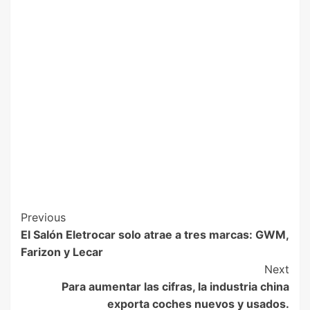
Previous
El Salón Eletrocar solo atrae a tres marcas: GWM,
Farizon y Lecar
Next
Para aumentar las cifras, la industria china
exporta coches nuevos y usados.