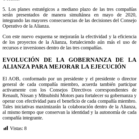
5. Los planes estratégicos a mediano plazo de las tres compañías
serán presentados de manera simultánea en mayo de 2020,
integrando las mayores consecuencias de las decisiones del Consejo
Operativo de la Alianza.
Con este nuevo esquema se mejorarán la efectividad y la eficiencia
de los proyectos de la Alianza, fortaleciendo aún más el uso de
recursos e inversiones dentro de las tres compañías.
EVOLUCIÓN DE LA GOBERNANZA DE LA
ALIANZA PARA MEJORAR LA EJECUCIÓN
El AOB, conformado por un presidente y el presidente o director
general de cada compañía miembro, acuerda también participar
activamente con los Consejos Directivos correspondientes de
Renault, Nissan y Mitsubishi Motors para fortalecer su gobernanza y
operar con efectividad para el beneficio de cada compañía miembro.
Tales iniciativas maximizarán la colaboración dentro de la Alianza,
al mismo tiempo que conservan la identidad y la autonomía de cada
compañía integrante.
Vistas:
8