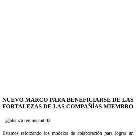
NUEVO MARCO PARA BENEFICIARSE DE LAS
FORTALEZAS DE LAS COMPAÑÍAS MIEMBRO
Estamos reforzando los modelos de colaboración para lograr un