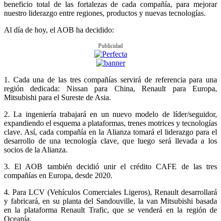
beneficio total de las fortalezas de cada compañía, para mejorar
nuestro liderazgo entre regiones, productos y nuevas tecnologías.
Al día de hoy, el AOB ha decidido:
Publicidad
1. Cada una de las tres compañías servirá de referencia para una
región dedicada: Nissan para China, Renault para Europa,
Mitsubishi para el Sureste de Asia.
2. La ingeniería trabajará en un nuevo modelo de líder/seguidor,
expandiendo el esquema a plataformas, trenes motrices y tecnologías
clave. Así, cada compañía en la Alianza tomará el liderazgo para el
desarrollo de una tecnología clave, que luego será llevada a los
socios de la Alianza.
3. El AOB también decidió unir el crédito CAFE de las tres
compañías en Europa, desde 2020.
4. Para LCV (Vehículos Comerciales Ligeros), Renault desarrollará
y fabricará, en su planta del Sandouville, la van Mitsubishi basada
en la plataforma Renault Trafic, que se venderá en la región de
Oceanía.