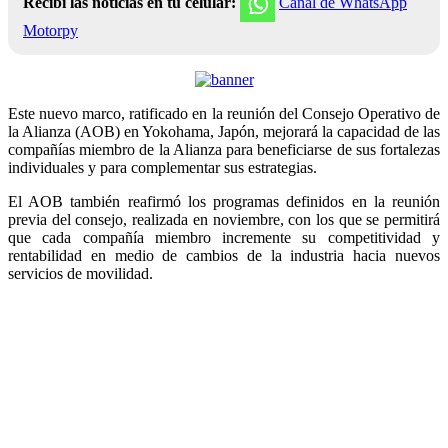
Recibí las noticias en tu celular:
Canal de WhatsApp
Motorpy
Este nuevo marco, ratificado en la reunión del Consejo Operativo de
la Alianza (AOB) en Yokohama, Japón, mejorará la capacidad de las
compañías miembro de la Alianza para beneficiarse de sus fortalezas
individuales y para complementar sus estrategias.
El AOB también reafirmó los programas definidos en la reunión
previa del consejo, realizada en noviembre, con los que se permitirá
que cada compañía miembro incremente su competitividad y
rentabilidad en medio de cambios de la industria hacia nuevos
servicios de movilidad.