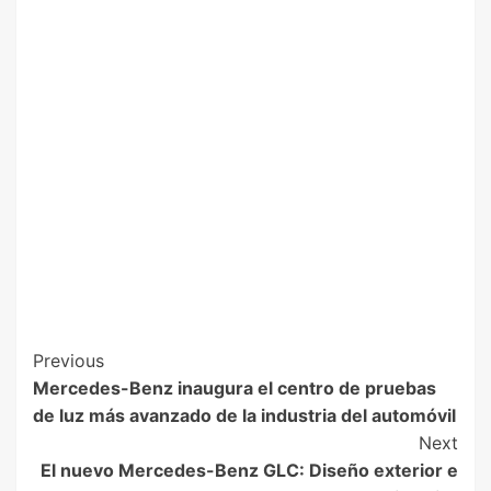
Previous
Mercedes-Benz inaugura el centro de pruebas
de luz más avanzado de la industria del automóvil
Next
El nuevo Mercedes-Benz GLC: Diseño exterior e