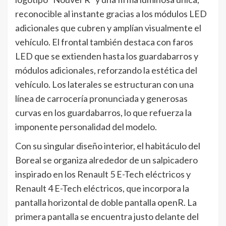
reconocible al instante gracias a los módulos LED
adicionales que cubren y amplían visualmente el
vehículo. El frontal también destaca con faros
LED que se extienden hasta los guardabarros y
módulos adicionales, reforzando la estética del
vehículo. Los laterales se estructuran con una
línea de carrocería pronunciada y generosas
curvas en los guardabarros, lo que refuerza la
imponente personalidad del modelo.
Con su singular diseño interior, el habitáculo del
Boreal se organiza alrededor de un salpicadero
inspirado en los Renault 5 E-Tech eléctricos y
Renault 4 E-Tech eléctricos, que incorpora la
pantalla horizontal de doble pantalla openR. La
primera pantalla se encuentra justo delante del