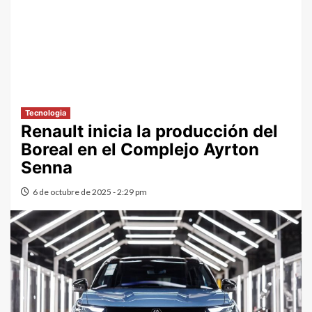
Tecnologia
Renault inicia la producción del
Boreal en el Complejo Ayrton
Senna
6 de octubre de 2025 - 2:29 pm