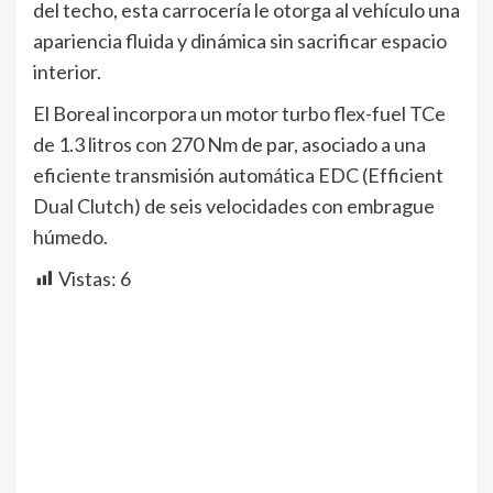
del techo, esta carrocería le otorga al vehículo una
apariencia fluida y dinámica sin sacrificar espacio
interior.
El Boreal incorpora un motor turbo flex-fuel TCe
de 1.3 litros con 270 Nm de par, asociado a una
eficiente transmisión automática EDC (Efficient
Dual Clutch) de seis velocidades con embrague
húmedo.
Vistas:
6