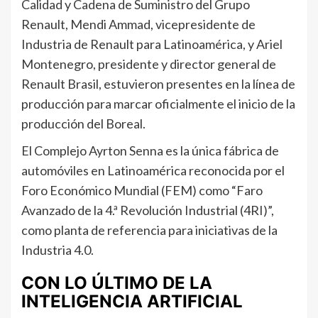
Calidad y Cadena de Suministro del Grupo
Renault, Mendi Ammad, vicepresidente de
Industria de Renault para Latinoamérica, y Ariel
Montenegro, presidente y director general de
Renault Brasil, estuvieron presentes en la línea de
producción para marcar oficialmente el inicio de la
producción del Boreal.
El Complejo Ayrton Senna es la única fábrica de
automóviles en Latinoamérica reconocida por el
Foro Económico Mundial (FEM) como “Faro
Avanzado de la 4.ª Revolución Industrial (4RI)”,
como planta de referencia para iniciativas de la
Industria 4.0.
CON LO ÚLTIMO DE LA
INTELIGENCIA ARTIFICIAL