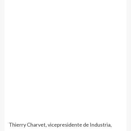
Thierry Charvet, vicepresidente de Industria,