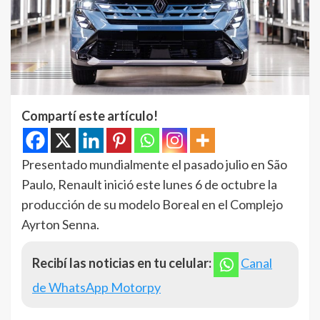
Compartí este artículo!
Presentado mundialmente el pasado julio en São
Paulo, Renault inició este lunes 6 de octubre la
producción de su modelo Boreal en el Complejo
Ayrton Senna.
Recibí las noticias en tu celular:
Canal
de WhatsApp Motorpy