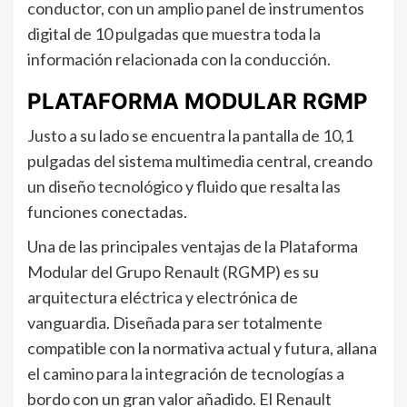
conductor, con un amplio panel de instrumentos
digital de 10 pulgadas que muestra toda la
información relacionada con la conducción.
PLATAFORMA MODULAR RGMP
Justo a su lado se encuentra la pantalla de 10,1
pulgadas del sistema multimedia central, creando
un diseño tecnológico y fluido que resalta las
funciones conectadas.
Una de las principales ventajas de la Plataforma
Modular del Grupo Renault (RGMP) es su
arquitectura eléctrica y electrónica de
vanguardia. Diseñada para ser totalmente
compatible con la normativa actual y futura, allana
el camino para la integración de tecnologías a
bordo con un gran valor añadido. El Renault