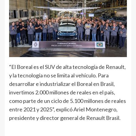
“El Boreal es el SUV de alta tecnología de Renault,
y la tecnología no se limita al vehículo. Para
desarrollar e industrializar el Boreal en Brasil,
invertimos 2.000 millones de reales en el país,
como parte de un ciclo de 5.100 millones de reales
entre 2021 y 2025”, explicó Ariel Montenegro,
presidente y director general de Renault Brasil.