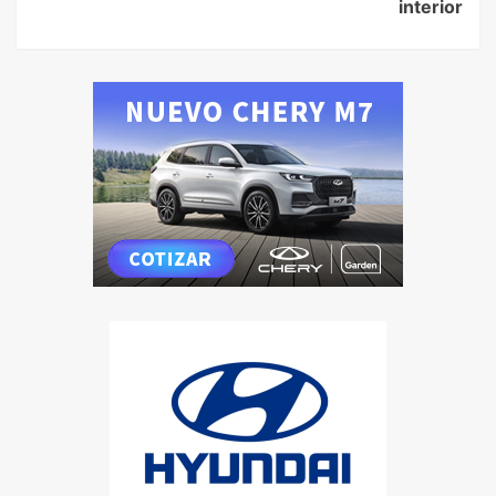
interior