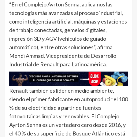
“En el Complejo Ayrton Senna, aplicamos las
tecnologías más avanzadas al proceso industrial,
como inteligencia artificial, máquinas y estaciones
de trabajo conectadas, gemelos digitales,
impresión 3D y AGV (vehículos de guiado
automático), entre otras soluciones”, afirma
Mendi Ammad, Vicepresidente de Desarrollo
Industrial de Renault para Latinoamérica.
Renault también es líder en medio ambiente,
siendo el primer fabricante en autoproducir el 100
% de su electricidad a partir de fuentes
fotovoltaicas limpias y renovables. El Complejo
Ayrton Senna es un vertedero cero desde 2016, y
el 40 % de su superficie de Bosque Atlántico está