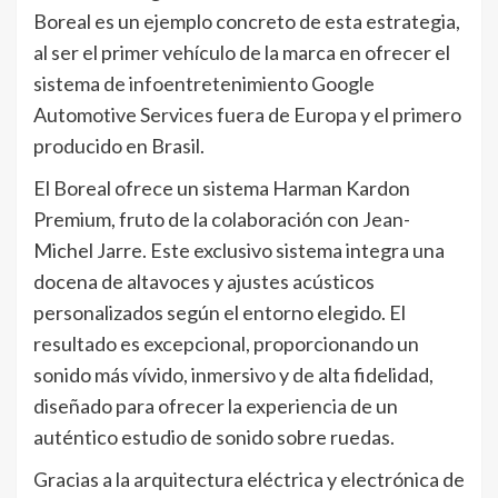
Boreal es un ejemplo concreto de esta estrategia,
al ser el primer vehículo de la marca en ofrecer el
sistema de infoentretenimiento Google
Automotive Services fuera de Europa y el primero
producido en Brasil.
El Boreal ofrece un sistema Harman Kardon
Premium, fruto de la colaboración con Jean-
Michel Jarre. Este exclusivo sistema integra una
docena de altavoces y ajustes acústicos
personalizados según el entorno elegido. El
resultado es excepcional, proporcionando un
sonido más vívido, inmersivo y de alta fidelidad,
diseñado para ofrecer la experiencia de un
auténtico estudio de sonido sobre ruedas.
Gracias a la arquitectura eléctrica y electrónica de