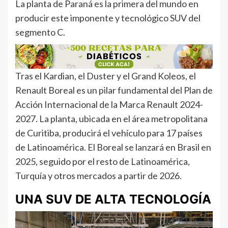
La planta de Paraná es la primera del mundo en
producir este imponente y tecnológico SUV del
segmento C.
Tras el Kardian, el Duster y el Grand Koleos, el
Renault Boreal es un pilar fundamental del Plan de
Acción Internacional de la Marca Renault 2024-
2027. La planta, ubicada en el área metropolitana
de Curitiba, producirá el vehículo para 17 países
de Latinoamérica. El Boreal se lanzará en Brasil en
2025, seguido por el resto de Latinoamérica,
Turquía y otros mercados a partir de 2026.
UNA SUV DE ALTA TECNOLOGÍA