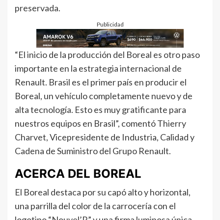
preservada.
Publicidad
“El inicio de la producción del Boreal es otro paso
importante en la estrategia internacional de
Renault. Brasil es el primer país en producir el
Boreal, un vehículo completamente nuevo y de
alta tecnología. Esto es muy gratificante para
nuestros equipos en Brasil”, comentó Thierry
Charvet, Vicepresidente de Industria, Calidad y
Cadena de Suministro del Grupo Renault.
ACERCA DEL BOREAL
El Boreal destaca por su capó alto y horizontal,
una parrilla del color de la carrocería con el
logotipo “Nouvel’R” y una firma luminosa única,