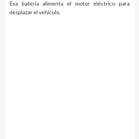
Esa batería alimenta el motor eléctrico para
desplazar el vehículo.