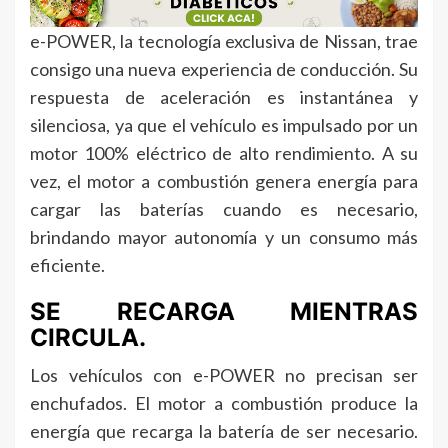
e-POWER, la tecnología exclusiva de Nissan, trae
consigo una nueva experiencia de conducción. Su
respuesta de aceleración es instantánea y
silenciosa, ya que el vehículo es impulsado por un
motor 100% eléctrico de alto rendimiento. A su
vez, el motor a combustión genera energía para
cargar las baterías cuando es necesario,
brindando mayor autonomía y un consumo más
eficiente.
SE RECARGA MIENTRAS
CIRCULA.
Los vehículos con e-POWER no precisan ser
enchufados. El motor a combustión produce la
energía que recarga la batería de ser necesario.