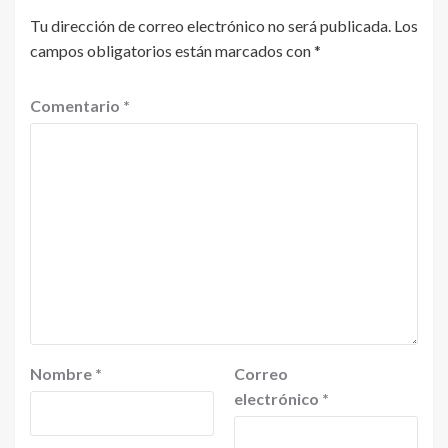
Tu dirección de correo electrónico no será publicada.
Los
campos obligatorios están marcados con
*
Comentario
*
Nombre
*
Correo
electrónico
*