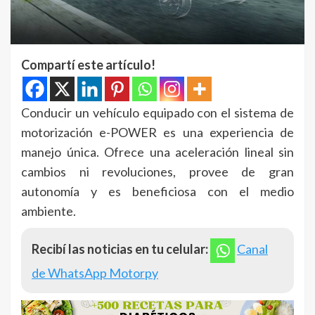
Compartí este artículo!
Conducir un vehículo equipado con el sistema de
motorización e-POWER es una experiencia de
manejo única. Ofrece una aceleración lineal sin
cambios ni revoluciones, provee de gran
autonomía y es beneficiosa con el medio
ambiente.
Recibí las noticias en tu celular:
Canal
de WhatsApp Motorpy