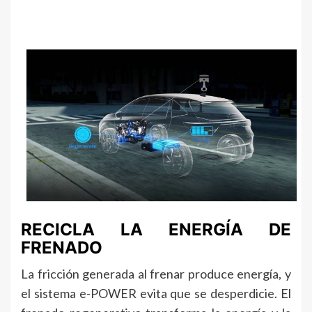
RECICLA LA ENERGÍA DE
FRENADO
La fricción generada al frenar produce energía, y
el sistema e-POWER evita que se desperdicie. El