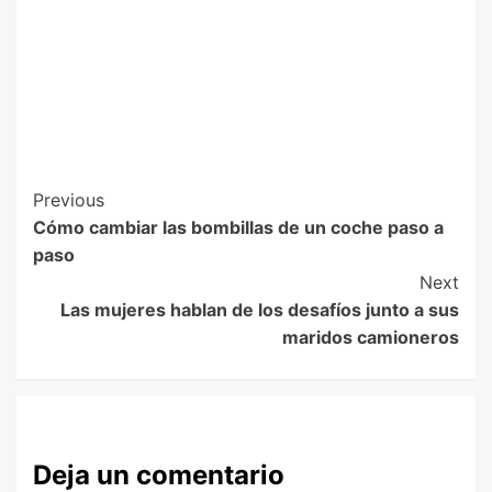
Previous
Cómo cambiar las bombillas de un coche paso a
paso
Next
Las mujeres hablan de los desafíos junto a sus
maridos camioneros
Deja un comentario