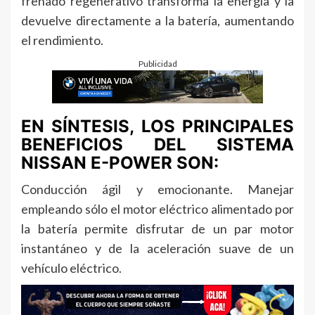
frenado regenerativo transforma la energía y la
devuelve directamente a la batería, aumentando
el rendimiento.
Publicidad
EN SÍNTESIS, LOS PRINCIPALES
BENEFICIOS DEL SISTEMA
NISSAN E-POWER SON:
Conducción ágil y emocionante. Manejar
empleando sólo el motor eléctrico alimentado por
la batería permite disfrutar de un par motor
instantáneo y de la aceleración suave de un
vehículo eléctrico.