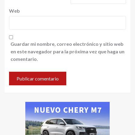
Web
Guardar mi nombre, correo electrónico y sitio web
en este navegador para la próxima vez que haga un
comentario.