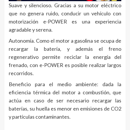
Suave y silencioso. Gracias a su motor eléctrico
que no genera ruido, conducir un vehículo con
motorización e-POWER es una experiencia
agradable y serena.
Autonomía. Como el motor a gasolina se ocupa de
recargar la batería, y además el freno
regenerativo permite reciclar la energía del
frenado, con e-POWER es posible realizar largos
recorridos.
Beneficio para el medio ambiente: dada la
eficiencia térmica del motor a combustión, que
actúa en caso de ser necesario recargar las
baterías, su huella es menor en emisiones de CO2
y partículas contaminantes.