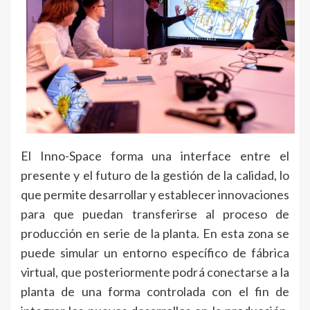
El Inno-Space forma una interface entre el
presente y el futuro de la gestión de la calidad, lo
que permite desarrollar y establecer innovaciones
para que puedan transferirse al proceso de
producción en serie de la planta. En esta zona se
puede simular un entorno específico de fábrica
virtual, que posteriormente podrá conectarse a la
planta de una forma controlada con el fin de