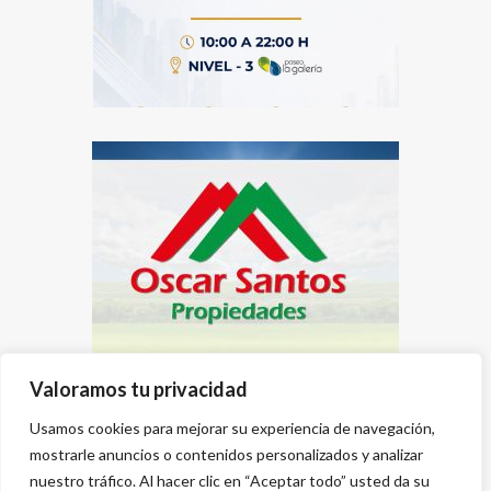
Valoramos tu privacidad
Usamos cookies para mejorar su experiencia de navegación,
mostrarle anuncios o contenidos personalizados y analizar
nuestro tráfico. Al hacer clic en “Aceptar todo” usted da su