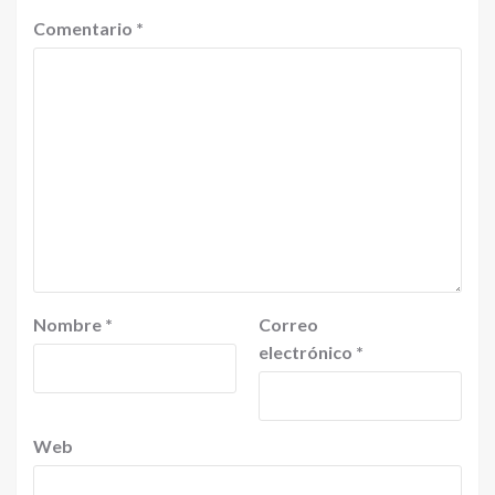
Comentario
*
Nombre
*
Correo
electrónico
*
Web