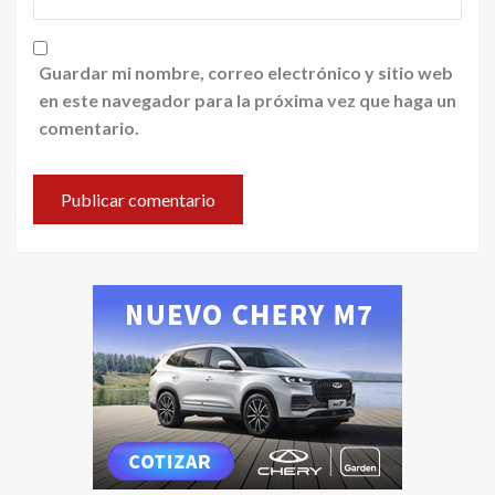
Guardar mi nombre, correo electrónico y sitio web
en este navegador para la próxima vez que haga un
comentario.