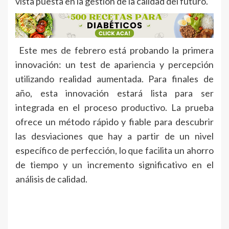
vista puesta en la gestión de la calidad del futuro.
Este mes de febrero está probando la primera
innovación: un test de apariencia y percepción
utilizando realidad aumentada. Para finales de
año, esta innovación estará lista para ser
integrada en el proceso productivo. La prueba
ofrece un método rápido y fiable para descubrir
las desviaciones que hay a partir de un nivel
específico de perfección, lo que facilita un ahorro
de tiempo y un incremento significativo en el
análisis de calidad.