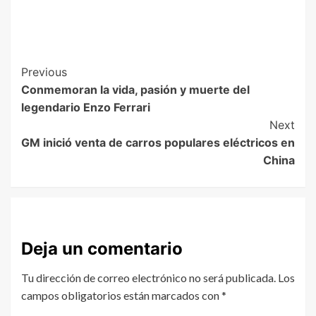
Previous
Conmemoran la vida, pasión y muerte del
legendario Enzo Ferrari
Next
GM inició venta de carros populares eléctricos en
China
Deja un comentario
Tu dirección de correo electrónico no será publicada.
Los
campos obligatorios están marcados con
*