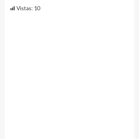
Vistas:
10