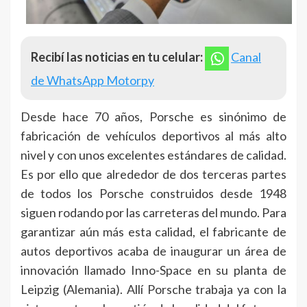
Recibí las noticias en tu celular:
Canal
de WhatsApp Motorpy
Desde hace 70 años, Porsche es sinónimo de
fabricación de vehículos deportivos al más alto
nivel y con unos excelentes estándares de calidad.
Es por ello que alrededor de dos terceras partes
de todos los Porsche construidos desde 1948
siguen rodando por las carreteras del mundo. Para
garantizar aún más esta calidad, el fabricante de
autos deportivos acaba de inaugurar un área de
innovación llamado Inno-Space en su planta de
Leipzig (Alemania). Allí Porsche trabaja ya con la