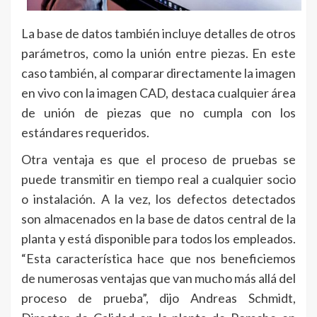
La base de datos también incluye detalles de otros
parámetros, como la unión entre piezas. En este
caso también, al comparar directamente la imagen
en vivo con la imagen CAD, destaca cualquier área
de unión de piezas que no cumpla con los
estándares requeridos.
Otra ventaja es que el proceso de pruebas se
puede transmitir en tiempo real a cualquier socio
o instalación. A la vez, los defectos detectados
son almacenados en la base de datos central de la
planta y está disponible para todos los empleados.
“Esta característica hace que nos beneficiemos
de numerosas ventajas que van mucho más allá del
proceso de prueba”, dijo Andreas Schmidt,