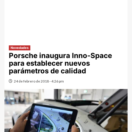
Novedades
Porsche inaugura Inno-Space
para establecer nuevos
parámetros de calidad
24 de febrero de 2018 - 4:26 pm