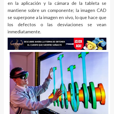
en la aplicación y la cámara de la tableta se
mantiene sobre un componente; la imagen CAD
se superpone a la imagen en vivo, lo que hace que
los defectos o las desviaciones se vean
inmediatamente.