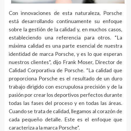
Con innovaciones de esta naturaleza, Porsche
está desarrollando continuamente su enfoque
sobre la gestión de la calidad y, en muchos casos,
estableciendo una referencia para otros. “La
máxima calidad es una parte esencial de nuestra
identidad de marca Porsche, y es lo que esperan
nuestros clientes”, dijo Frank Moser, Director de
Calidad Corporativa de Porsche. “La calidad que
proporciona Porsche es el resultado de un duro
trabajo dirigido con escrupulosa precisión y de la
pasión por crear los deportivos perfectos durante
todas las fases del proceso y en todas las áreas.
Cuando se trata de calidad, llegamos al corazón de
cada pequeño detalle. Este es el enfoque que
caracteriza a la marca Porsche”.