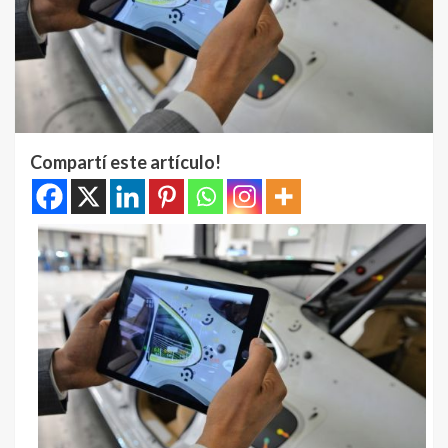
Compartí este artículo!