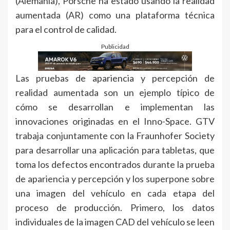
(Alemania), Porsche ha estado usando la realidad
aumentada (AR) como una plataforma técnica
para el control de calidad.
Publicidad
Las pruebas de apariencia y percepción de
realidad aumentada son un ejemplo típico de
cómo se desarrollan e implementan las
innovaciones originadas en el Inno-Space. GTV
trabaja conjuntamente con la Fraunhofer Society
para desarrollar una aplicación para tabletas, que
toma los defectos encontrados durante la prueba
de apariencia y percepción y los superpone sobre
una imagen del vehículo en cada etapa del
proceso de producción. Primero, los datos
individuales de la imagen CAD del vehículo se leen