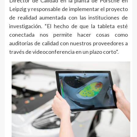
Director de Calidad en la planta de Porsche en
Leipzig y responsable de implementar el proyecto
de realidad aumentada con las instituciones de
investigación. “El hecho de que la tableta esté
conectada nos permite hacer cosas como
auditorías de calidad con nuestros proveedores a
través de videoconferencia en un plazo corto”.