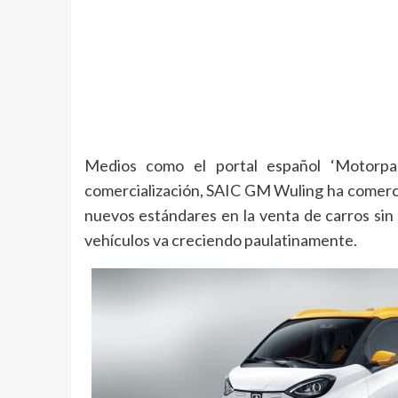
Medios como el portal español ‘Motorp
comercialización, SAIC GM Wuling ha comercia
nuevos estándares en la venta de carros sin
vehículos va creciendo paulatinamente.