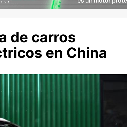
a de carros
tricos en China