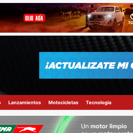
s
Lanzamientos
Motocicletas
Tecnologia