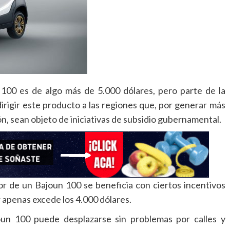
 100 es de algo más de 5.000 dólares, pero parte de la
rigir este producto a las regiones que, por generar más
n, sean objeto de iniciativas de subsidio gubernamental.
or de un Bajoun 100 se beneficia con ciertos incentivos
r apenas excede los 4.000 dólares.
oun 100 puede desplazarse sin problemas por calles y