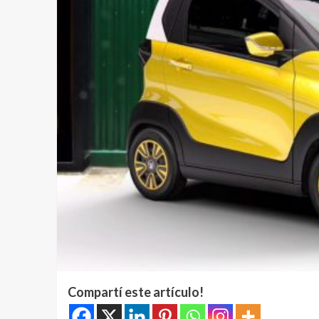
Compartí este artículo!