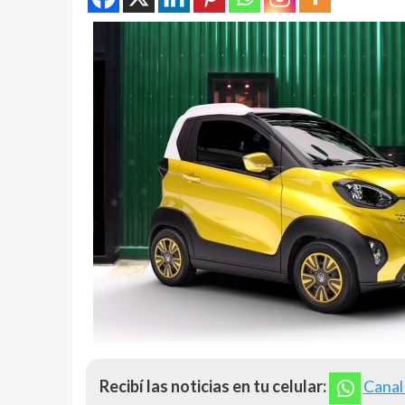
Recibí las noticias en tu celular:
Canal