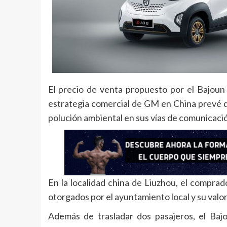
El precio de venta propuesto por el Bajoun
estrategia comercial de GM en China prevé di
polución ambiental en sus vías de comunicació
En la localidad china de Liuzhou, el comprad
otorgados por el ayuntamiento local y su valo
Además de trasladar dos pasajeros, el Baj