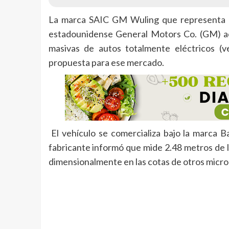
La marca SAIC GM Wuling que representa en
estadounidense General Motors Co. (GM) ac
masivas de autos totalmente eléctricos (v
propuesta para ese mercado.
El vehículo se comercializa bajo la marca 
fabricante informó que mide 2.48 metros de la
dimensionalmente en las cotas de otros micro