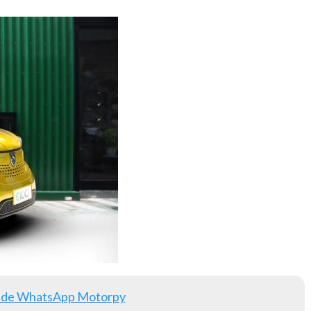
 de WhatsApp Motorpy