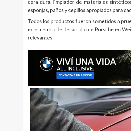
cera dura, limpiador de materiales sintético
esponjas, paños y cepillos apropiados para ca
Todos los productos fueron sometidos a prue
en el centro de desarrollo de Porsche en Weis
relevantes.