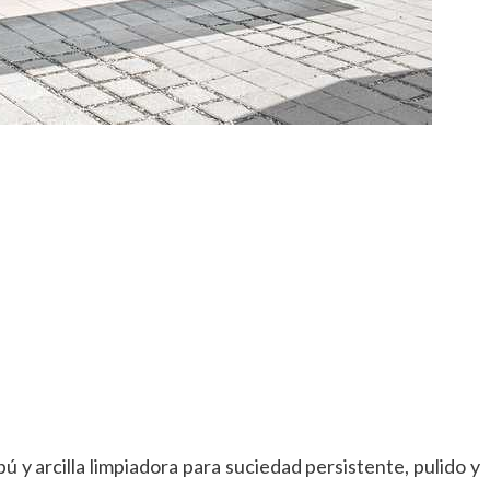
ú y arcilla limpiadora para suciedad persistente, pulido y