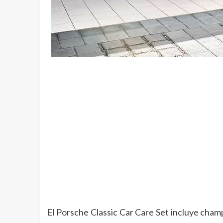
El Porsche Classic Car Care Set incluye champ