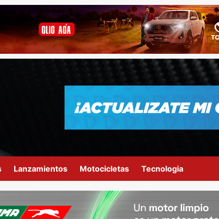
s
Lanzamientos
Motocicletas
Tecnologia