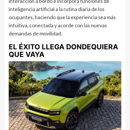
interacción a bordo e incorpora funciones de
inteligencia artificial a la rutina diaria de los
ocupantes, haciendo que la experiencia sea más
intuitiva, conectada y acorde con las nuevas
demandas de movilidad.
EL ÉXITO LLEGA DONDEQUIERA
QUE VAYA