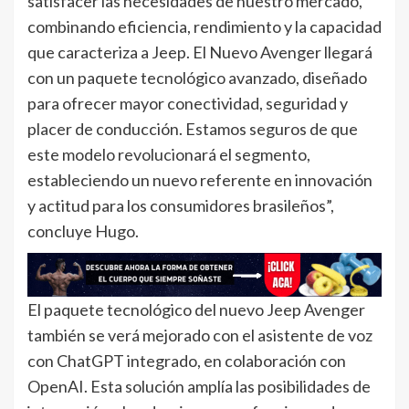
satisfacer las necesidades de nuestro mercado,
combinando eficiencia, rendimiento y la capacidad
que caracteriza a Jeep. El Nuevo Avenger llegará
con un paquete tecnológico avanzado, diseñado
para ofrecer mayor conectividad, seguridad y
placer de conducción. Estamos seguros de que
este modelo revolucionará el segmento,
estableciendo un nuevo referente en innovación
y actitud para los consumidores brasileños”,
concluye Hugo.
El paquete tecnológico del nuevo Jeep Avenger
también se verá mejorado con el asistente de voz
con ChatGPT integrado, en colaboración con
OpenAI. Esta solución amplía las posibilidades de