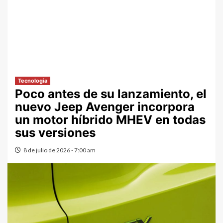
Tecnologia
Poco antes de su lanzamiento, el
nuevo Jeep Avenger incorpora
un motor híbrido MHEV en todas
sus versiones
8 de julio de 2026 - 7:00 am