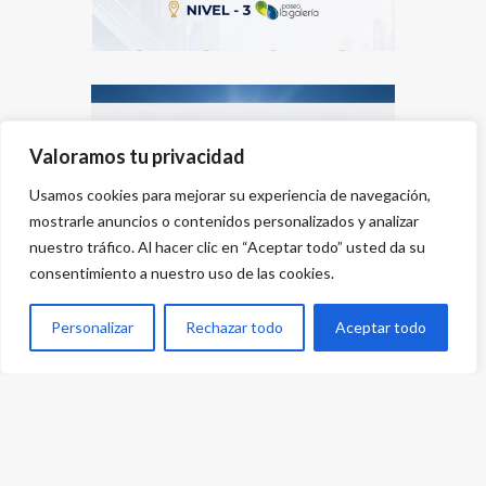
Valoramos tu privacidad
Usamos cookies para mejorar su experiencia de navegación,
mostrarle anuncios o contenidos personalizados y analizar
nuestro tráfico. Al hacer clic en “Aceptar todo” usted da su
consentimiento a nuestro uso de las cookies.
Personalizar
Rechazar todo
Aceptar todo