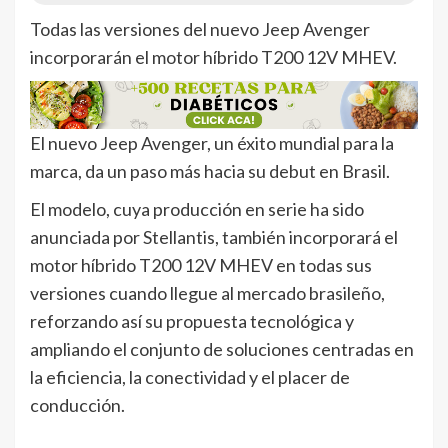
Todas las versiones del nuevo Jeep Avenger
incorporarán el motor híbrido T200 12V MHEV.
El nuevo Jeep Avenger, un éxito mundial para la
marca, da un paso más hacia su debut en Brasil.
El modelo, cuya producción en serie ha sido
anunciada por Stellantis, también incorporará el
motor híbrido T200 12V MHEV en todas sus
versiones cuando llegue al mercado brasileño,
reforzando así su propuesta tecnológica y
ampliando el conjunto de soluciones centradas en
la eficiencia, la conectividad y el placer de
conducción.