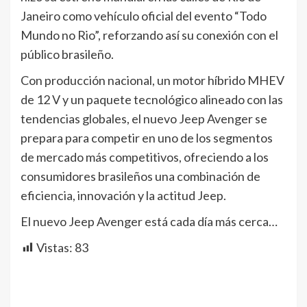
Janeiro como vehículo oficial del evento “Todo
Mundo no Rio”, reforzando así su conexión con el
público brasileño.
Con producción nacional, un motor híbrido MHEV
de 12 V y un paquete tecnológico alineado con las
tendencias globales, el nuevo Jeep Avenger se
prepara para competir en uno de los segmentos
de mercado más competitivos, ofreciendo a los
consumidores brasileños una combinación de
eficiencia, innovación y la actitud Jeep.
El nuevo Jeep Avenger está cada día más cerca…
Vistas:
83