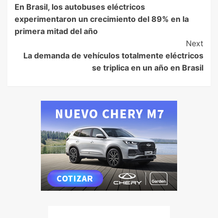
En Brasil, los autobuses eléctricos
experimentaron un crecimiento del 89% en la
primera mitad del año
Next
La demanda de vehículos totalmente eléctricos
se triplica en un año en Brasil