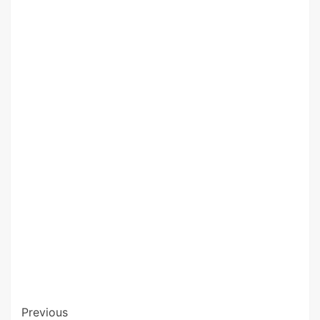
Previous