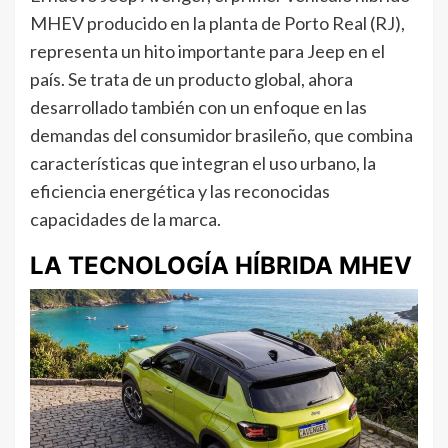
MHEV producido en la planta de Porto Real (RJ),
representa un hito importante para Jeep en el
país. Se trata de un producto global, ahora
desarrollado también con un enfoque en las
demandas del consumidor brasileño, que combina
características que integran el uso urbano, la
eficiencia energética y las reconocidas
capacidades de la marca.
LA TECNOLOGÍA HÍBRIDA MHEV