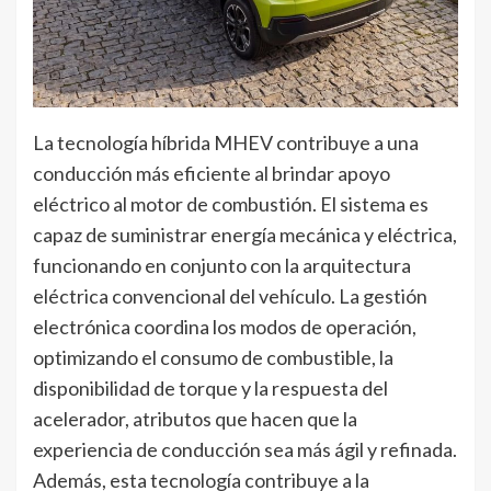
La tecnología híbrida MHEV contribuye a una
conducción más eficiente al brindar apoyo
eléctrico al motor de combustión. El sistema es
capaz de suministrar energía mecánica y eléctrica,
funcionando en conjunto con la arquitectura
eléctrica convencional del vehículo. La gestión
electrónica coordina los modos de operación,
optimizando el consumo de combustible, la
disponibilidad de torque y la respuesta del
acelerador, atributos que hacen que la
experiencia de conducción sea más ágil y refinada.
Además, esta tecnología contribuye a la