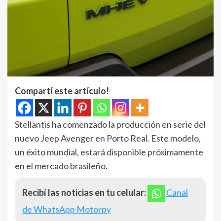
Compartí este artículo!
Stellantis ha comenzado la producción en serie del
nuevo Jeep Avenger en Porto Real. Este modelo,
un éxito mundial, estará disponible próximamente
en el mercado brasileño.
Recibí las noticias en tu celular:
Canal
de WhatsApp Motorpy