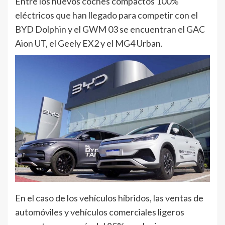
Entre los nuevos coches compactos 100%
eléctricos que han llegado para competir con el
BYD Dolphin y el GWM 03 se encuentran el GAC
Aion UT, el Geely EX2 y el MG4 Urban.
En el caso de los vehículos híbridos, las ventas de
automóviles y vehículos comerciales ligeros