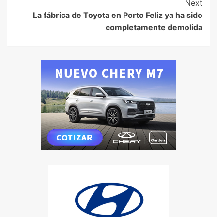
Next
La fábrica de Toyota en Porto Feliz ya ha sido
completamente demolida