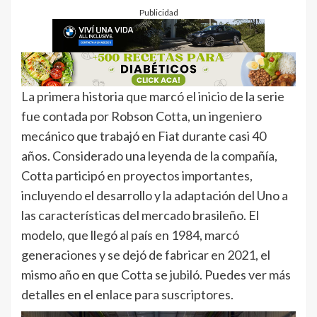
Publicidad
La primera historia que marcó el inicio de la serie
fue contada por Robson Cotta, un ingeniero
mecánico que trabajó en Fiat durante casi 40
años. Considerado una leyenda de la compañía,
Cotta participó en proyectos importantes,
incluyendo el desarrollo y la adaptación del Uno a
las características del mercado brasileño. El
modelo, que llegó al país en 1984, marcó
generaciones y se dejó de fabricar en 2021, el
mismo año en que Cotta se jubiló. Puedes ver más
detalles en el enlace para suscriptores.