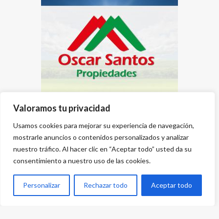
Valoramos tu privacidad
Usamos cookies para mejorar su experiencia de navegación,
mostrarle anuncios o contenidos personalizados y analizar
nuestro tráfico. Al hacer clic en “Aceptar todo” usted da su
consentimiento a nuestro uso de las cookies.
Personalizar
Rechazar todo
Aceptar todo