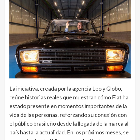
La iniciativa, creada por la agencia Leo y Globo,
reúne historias reales que muestran cómo Fiat ha
estado presente en momentos importantes de la
vida de las personas, reforzando su conexión con
el público brasileño desde la llegada de la marca al
país hasta la actualidad. En los próximos meses, se