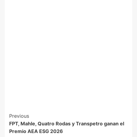
Previous
FPT, Mahle, Quatro Rodas y Transpetro ganan el
Premio AEA ESG 2026