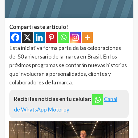
Compartí este artículo!
Esta iniciativa forma parte de las celebraciones
del 50 aniversario de la marca en Brasil. En los
próximos programas se contarán nuevas historias
que involucran a personalidades, clientes y
colaboradores de la marca.
Recibí las noticias en tu celular:
Canal
de WhatsApp Motorpy