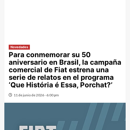
Novedades
Para conmemorar su 50
aniversario en Brasil, la campaña
comercial de Fiat estrena una
serie de relatos en el programa
‘Que História é Essa, Porchat?’
11 de junio de 2026 - 6:00 pm