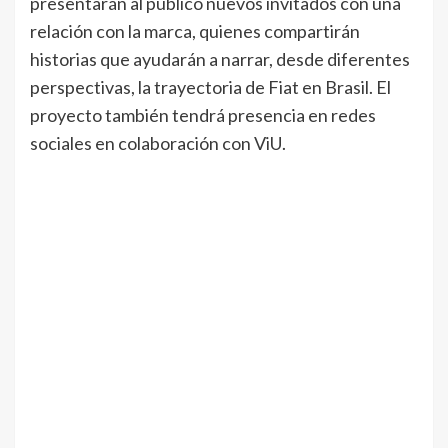
presentarán al público nuevos invitados con una
relación con la marca, quienes compartirán
historias que ayudarán a narrar, desde diferentes
perspectivas, la trayectoria de Fiat en Brasil. El
proyecto también tendrá presencia en redes
sociales en colaboración con ViU.