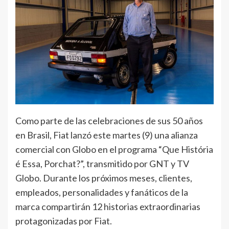
Como parte de las celebraciones de sus 50 años
en Brasil, Fiat lanzó este martes (9) una alianza
comercial con Globo en el programa “Que História
é Essa, Porchat?”, transmitido por GNT y TV
Globo. Durante los próximos meses, clientes,
empleados, personalidades y fanáticos de la
marca compartirán 12 historias extraordinarias
protagonizadas por Fiat.