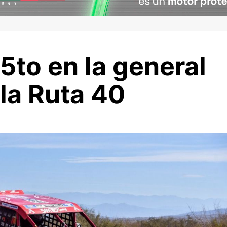
5to en la general
la Ruta 40