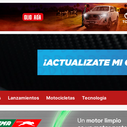
s
Lanzamientos
Motocicletas
Tecnologia