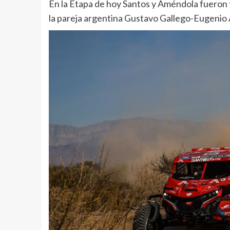
En la Etapa de hoy Santos y Améndola fueron 
la pareja argentina Gustavo Gallego-Eugenio A