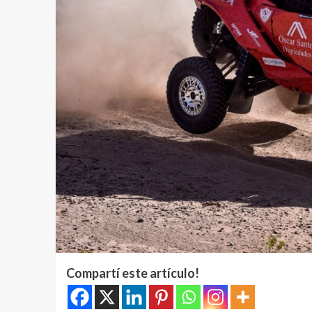
Compartí este artículo!