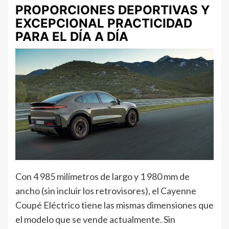
PROPORCIONES DEPORTIVAS Y
EXCEPCIONAL PRACTICIDAD
PARA EL DÍA A DÍA
Con 4 985 milímetros de largo y 1 980 mm de
ancho (sin incluir los retrovisores), el Cayenne
Coupé Eléctrico tiene las mismas dimensiones que
el modelo que se vende actualmente. Sin