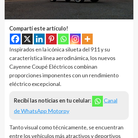
Compartí este artículo!
Inspirados en la icónica silueta del 911 y su
característica línea aerodinámica, los nuevos
Cayenne Coupé Eléctricos combinan
proporciones imponentes con un rendimiento
eléctrico excepcional.
Recibí las noticias en tu celular:
Canal
de WhatsApp Motorpy
Tanto visual como técnicamente, se encuentran
entre los vehículos más atractivos y deportivos