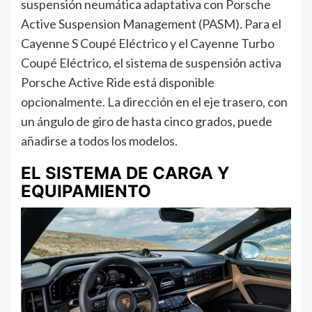
suspensión neumática adaptativa con Porsche
Active Suspension Management (PASM). Para el
Cayenne S Coupé Eléctrico y el Cayenne Turbo
Coupé Eléctrico, el sistema de suspensión activa
Porsche Active Ride está disponible
opcionalmente. La dirección en el eje trasero, con
un ángulo de giro de hasta cinco grados, puede
añadirse a todos los modelos.
EL SISTEMA DE CARGA Y
EQUIPAMIENTO