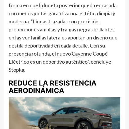
forma en que la luneta posterior queda enrasada
con menos juntas garantiza una estética limpia y
moderna. “Líneas trazadas con precisión,
proporciones amplias y franjas negras brillantes
en las ventanillas laterales aportan un diseño que
destila deportividad en cada detalle. Con su
presencia rotunda, el nuevo Cayenne Coupé
Eléctrico es un deportivo auténtico”, concluye
Stopka.
REDUCE LA RESISTENCIA
AERODINÁMICA