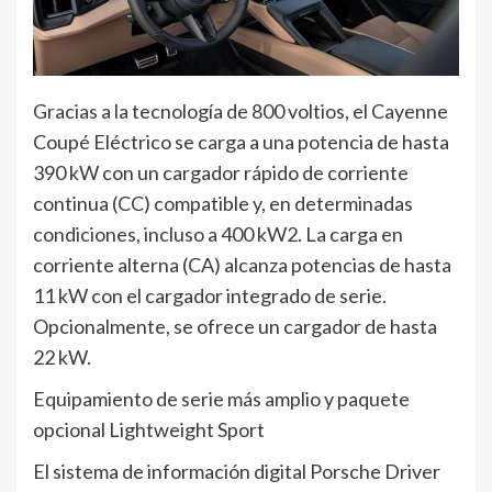
Gracias a la tecnología de 800 voltios, el Cayenne
Coupé Eléctrico se carga a una potencia de hasta
390 kW con un cargador rápido de corriente
continua (CC) compatible y, en determinadas
condiciones, incluso a 400 kW2. La carga en
corriente alterna (CA) alcanza potencias de hasta
11 kW con el cargador integrado de serie.
Opcionalmente, se ofrece un cargador de hasta
22 kW.
Equipamiento de serie más amplio y paquete
opcional Lightweight Sport
El sistema de información digital Porsche Driver