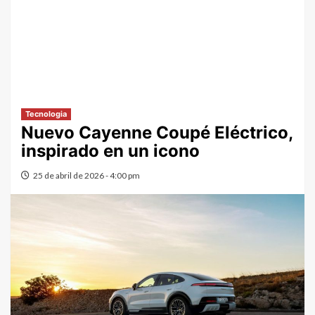
Tecnologia
Nuevo Cayenne Coupé Eléctrico,
inspirado en un icono
25 de abril de 2026 - 4:00 pm