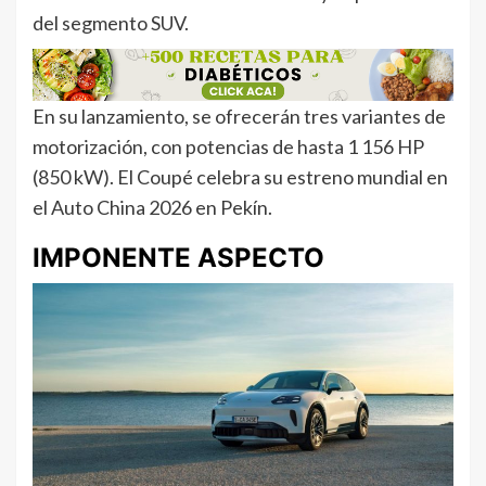
del segmento SUV.
En su lanzamiento, se ofrecerán tres variantes de
motorización, con potencias de hasta 1 156 HP
(850 kW). El Coupé celebra su estreno mundial en
el Auto China 2026 en Pekín.
IMPONENTE ASPECTO