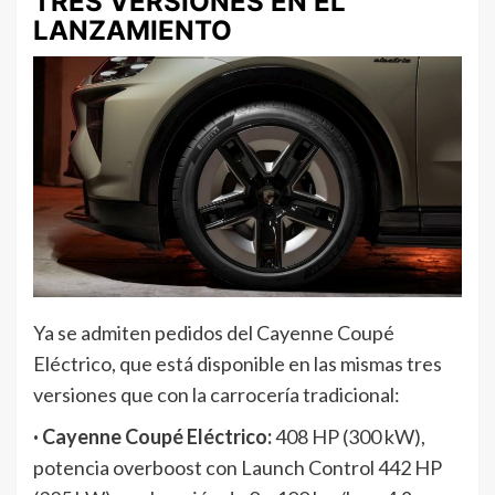
TRES VERSIONES EN EL
LANZAMIENTO
Ya se admiten pedidos del Cayenne Coupé
Eléctrico, que está disponible en las mismas tres
versiones que con la carrocería tradicional:
· Cayenne Coupé Eléctrico:
408 HP (300 kW),
potencia overboost con Launch Control 442 HP