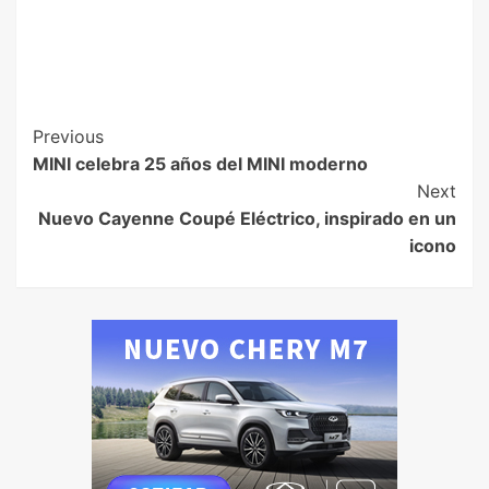
Previous
MINI celebra 25 años del MINI moderno
Next
Nuevo Cayenne Coupé Eléctrico, inspirado en un
icono