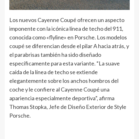
Los nuevos Cayenne Coupé ofrecen un aspecto
imponente con la icónica línea de techo del 911,
conocida como «flyline» en Porsche. Los modelos
coupé se diferencian desde el pilar A hacia atrás, y
el parabrisas también ha sido diseñado
específicamente para esta variante. “La suave
caída de la línea de techo se extiende
elegantemente sobre los anchos hombros del
coche y le confiere al Cayenne Coupé una
apariencia especialmente deportiva”, afirma
Thomas Stopka, Jefe de Diseño Exterior de Style
Porsche.