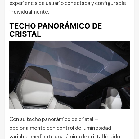
experiencia de usuario conectada y configurable
individualmente.
TECHO PANORÁMICO DE
CRISTAL
Con su techo panorámico de cristal —
opcionalmente con control de luminosidad
variable, mediante una lámina de cristal líquido