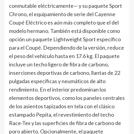
conmutable eléctricamente— y su paquete Sport
Chrono, el equipamiento de serie del Cayenne
Coupé Eléctrico es aún más completo que el del
modelo hermano. También está disponible como
opción un paquete Lightweight Sport específico
para el Coupé. Dependiendo de la versión, reduce
el peso del vehículo hasta en 17.6 kg. El paquete
incluye un techo ligero de fibra de carbono,
inserciones deportivas de carbono, llantas de 22
pulgadas específicas y neumáticos de alto
rendimiento. En el interior predominan los
elementos deportivos, como los paneles centrales
de los asientos tapizados en tela con el clásico
estampado Pepita, el revestimiento del techo
Race-Tex y las superficies de fibra de carbono de
poro abierto. Opcionalmente, el paquete