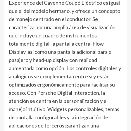
Experience del Cayenne Coupé Eléctrico es igual
que el del modelo hermano, y ofrece un concepto
de manejo centrado en el conductor. Se
caracteriza por una amplia área de visualización
que incluye un cuadro de instrumentos
totalmente digital, la pantalla central Flow
Display, así como una pantalla adicional para el
pasajero y head-up display con realidad
aumentada como opción. Los controles digitales y
analógicos se complementan entre sí y están
optimizados ergonómicamente para facilitar su
acceso. Con Porsche Digital Interaction, la
atención se centra en la personalización y el
manejo intuitivo. Widgets personalizables, temas
de pantalla configurables y la integración de
aplicaciones de terceros garantizan una