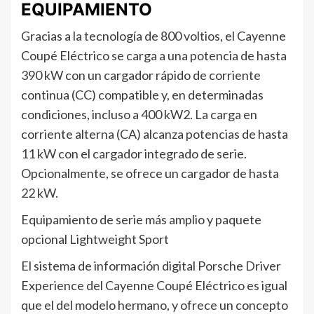
EQUIPAMIENTO
Gracias a la tecnología de 800 voltios, el Cayenne
Coupé Eléctrico se carga a una potencia de hasta
390 kW con un cargador rápido de corriente
continua (CC) compatible y, en determinadas
condiciones, incluso a 400 kW2. La carga en
corriente alterna (CA) alcanza potencias de hasta
11 kW con el cargador integrado de serie.
Opcionalmente, se ofrece un cargador de hasta
22 kW.
Equipamiento de serie más amplio y paquete
opcional Lightweight Sport
El sistema de información digital Porsche Driver
Experience del Cayenne Coupé Eléctrico es igual
que el del modelo hermano, y ofrece un concepto