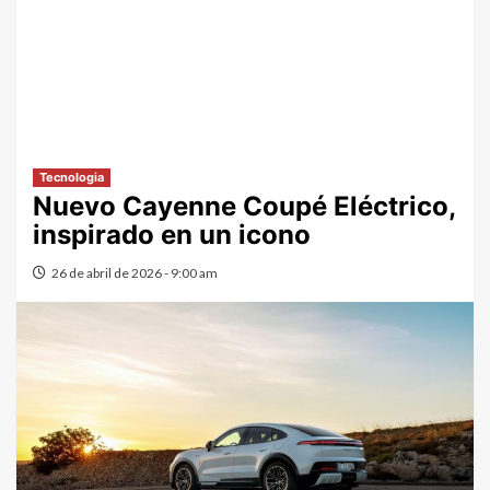
Tecnologia
Nuevo Cayenne Coupé Eléctrico,
inspirado en un icono
26 de abril de 2026 - 9:00 am