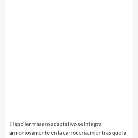
El spoiler trasero adaptativo se integra
armoniosamente en la carrocería, mientras que la