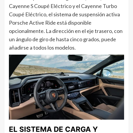
Cayenne S Coupé Eléctrico y el Cayenne Turbo
Coupé Eléctrico, el sistema de suspensión activa
Porsche Active Ride está disponible
opcionalmente. La dirección en el eje trasero, con
un ángulo de giro de hasta cinco grados, puede
añadirse a todos los modelos.
EL SISTEMA DE CARGA Y