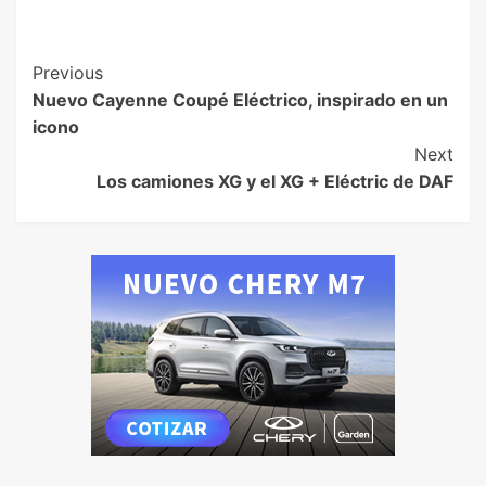
Previous
Nuevo Cayenne Coupé Eléctrico, inspirado en un
icono
Next
Los camiones XG y el XG + Eléctric de DAF