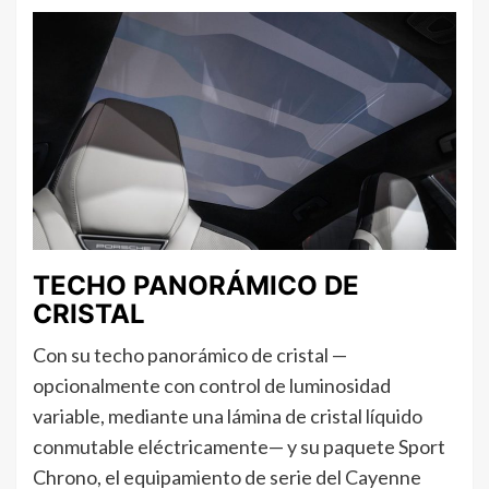
TECHO PANORÁMICO DE
CRISTAL
Con su techo panorámico de cristal —
opcionalmente con control de luminosidad
variable, mediante una lámina de cristal líquido
conmutable eléctricamente— y su paquete Sport
Chrono, el equipamiento de serie del Cayenne