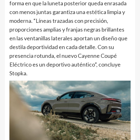
forma en que la luneta posterior queda enrasada
con menos juntas garantiza una estética limpia y
moderna. “Líneas trazadas con precisión,
proporciones amplias y franjas negras brillantes
en las ventanillas laterales aportan un diseño que
destila deportividad en cada detalle. Con su
presencia rotunda, el nuevo Cayenne Coupé
Eléctrico es un deportivo auténtico”, concluye
Stopka.