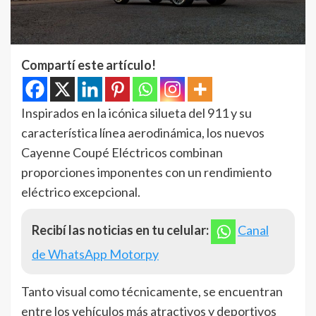
Compartí este artículo!
Inspirados en la icónica silueta del 911 y su
característica línea aerodinámica, los nuevos
Cayenne Coupé Eléctricos combinan
proporciones imponentes con un rendimiento
eléctrico excepcional.
Recibí las noticias en tu celular:
Canal
de WhatsApp Motorpy
Tanto visual como técnicamente, se encuentran
entre los vehículos más atractivos y deportivos