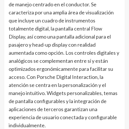
de manejo centrado en el conductor. Se
caracteriza por una amplia área de visualización
que incluye un cuadro de instrumentos
totalmente digital, la pantalla central Flow
Display, así como una pantalla adicional para el
pasajero y head-up display con realidad
aumentada como opción. Los controles digitales y
analógicos se complementan entre sí y están
optimizados ergonómicamente para facilitar su
acceso. Con Porsche Digital Interaction, la
atención se centra en la personalización y el
manejo intuitivo. Widgets personalizables, temas
de pantalla configurables y la integración de
aplicaciones de terceros garantizan una
experiencia de usuario conectada y configurable
individualmente.