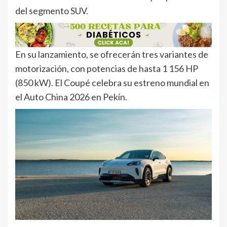
del segmento SUV.
En su lanzamiento, se ofrecerán tres variantes de
motorización, con potencias de hasta 1 156 HP
(850 kW). El Coupé celebra su estreno mundial en
el Auto China 2026 en Pekín.