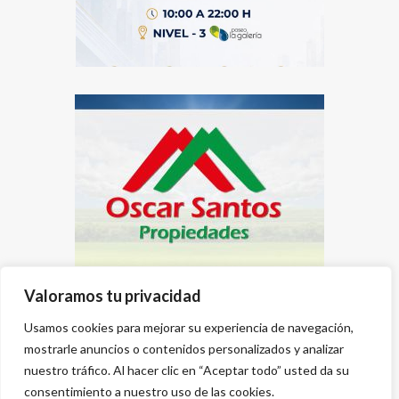
Valoramos tu privacidad
Usamos cookies para mejorar su experiencia de navegación,
mostrarle anuncios o contenidos personalizados y analizar
nuestro tráfico. Al hacer clic en “Aceptar todo” usted da su
consentimiento a nuestro uso de las cookies.