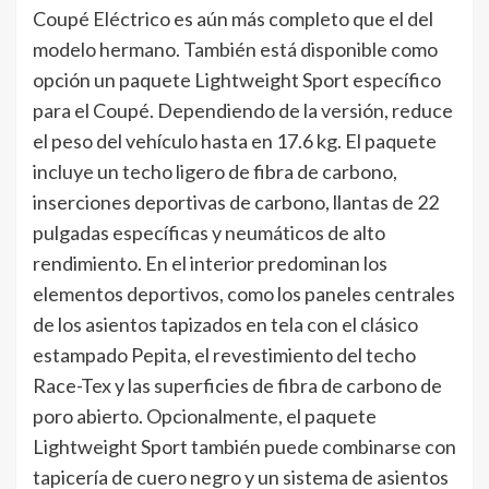
Coupé Eléctrico es aún más completo que el del
modelo hermano. También está disponible como
opción un paquete Lightweight Sport específico
para el Coupé. Dependiendo de la versión, reduce
el peso del vehículo hasta en 17.6 kg. El paquete
incluye un techo ligero de fibra de carbono,
inserciones deportivas de carbono, llantas de 22
pulgadas específicas y neumáticos de alto
rendimiento. En el interior predominan los
elementos deportivos, como los paneles centrales
de los asientos tapizados en tela con el clásico
estampado Pepita, el revestimiento del techo
Race-Tex y las superficies de fibra de carbono de
poro abierto. Opcionalmente, el paquete
Lightweight Sport también puede combinarse con
tapicería de cuero negro y un sistema de asientos