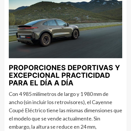
PROPORCIONES DEPORTIVAS Y
EXCEPCIONAL PRACTICIDAD
PARA EL DÍA A DÍA
Con 4 985 milímetros de largo y 1 980 mm de
ancho (sin incluir los retrovisores), el Cayenne
Coupé Eléctrico tiene las mismas dimensiones que
el modelo que se vende actualmente. Sin
embargo, la altura se reduce en 24 mm,