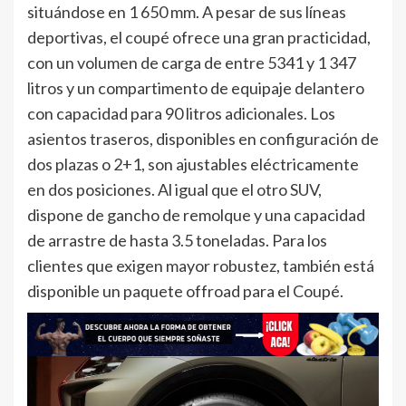
situándose en 1 650 mm. A pesar de sus líneas
deportivas, el coupé ofrece una gran practicidad,
con un volumen de carga de entre 5341 y 1 347
litros y un compartimento de equipaje delantero
con capacidad para 90 litros adicionales. Los
asientos traseros, disponibles en configuración de
dos plazas o 2+1, son ajustables eléctricamente
en dos posiciones. Al igual que el otro SUV,
dispone de gancho de remolque y una capacidad
de arrastre de hasta 3.5 toneladas. Para los
clientes que exigen mayor robustez, también está
disponible un paquete offroad para el Coupé.