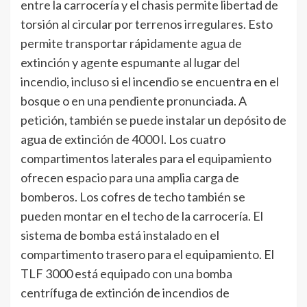
entre la carrocería y el chasis permite libertad de
torsión al circular por terrenos irregulares. Esto
permite transportar rápidamente agua de
extinción y agente espumante al lugar del
incendio, incluso si el incendio se encuentra en el
bosque o en una pendiente pronunciada. A
petición, también se puede instalar un depósito de
agua de extinción de 4000 l. Los cuatro
compartimentos laterales para el equipamiento
ofrecen espacio para una amplia carga de
bomberos. Los cofres de techo también se
pueden montar en el techo de la carrocería. El
sistema de bomba está instalado en el
compartimento trasero para el equipamiento. El
TLF 3000 está equipado con una bomba
centrífuga de extinción de incendios de