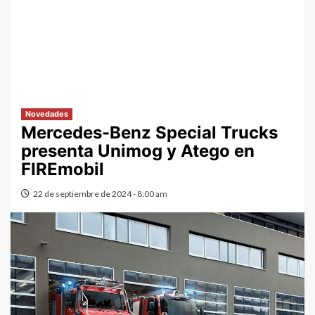
Novedades
Mercedes-Benz Special Trucks
presenta Unimog y Atego en
FIREmobil
22 de septiembre de 2024 - 8:00 am