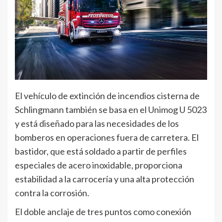
El vehículo de extinción de incendios cisterna de
Schlingmann también se basa en el Unimog U 5023
y está diseñado para las necesidades de los
bomberos en operaciones fuera de carretera. El
bastidor, que está soldado a partir de perfiles
especiales de acero inoxidable, proporciona
estabilidad a la carrocería y una alta protección
contra la corrosión.
El doble anclaje de tres puntos como conexión