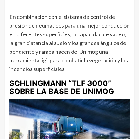
En combinación con el sistema de control de
presión de neumáticos para una mejor conducción
en diferentes superficies, la capacidad de vadeo,
la gran distancia al suelo y los grandes ángulos de
pendiente y rampa hacen del Unimog una
herramienta ágil para combatir la vegetación y los
incendios superficiales.
SCHLINGMANN “TLF 3000”
SOBRE LA BASE DE UNIMOG