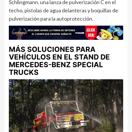
Schlingmann, una lanza de pulverización C en el
techo, pistolas de agua delanteras y boquillas de
pulverización para la autoprotección.
MÁS SOLUCIONES PARA
VEHÍCULOS EN EL STAND DE
MERCEDES-BENZ SPECIAL
TRUCKS