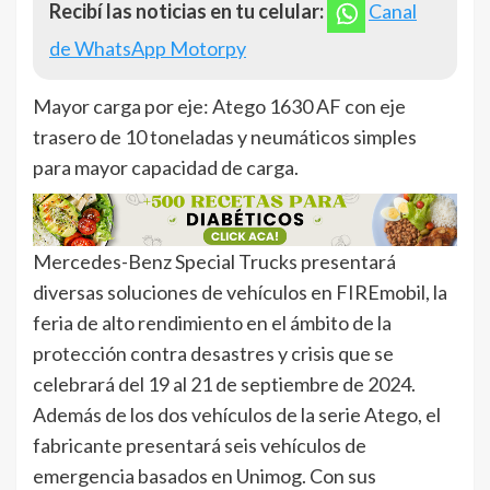
Recibí las noticias en tu celular:
Canal
de WhatsApp Motorpy
Mayor carga por eje: Atego 1630 AF con eje
trasero de 10 toneladas y neumáticos simples
para mayor capacidad de carga.
Mercedes-Benz Special Trucks presentará
diversas soluciones de vehículos en FIREmobil, la
feria de alto rendimiento en el ámbito de la
protección contra desastres y crisis que se
celebrará del 19 al 21 de septiembre de 2024.
Además de los dos vehículos de la serie Atego, el
fabricante presentará seis vehículos de
emergencia basados en Unimog. Con sus