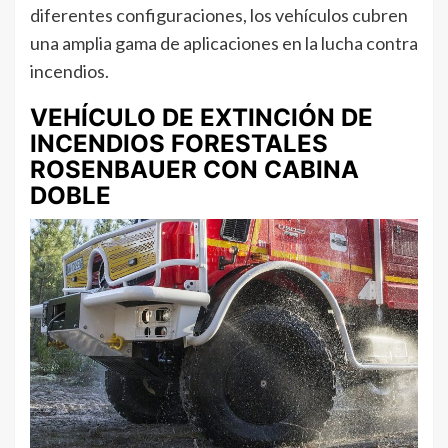
diferentes configuraciones, los vehículos cubren
una amplia gama de aplicaciones en la lucha contra
incendios.
VEHÍCULO DE EXTINCIÓN DE
INCENDIOS FORESTALES
ROSENBAUER CON CABINA
DOBLE