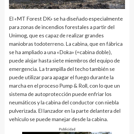
El «MT Forest DK» se ha diseñado especialmente
para zonas de incendios forestales a partir del
Unimog, que es capaz de realizar grandes
maniobras todoterreno. La cabina, que en fábrica
se ha ampliado a una «Doka» (=cabina doble),
puede alojar hasta siete miembros del equipo de
emergencia. La trampilla del techo también se
puede utilizar para apagar el fuego durante la
marcha en el proceso Pump & Roll, con lo que un
sistema de autoprotección puede enfriar los
neumáticos y la cabina del conductor con niebla
pulverizada. El lanzador en la parte delantera del
vehículo se puede manejar desde la cabina.
Publicidad