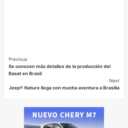
Previous
Se conocen más detalles de la producción del
Basat en Brasil
Next
Jeep® Nature llega con mucha aventura a Brasilia