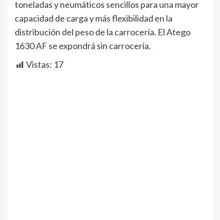
toneladas y neumáticos sencillos para una mayor
capacidad de carga y más flexibilidad en la
distribución del peso de la carrocería. El Atego
1630 AF se expondrá sin carrocería.
Vistas:
17