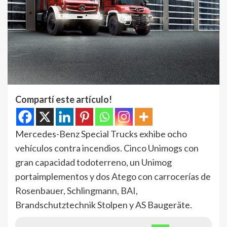
Compartí este artículo!
Mercedes-Benz Special Trucks exhibe ocho
vehículos contra incendios. Cinco Unimogs con
gran capacidad todoterreno, un Unimog
portaimplementos y dos Atego con carrocerías de
Rosenbauer, Schlingmann, BAI,
Brandschutztechnik Stolpen y AS Baugeräte.