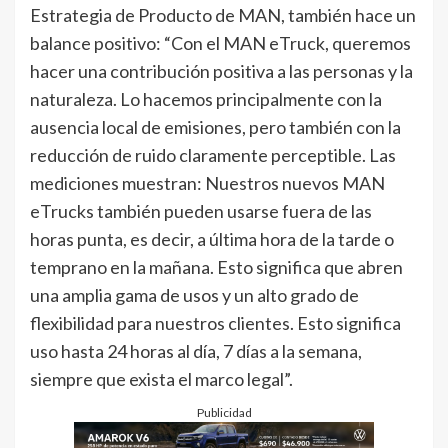
Estrategia de Producto de MAN, también hace un
balance positivo: “Con el MAN eTruck, queremos
hacer una contribución positiva a las personas y la
naturaleza. Lo hacemos principalmente con la
ausencia local de emisiones, pero también con la
reducción de ruido claramente perceptible. Las
mediciones muestran: Nuestros nuevos MAN
eTrucks también pueden usarse fuera de las
horas punta, es decir, a última hora de la tarde o
temprano en la mañana. Esto significa que abren
una amplia gama de usos y un alto grado de
flexibilidad para nuestros clientes. Esto significa
uso hasta 24 horas al día, 7 días a la semana,
siempre que exista el marco legal”.
Publicidad