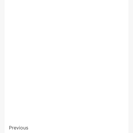
Previous