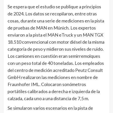
Se espera que el estudio se publique a principios
de 2024. Los datos se recopilaron, entre otras
cosas, durante una serie de mediciones en la pista
de pruebas de MAN en Múnich. Los expertos
enviaron a la pista el MAN eTruck y un MAN TGX
18.510 convencional con motor diésel de la misma
categoría de peso y midieron sus niveles de ruido.
Los camiones en cuestión eran semirremolques
con un peso total de 40 toneladas. Los empleados
del centro de medición acreditado Peutz Consult
GmbH realizaron las mediciones en nombre de
Fraunhofer IML. Colocaron sonómetros
portátiles calibrados a derecha e izquierda de la
calzada, cada uno a una distancia de 7,5 m.
Se simularon varios escenarios en la pista de