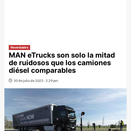
Novedades
MAN eTrucks son solo la mitad
de ruidosos que los camiones
diésel comparables
30 de julio de 2023 - 2:29 pm