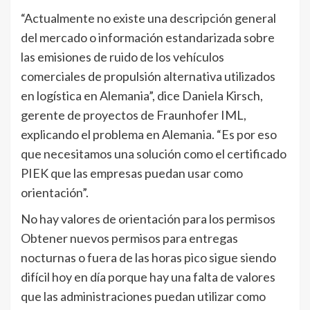
“Actualmente no existe una descripción general
del mercado o información estandarizada sobre
las emisiones de ruido de los vehículos
comerciales de propulsión alternativa utilizados
en logística en Alemania”, dice Daniela Kirsch,
gerente de proyectos de Fraunhofer IML,
explicando el problema en Alemania. “Es por eso
que necesitamos una solución como el certificado
PIEK que las empresas puedan usar como
orientación”.
No hay valores de orientación para los permisos
Obtener nuevos permisos para entregas
nocturnas o fuera de las horas pico sigue siendo
difícil hoy en día porque hay una falta de valores
que las administraciones puedan utilizar como