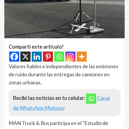
Compartí este artículo!
Valores fiables e independientes de las emisiones
de ruido durante las entregas de camiones en
zonas urbanas.
Recibí las noticias en tu celular:
Canal
de WhatsApp Motorpy
MAN Truck & Bus participa en el “Estudio de