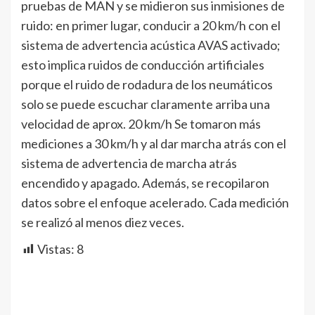
pruebas de MAN y se midieron sus inmisiones de
ruido: en primer lugar, conducir a 20 km/h con el
sistema de advertencia acústica AVAS activado;
esto implica ruidos de conducción artificiales
porque el ruido de rodadura de los neumáticos
solo se puede escuchar claramente arriba una
velocidad de aprox. 20 km/h Se tomaron más
mediciones a 30 km/h y al dar marcha atrás con el
sistema de advertencia de marcha atrás
encendido y apagado. Además, se recopilaron
datos sobre el enfoque acelerado. Cada medición
se realizó al menos diez veces.
Vistas:
8