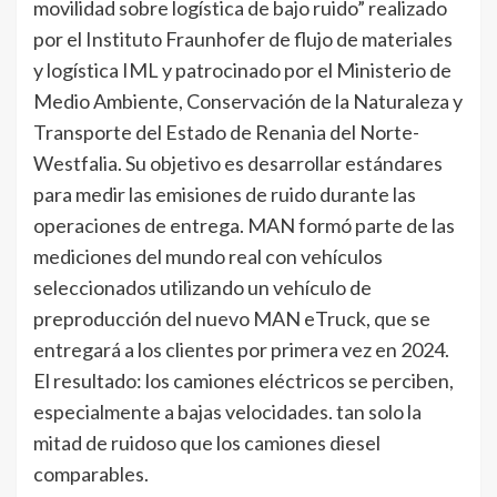
movilidad sobre logística de bajo ruido” realizado
por el Instituto Fraunhofer de flujo de materiales
y logística IML y patrocinado por el Ministerio de
Medio Ambiente, Conservación de la Naturaleza y
Transporte del Estado de Renania del Norte-
Westfalia. Su objetivo es desarrollar estándares
para medir las emisiones de ruido durante las
operaciones de entrega. MAN formó parte de las
mediciones del mundo real con vehículos
seleccionados utilizando un vehículo de
preproducción del nuevo MAN eTruck, que se
entregará a los clientes por primera vez en 2024.
El resultado: los camiones eléctricos se perciben,
especialmente a bajas velocidades. tan solo la
mitad de ruidoso que los camiones diesel
comparables.