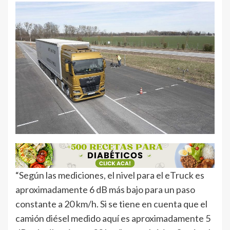
“Según las mediciones, el nivel para el eTruck es
aproximadamente 6 dB más bajo para un paso
constante a 20 km/h. Si se tiene en cuenta que el
camión diésel medido aquí es aproximadamente 5