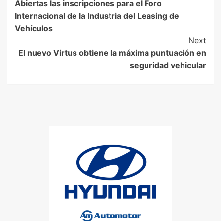
Abiertas las inscripciones para el Foro
Internacional de la Industria del Leasing de
Vehículos
Next
El nuevo Virtus obtiene la máxima puntuación en
seguridad vehicular