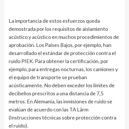
La importancia de estos esfuerzos queda
demostrada por los requisitos de aislamiento
acústico y acústico en muchos procedimientos de
aprobación. Los Países Bajos, por ejemplo, han
desarrollado el estándar de protección contra el
ruido PIEK. Para obtener la certificación, por
ejemplo, para entregas nocturnas, los camiones y
el equipo de transporte se prueban
acústicamente. No deben exceder los límites de
decibelios prescritos a una distancia de 7,5
metros. En Alemania, las inmisiones de ruido se
evalúan de acuerdo con las TA Lärm
(Instrucciones técnicas sobre protección contra
el ruido).