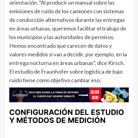
orientación. “Al producir un manual sobre las
emisiones de ruido de los camiones con sistemas
de conducción alternativos durante las entregas
en áreas urbanas, queremos facilitar el trabajo de
los municipios y las autoridades de permisos.
Hemos encontrado que carecen de datos y
valores medidos si van a decidir, por ejemplo, en la
entrega nocturna en áreas urbanas”, dice Kirsch.
El estudio de Fraunhofer sobre logística de bajo
ruido tiene como objetivo cambiar eso.
CONFIGURACIÓN DEL ESTUDIO
Y MÉTODOS DE MEDICIÓN