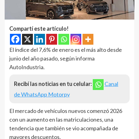
Compartí este artículo!
El índice del 7,6% de enero es el más alto desde
junio del año pasado, según informa
AutoIndustria.
Recibí las noticias en tu celular:
Canal
de WhatsApp Motorpy
El mercado de vehículos nuevos comenzó 2026
con un aumento en las matriculaciones, una
tendencia que también se vio acompañada de
mayores descuentos.