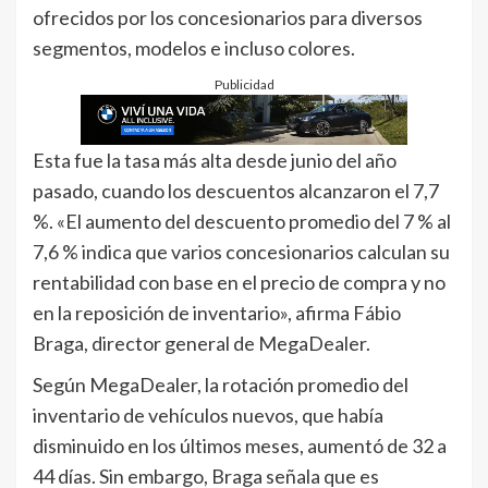
ofrecidos por los concesionarios para diversos
segmentos, modelos e incluso colores.
Publicidad
Esta fue la tasa más alta desde junio del año
pasado, cuando los descuentos alcanzaron el 7,7
%. «El aumento del descuento promedio del 7 % al
7,6 % indica que varios concesionarios calculan su
rentabilidad con base en el precio de compra y no
en la reposición de inventario», afirma Fábio
Braga, director general de MegaDealer.
Según MegaDealer, la rotación promedio del
inventario de vehículos nuevos, que había
disminuido en los últimos meses, aumentó de 32 a
44 días. Sin embargo, Braga señala que es