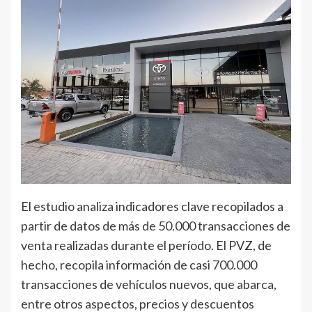
El estudio analiza indicadores clave recopilados a
partir de datos de más de 50.000 transacciones de
venta realizadas durante el período. El PVZ, de
hecho, recopila información de casi 700.000
transacciones de vehículos nuevos, que abarca,
entre otros aspectos, precios y descuentos