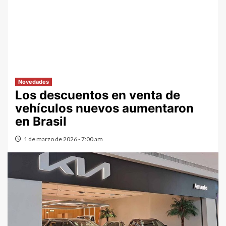
Novedades
Los descuentos en venta de
vehículos nuevos aumentaron
en Brasil
1 de marzo de 2026 - 7:00 am