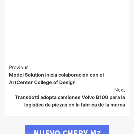
Previous
Model Solution inicia colaboración con el
ArtCenter College of Design
Next
Transdotti adopta camiones Volvo B100 para la
logística de piezas en la fábrica de la marca