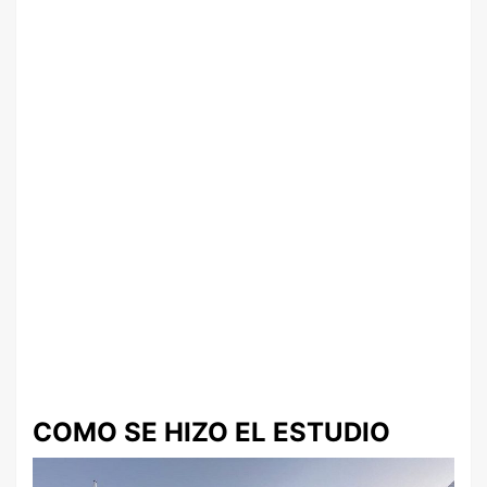
COMO SE HIZO EL ESTUDIO