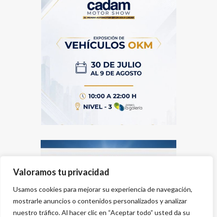
Valoramos tu privacidad
Usamos cookies para mejorar su experiencia de navegación,
mostrarle anuncios o contenidos personalizados y analizar
nuestro tráfico. Al hacer clic en “Aceptar todo” usted da su