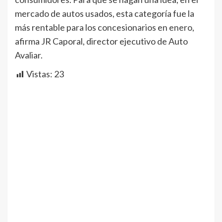
mercado de autos usados, esta categoría fue la
más rentable para los concesionarios en enero,
afirma JR Caporal, director ejecutivo de Auto
Avaliar.
Vistas:
23