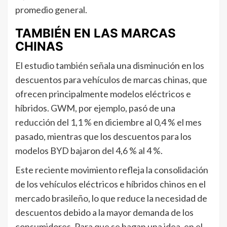
promedio general.
TAMBIÉN EN LAS MARCAS
CHINAS
El estudio también señala una disminución en los
descuentos para vehículos de marcas chinas, que
ofrecen principalmente modelos eléctricos e
híbridos. GWM, por ejemplo, pasó de una
reducción del 1,1 % en diciembre al 0,4 % el mes
pasado, mientras que los descuentos para los
modelos BYD bajaron del 4,6 % al 4 %.
Este reciente movimiento refleja la consolidación
de los vehículos eléctricos e híbridos chinos en el
mercado brasileño, lo que reduce la necesidad de
descuentos debido a la mayor demanda de los
consumidores. Para que se hagan una idea, en el