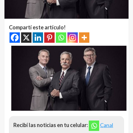
Compartí este artículo!
Recibí las noticias en tu celular:
Canal