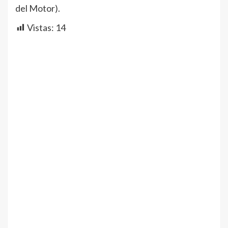
del Motor).
Vistas:
14