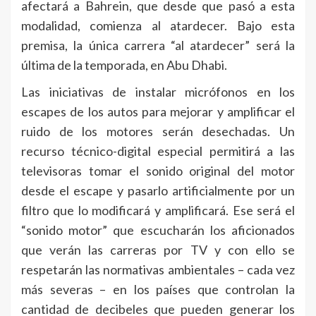
afectará a Bahrein, que desde que pasó a esta
modalidad, comienza al atardecer. Bajo esta
premisa, la única carrera “al atardecer” será la
última de la temporada, en Abu Dhabi.
Las iniciativas de instalar micrófonos en los
escapes de los autos para mejorar y amplificar el
ruido de los motores serán desechadas. Un
recurso técnico-digital especial permitirá a las
televisoras tomar el sonido original del motor
desde el escape y pasarlo artificialmente por un
filtro que lo modificará y amplificará. Ese será el
“sonido motor” que escucharán los aficionados
que verán las carreras por TV y con ello se
respetarán las normativas ambientales – cada vez
más severas – en los países que controlan la
cantidad de decibeles que pueden generar los