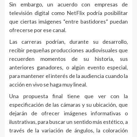
Sin embargo, un acuerdo con empresas de
televisión digital como NetFlix podría posibilitar
que ciertas imágenes “entre bastidores” puedan
ofrecerse por ese canal.
Las carreras podrían, durante su desarrollo,
recibir pequeñas producciones audiovisuales que
recuerden momentos de su historia, sus
anteriores ganadores, o algún evento especial,
para mantener el interés de la audiencia cuando la
acción en vivo se haga muy lineal.
Una propuesta final tiene que ver con la
especificación de las cámaras y su ubicación, que
dejarán de ofrecer imágenes informativas o
ilustrativas, para buscar un sentido más estético, a
través de la variación de ángulos, la coloración