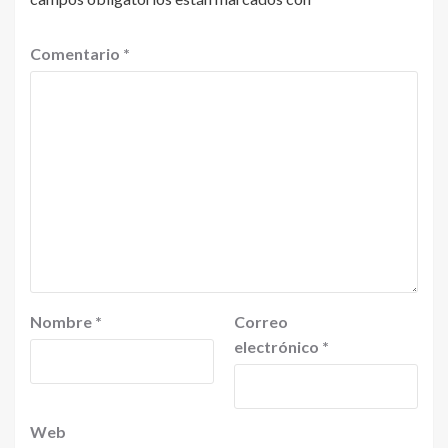
Comentario
*
Nombre
*
Correo
electrónico
*
Web