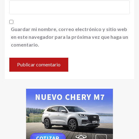
Guardar mi nombre, correo electrónico y sitio web
en este navegador para la próxima vez que haga un
comentario.