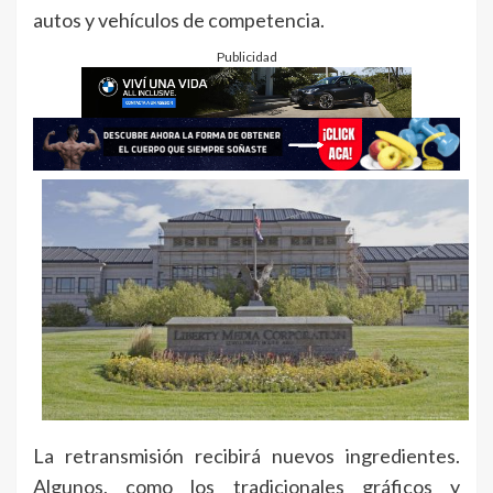
autos y vehículos de competencia.
Publicidad
La retransmisión recibirá nuevos ingredientes.
Algunos, como los tradicionales gráficos y