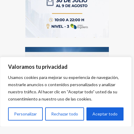
Valoramos tu privacidad
Usamos cookies para mejorar su experiencia de navegación,
mostrarle anuncios o contenidos personalizados y analizar
nuestro tráfico. Al hacer clic en “Aceptar todo” usted da su
consentimiento a nuestro uso de las cookies.
Personalizar
Rechazar todo
Aceptar todo