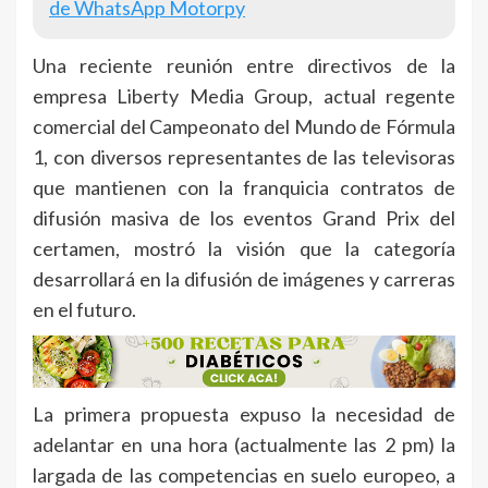
de WhatsApp Motorpy
Una reciente reunión entre directivos de la
empresa Liberty Media Group, actual regente
comercial del Campeonato del Mundo de Fórmula
1, con diversos representantes de las televisoras
que mantienen con la franquicia contratos de
difusión masiva de los eventos Grand Prix del
certamen, mostró la visión que la categoría
desarrollará en la difusión de imágenes y carreras
en el futuro.
La primera propuesta expuso la necesidad de
adelantar en una hora (actualmente las 2 pm) la
largada de las competencias en suelo europeo, a