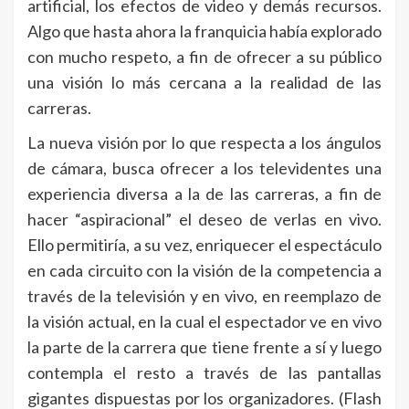
artificial, los efectos de video y demás recursos.
Algo que hasta ahora la franquicia había explorado
con mucho respeto, a fin de ofrecer a su público
una visión lo más cercana a la realidad de las
carreras.
La nueva visión por lo que respecta a los ángulos
de cámara, busca ofrecer a los televidentes una
experiencia diversa a la de las carreras, a fin de
hacer “aspiracional” el deseo de verlas en vivo.
Ello permitiría, a su vez, enriquecer el espectáculo
en cada circuito con la visión de la competencia a
través de la televisión y en vivo, en reemplazo de
la visión actual, en la cual el espectador ve en vivo
la parte de la carrera que tiene frente a sí y luego
contempla el resto a través de las pantallas
gigantes dispuestas por los organizadores. (Flash