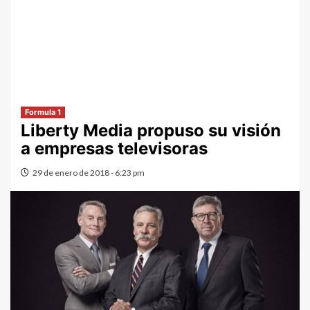
Formula 1
Liberty Media propuso su visión
a empresas televisoras
29 de enero de 2018 - 6:23 pm