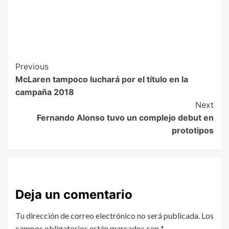
Previous
McLaren tampoco luchará por el título en la
campaña 2018
Next
Fernando Alonso tuvo un complejo debut en
prototipos
Deja un comentario
Tu dirección de correo electrónico no será publicada.
Los
campos obligatorios están marcados con
*