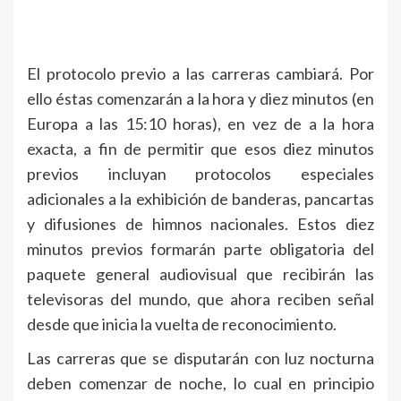
El protocolo previo a las carreras cambiará. Por
ello éstas comenzarán a la hora y diez minutos (en
Europa a las 15:10 horas), en vez de a la hora
exacta, a fin de permitir que esos diez minutos
previos incluyan protocolos especiales
adicionales a la exhibición de banderas, pancartas
y difusiones de himnos nacionales. Estos diez
minutos previos formarán parte obligatoria del
paquete general audiovisual que recibirán las
televisoras del mundo, que ahora reciben señal
desde que inicia la vuelta de reconocimiento.
Las carreras que se disputarán con luz nocturna
deben comenzar de noche, lo cual en principio