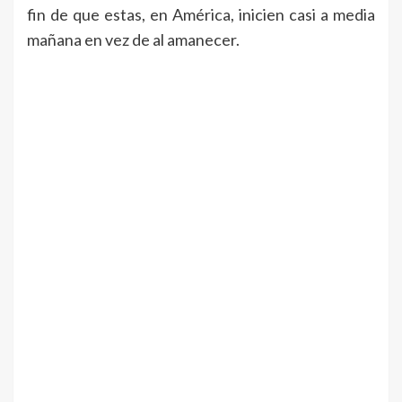
fin de que estas, en América, inicien casi a media
mañana en vez de al amanecer.