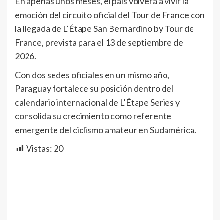
En apenas unos meses, el país volverá a vivir la
emoción del circuito oficial del Tour de France con
la llegada de L’Étape San Bernardino by Tour de
France, prevista para el 13 de septiembre de
2026.
Con dos sedes oficiales en un mismo año,
Paraguay fortalece su posición dentro del
calendario internacional de L’Étape Series y
consolida su crecimiento como referente
emergente del ciclismo amateur en Sudamérica.
Vistas:
20