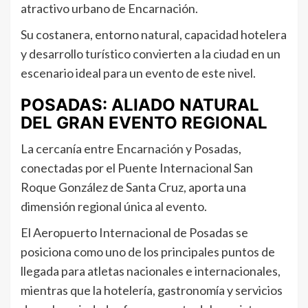
atractivo urbano de Encarnación.
Su costanera, entorno natural, capacidad hotelera
y desarrollo turístico convierten a la ciudad en un
escenario ideal para un evento de este nivel.
POSADAS: ALIADO NATURAL
DEL GRAN EVENTO REGIONAL
La cercanía entre Encarnación y Posadas,
conectadas por el Puente Internacional San
Roque González de Santa Cruz, aporta una
dimensión regional única al evento.
El Aeropuerto Internacional de Posadas se
posiciona como uno de los principales puntos de
llegada para atletas nacionales e internacionales,
mientras que la hotelería, gastronomía y servicios