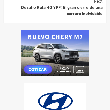
Next
Desafío Ruta 40 YPF: El gran cierre de una
carrera inolvidable