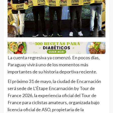
La cuenta regresiva ya comenzó. En pocos días,
Paraguay vivirá uno de los momentos más
importantes de su historia deportiva reciente.
El próximo 31 de mayo, la ciudad de Encarnación
será sede de L’Étape Encarnación by Tour de
France 2026, la experiencia oficial del Tour de
France para ciclistas amateurs, organizada bajo
licencia oficial de ASO, propietaria de la