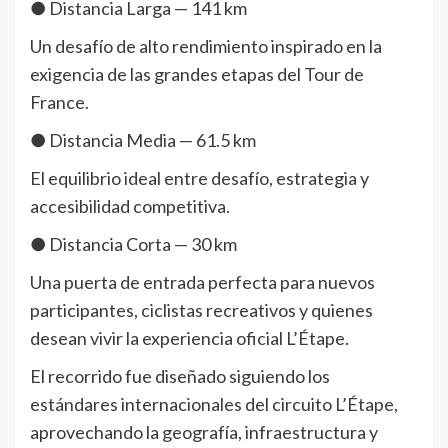
● Distancia Larga — 141 km
Un desafío de alto rendimiento inspirado en la
exigencia de las grandes etapas del Tour de
France.
● Distancia Media — 61.5 km
El equilibrio ideal entre desafío, estrategia y
accesibilidad competitiva.
● Distancia Corta — 30 km
Una puerta de entrada perfecta para nuevos
participantes, ciclistas recreativos y quienes
desean vivir la experiencia oficial L’Étape.
El recorrido fue diseñado siguiendo los
estándares internacionales del circuito L’Étape,
aprovechando la geografía, infraestructura y