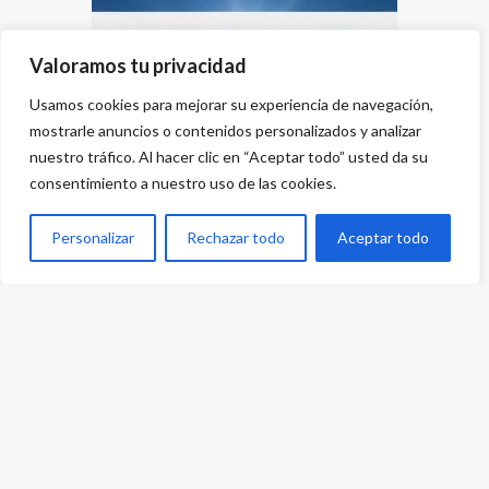
Valoramos tu privacidad
Usamos cookies para mejorar su experiencia de navegación,
mostrarle anuncios o contenidos personalizados y analizar
nuestro tráfico. Al hacer clic en “Aceptar todo” usted da su
consentimiento a nuestro uso de las cookies.
Personalizar
Rechazar todo
Aceptar todo