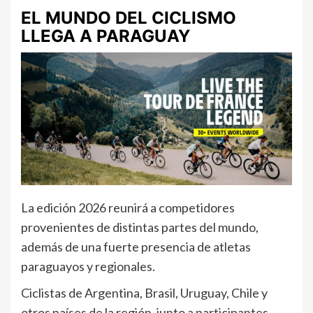
EL MUNDO DEL CICLISMO
LLEGA A PARAGUAY
La edición 2026 reunirá a competidores
provenientes de distintas partes del mundo,
además de una fuerte presencia de atletas
paraguayos y regionales.
Ciclistas de Argentina, Brasil, Uruguay, Chile y
otros países de la región, junto a participantes