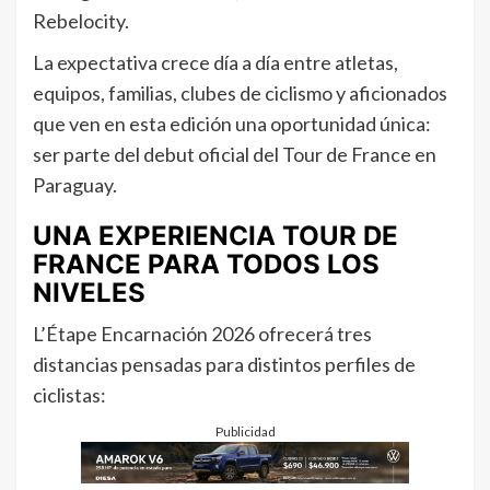
Rebelocity.
La expectativa crece día a día entre atletas,
equipos, familias, clubes de ciclismo y aficionados
que ven en esta edición una oportunidad única:
ser parte del debut oficial del Tour de France en
Paraguay.
UNA EXPERIENCIA TOUR DE
FRANCE PARA TODOS LOS
NIVELES
L’Étape Encarnación 2026 ofrecerá tres
distancias pensadas para distintos perfiles de
ciclistas:
Publicidad