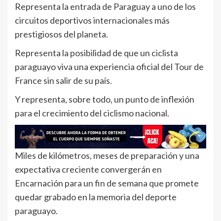
Representa la entrada de Paraguay a uno de los
circuitos deportivos internacionales más
prestigiosos del planeta.
Representa la posibilidad de que un ciclista
paraguayo viva una experiencia oficial del Tour de
France sin salir de su país.
Y representa, sobre todo, un punto de inflexión
para el crecimiento del ciclismo nacional.
Miles de kilómetros, meses de preparación y una
expectativa creciente convergerán en
Encarnación para un fin de semana que promete
quedar grabado en la memoria del deporte
paraguayo.