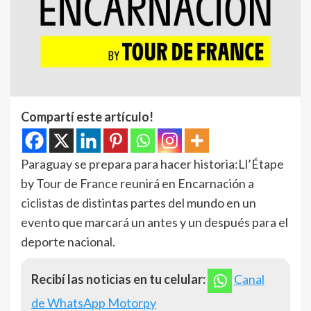
Compartí este artículo!
Paraguay se prepara para hacer historia:Ll’Étape
by Tour de France reunirá en Encarnación a
ciclistas de distintas partes del mundo en un
evento que marcará un antes y un después para el
deporte nacional.
Recibí las noticias en tu celular:
Canal
de WhatsApp Motorpy