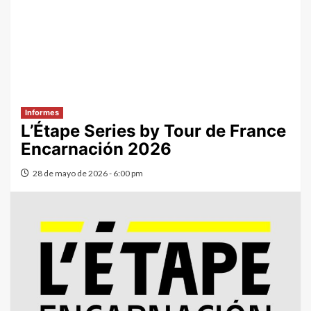
Informes
L’Étape Series by Tour de France
Encarnación 2026
28 de mayo de 2026 - 6:00 pm