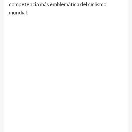
competencia más emblemática del ciclismo
mundial.