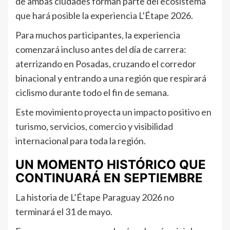
de ambas ciudades forman parte del ecosistema
que hará posible la experiencia L’Étape 2026.
Para muchos participantes, la experiencia
comenzará incluso antes del día de carrera:
aterrizando en Posadas, cruzando el corredor
binacional y entrando a una región que respirará
ciclismo durante todo el fin de semana.
Este movimiento proyecta un impacto positivo en
turismo, servicios, comercio y visibilidad
internacional para toda la región.
UN MOMENTO HISTÓRICO QUE
CONTINUARÁ EN SEPTIEMBRE
La historia de L’Étape Paraguay 2026 no
terminará el 31 de mayo.