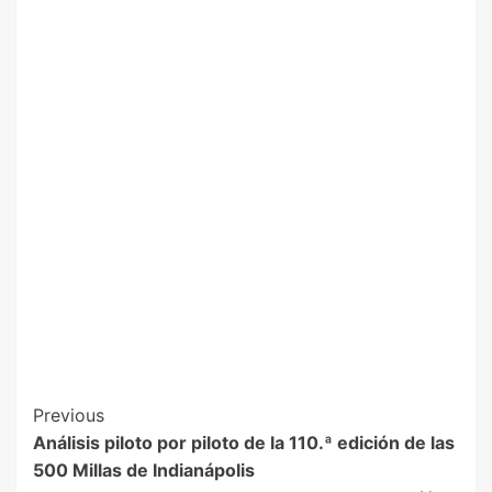
Previous
Análisis piloto por piloto de la 110.ª edición de las
500 Millas de Indianápolis