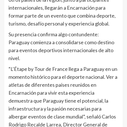
internacionales, llegarán a Encarnación para
formar parte de un evento que combina deporte,
turismo, desafío personal y experiencia global.
Su presencia confirma algo contundente:
Paraguay comienza a consolidarse como destino
para eventos deportivos internacionales de alto
nivel.
“L’Étape by Tour de France llega a Paraguay en un
momento histórico para el deporte nacional. Ver a
atletas de diferentes países reunidos en
Encarnación para vivir esta experiencia
demuestra que Paraguay tiene el potencial, la
infraestructura y la pasión necesarias para
albergar eventos de clase mundial”, señaló Carlos
Rodrigo Recalde Larrea, Director General de