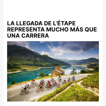
LA LLEGADA DE L’ÉTAPE
REPRESENTA MUCHO MÁS QUE
UNA CARRERA