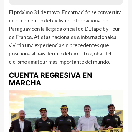
El próximo 31 de mayo, Encarnación se convertirá
en el epicentro del ciclismo internacional en
Paraguay con la llegada oficial de L’Étape by Tour
de France. Atletas nacionales e internacionales
vivirán una experiencia sin precedentes que
posiciona al país dentro del circuito global del
ciclismo amateur más importante del mundo.
CUENTA REGRESIVA EN
MARCHA