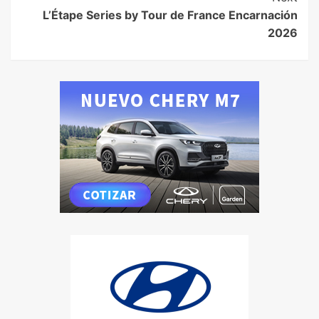
L’Étape Series by Tour de France Encarnación
2026