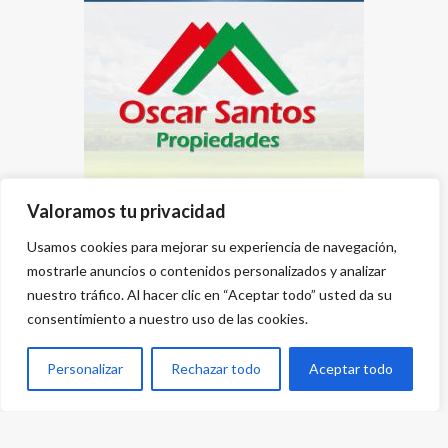
Valoramos tu privacidad
Usamos cookies para mejorar su experiencia de navegación,
mostrarle anuncios o contenidos personalizados y analizar
nuestro tráfico. Al hacer clic en “Aceptar todo” usted da su
consentimiento a nuestro uso de las cookies.
Personalizar
Rechazar todo
Aceptar todo