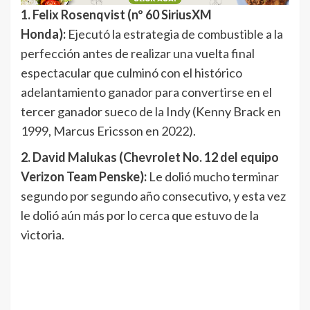
1. Felix Rosenqvist (nº 60 SiriusXM
Honda):
Ejecutó la estrategia de combustible a la
perfección antes de realizar una vuelta final
espectacular que culminó con el histórico
adelantamiento ganador para convertirse en el
tercer ganador sueco de la Indy (Kenny Brack en
1999, Marcus Ericsson en 2022).
2. David Malukas (Chevrolet No. 12 del equipo
Verizon Team Penske):
Le dolió mucho terminar
segundo por segundo año consecutivo, y esta vez
le dolió aún más por lo cerca que estuvo de la
victoria.