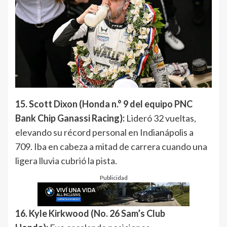
15. Scott Dixon (Honda n.° 9 del equipo PNC
Bank Chip Ganassi Racing):
Lideró 32 vueltas,
elevando su récord personal en Indianápolis a
709. Iba en cabeza a mitad de carrera cuando una
ligera lluvia cubrió la pista.
Publicidad
16. Kyle Kirkwood (No. 26 Sam’s Club