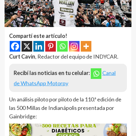
Compartí este artículo!
Curt Cavin
, Redactor del equipo de INDYCAR.
Recibí las noticias en tu celular:
Canal
de WhatsApp Motorpy
Un análisis piloto por piloto de la 110.ª edición de
las 500 Millas de Indianápolis presentada por
Gainbridge: