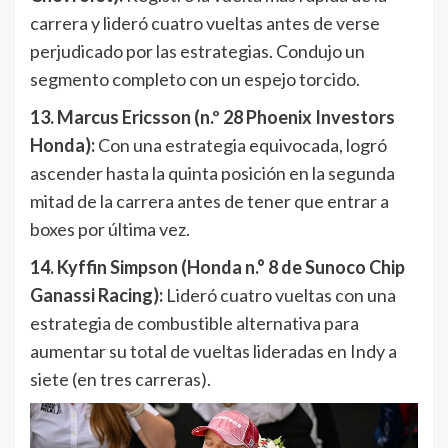
carrera y lideró cuatro vueltas antes de verse
perjudicado por las estrategias. Condujo un
segmento completo con un espejo torcido.
13. Marcus Ericsson (n.º 28 Phoenix Investors
Honda):
Con una estrategia equivocada, logró
ascender hasta la quinta posición en la segunda
mitad de la carrera antes de tener que entrar a
boxes por última vez.
14. Kyffin Simpson (Honda n.° 8 de Sunoco Chip
Ganassi Racing):
Lideró cuatro vueltas con una
estrategia de combustible alternativa para
aumentar su total de vueltas lideradas en Indy a
siete (en tres carreras).