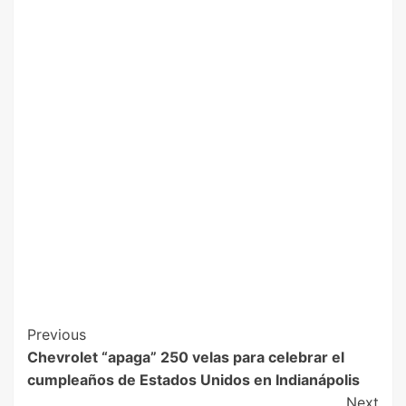
Previous
Chevrolet “apaga” 250 velas para celebrar el
cumpleaños de Estados Unidos en Indianápolis
Next