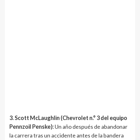
3. Scott McLaughlin (Chevrolet n.° 3 del equipo
Pennzoil Penske):
Un año después de abandonar
la carrera tras un accidente antes de la bandera