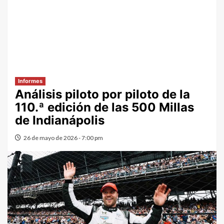
Informes
Análisis piloto por piloto de la
110.ª edición de las 500 Millas
de Indianápolis
26 de mayo de 2026 - 7:00 pm