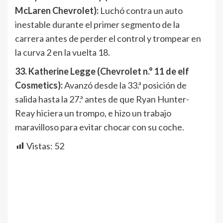
McLaren Chevrolet):
Luchó contra un auto
inestable durante el primer segmento de la
carrera antes de perder el control y trompear en
la curva 2 en la vuelta 18.
33. Katherine Legge (Chevrolet n.° 11 de elf
Cosmetics):
Avanzó desde la 33.ª posición de
salida hasta la 27.ª antes de que Ryan Hunter-
Reay hiciera un trompo, e hizo un trabajo
maravilloso para evitar chocar con su coche.
Vistas:
52