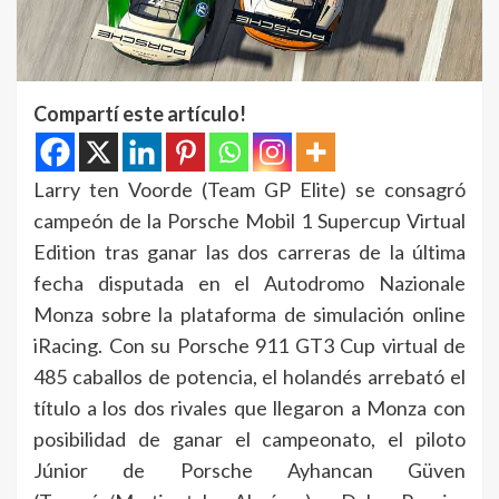
Compartí este artículo!
Larry ten Voorde (Team GP Elite) se consagró
campeón de la Porsche Mobil 1 Supercup Virtual
Edition tras ganar las dos carreras de la última
fecha disputada en el Autodromo Nazionale
Monza sobre la plataforma de simulación online
iRacing. Con su Porsche 911 GT3 Cup virtual de
485 caballos de potencia, el holandés arrebató el
título a los dos rivales que llegaron a Monza con
posibilidad de ganar el campeonato, el piloto
Júnior de Porsche Ayhancan Güven