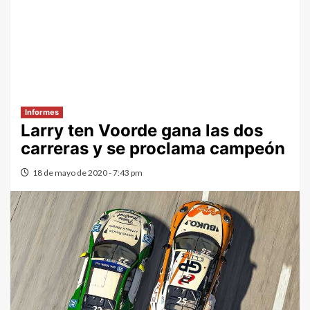
Informes
Larry ten Voorde gana las dos
carreras y se proclama campeón
18 de mayo de 2020 - 7:43 pm