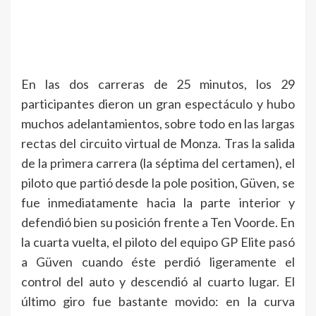
En las dos carreras de 25 minutos, los 29
participantes dieron un gran espectáculo y hubo
muchos adelantamientos, sobre todo en las largas
rectas del circuito virtual de Monza. Tras la salida
de la primera carrera (la séptima del certamen), el
piloto que partió desde la pole position, Güven, se
fue inmediatamente hacia la parte interior y
defendió bien su posición frente a Ten Voorde. En
la cuarta vuelta, el piloto del equipo GP Elite pasó
a Güven cuando éste perdió ligeramente el
control del auto y descendió al cuarto lugar. El
último giro fue bastante movido: en la curva