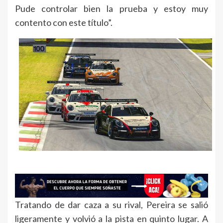
Pude controlar bien la prueba y estoy muy
contento con este título”.
Tratando de dar caza a su rival, Pereira se salió
ligeramente y volvió a la pista en quinto lugar. A