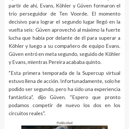
partir de ahí, Evans, Köhler y Güven formaron el
trío perseguidor de Ten Voorde. El momento
decisivo para lograr el segundo lugar llegó en la
vuelta seis: Güven aprovechó al máximo la fuerte
lucha que había por delante de él para superar a
Köhler y luego a su compañero de equipo Evans.
Güven entró en meta segundo, seguido de Köhler
y Evans, mientras Pereira acababa quinto.
“Esta primera temporada de la Supercup virtual
estuvo llena de acción. Infortunadamente, solo he
podido ser segundo, pero ha sido una experiencia
fantástica”, dijo Güven. “Espero que pronto
podamos competir de nuevo los dos en los
circuitos reales”.
Publicidad