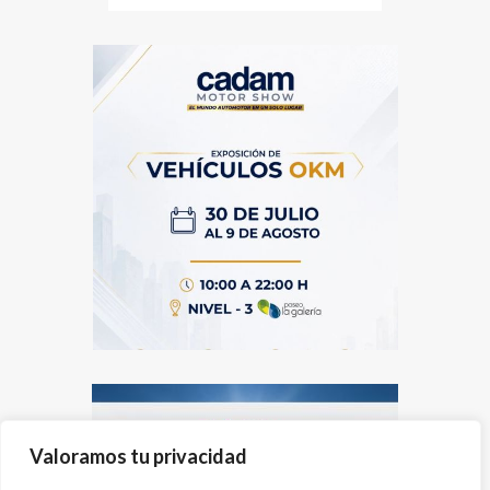
Valoramos tu privacidad