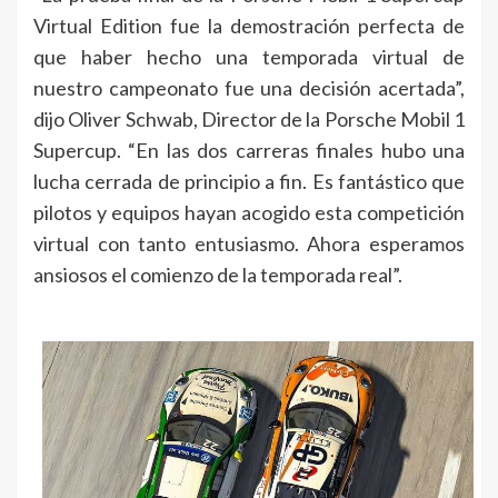
Virtual Edition fue la demostración perfecta de
que haber hecho una temporada virtual de
nuestro campeonato fue una decisión acertada”,
dijo Oliver Schwab, Director de la Porsche Mobil 1
Supercup. “En las dos carreras finales hubo una
lucha cerrada de principio a fin. Es fantástico que
pilotos y equipos hayan acogido esta competición
virtual con tanto entusiasmo. Ahora esperamos
ansiosos el comienzo de la temporada real”.