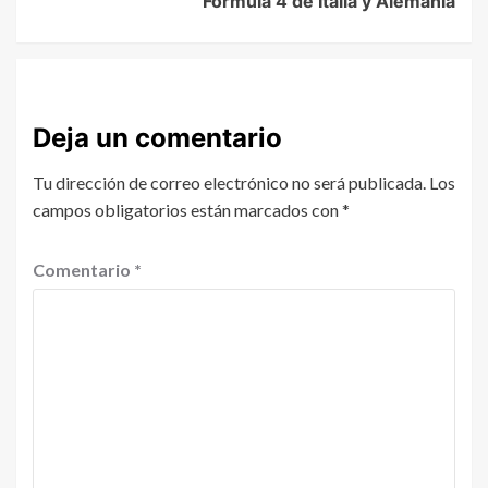
Formula 4 de Italia y Alemania
Deja un comentario
Tu dirección de correo electrónico no será publicada.
Los
campos obligatorios están marcados con
*
Comentario
*