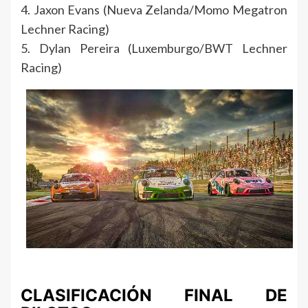
4. Jaxon Evans (Nueva Zelanda/Momo Megatron
Lechner Racing)
5. Dylan Pereira (Luxemburgo/BWT Lechner
Racing)
CLASIFICACIÓN FINAL DE