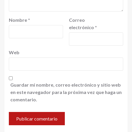
Nombre
*
Correo
electrónico
*
Web
Guardar mi nombre, correo electrónico y sitio web
en este navegador para la próxima vez que haga un
comentario.