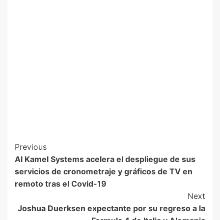
Previous
Al Kamel Systems acelera el despliegue de sus
servicios de cronometraje y gráficos de TV en
remoto tras el Covid-19
Next
Joshua Duerksen expectante por su regreso a la