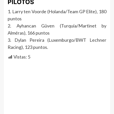
PILOTOS
1. Larry ten Voorde (Holanda/Team GP Elite), 180
puntos
2. Ayhancan Güven (Turquía/Martinet by
Alméras), 166 puntos
3. Dylan Pereira (Luxemburgo/BWT Lechner
Racing), 123 puntos.
Vistas:
5