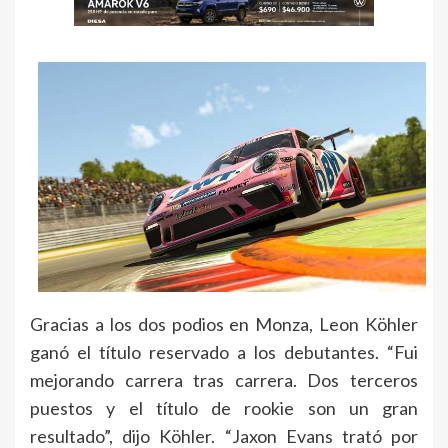
Gracias a los dos podios en Monza, Leon Köhler
ganó el título reservado a los debutantes. “Fui
mejorando carrera tras carrera. Dos terceros
puestos y el título de rookie son un gran
resultado”, dijo Köhler. “Jaxon Evans trató por