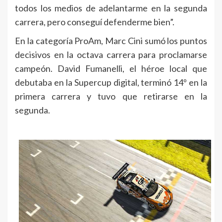
todos los medios de adelantarme en la segunda
carrera, pero conseguí defenderme bien”.
En la categoría ProAm, Marc Cini sumó los puntos
decisivos en la octava carrera para proclamarse
campeón. David Fumanelli, el héroe local que
debutaba en la Supercup digital, terminó 14º en la
primera carrera y tuvo que retirarse en la
segunda.