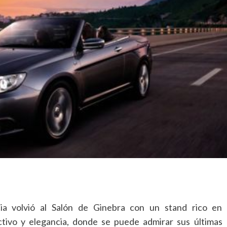
ia volvió al Salón de Ginebra con un stand rico en
ctivo y elegancia, donde se puede admirar sus últimas