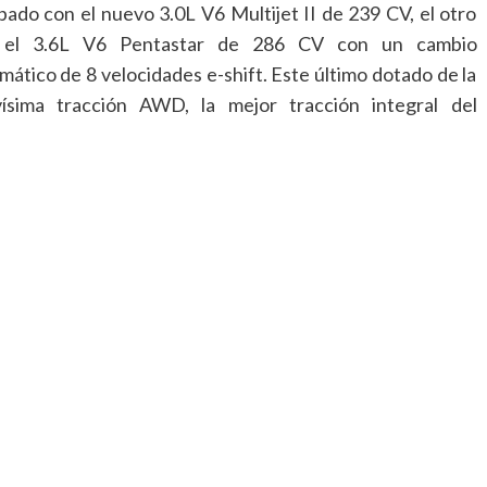
pado con el nuevo 3.0L V6 Multijet II de 239 CV, el otro
 el 3.6L V6 Pentastar de 286 CV con un cambio
mático de 8 velocidades e-shift. Este último dotado de la
ísima tracción AWD, la mejor tracción integral del