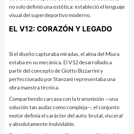
no solo definió una estética: estableció el lenguaje
visual del superdeportivo moderno.
EL V12: CORAZÓN Y LEGADO
Si el diseño capturaba miradas, el alma del Miura
estaba en su mecánica. El V12 desarrollado a
partir del concepto de Giotto Bizzarrini y
perfeccionado por Stanzani representaba una
obra maestra técnica.
Compartiendo carcasa con la transmisión —una
solución tan audaz como compleja—, el conjunto
motor definía el carácter del auto: brutal, visceral
y absolutamente inolvidable.