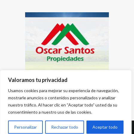
Valoramos tu privacidad
Usamos cookies para mejorar su experiencia de navegación,
mostrarle anuncios o contenidos personalizados y analizar
nuestro tráfico. Al hacer clic en “Aceptar todo” usted da su
consentimiento a nuestro uso de las cookies.
Personalizar
Rechazar todo
Aceptar todo
Desarrollado por
{PWS}