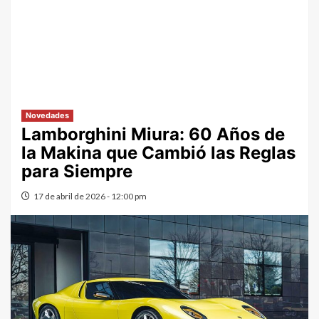
Novedades
Lamborghini Miura: 60 Años de
la Makina que Cambió las Reglas
para Siempre
17 de abril de 2026 - 12:00 pm