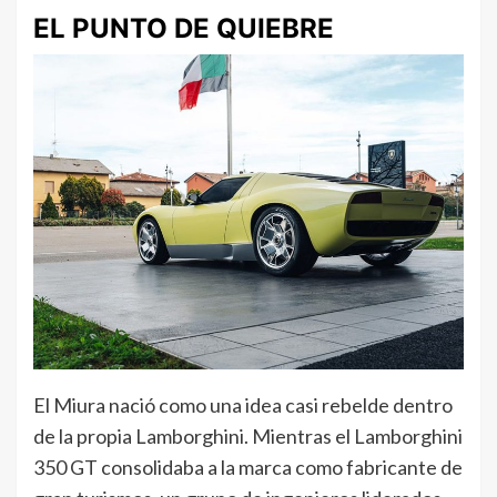
EL PUNTO DE QUIEBRE
El Miura nació como una idea casi rebelde dentro
de la propia Lamborghini. Mientras el Lamborghini
350 GT consolidaba a la marca como fabricante de