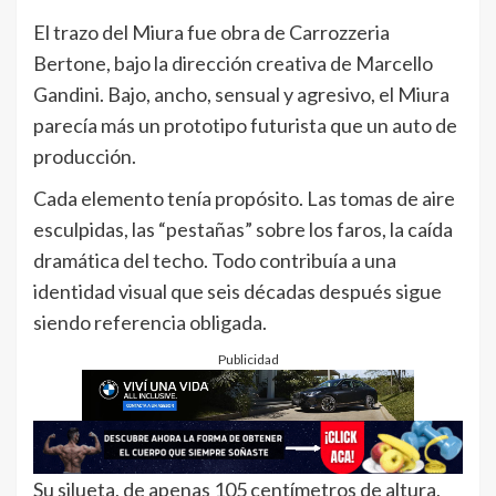
El trazo del Miura fue obra de Carrozzeria
Bertone, bajo la dirección creativa de Marcello
Gandini. Bajo, ancho, sensual y agresivo, el Miura
parecía más un prototipo futurista que un auto de
producción.
Cada elemento tenía propósito. Las tomas de aire
esculpidas, las “pestañas” sobre los faros, la caída
dramática del techo. Todo contribuía a una
identidad visual que seis décadas después sigue
siendo referencia obligada.
Publicidad
Su silueta, de apenas 105 centímetros de altura,