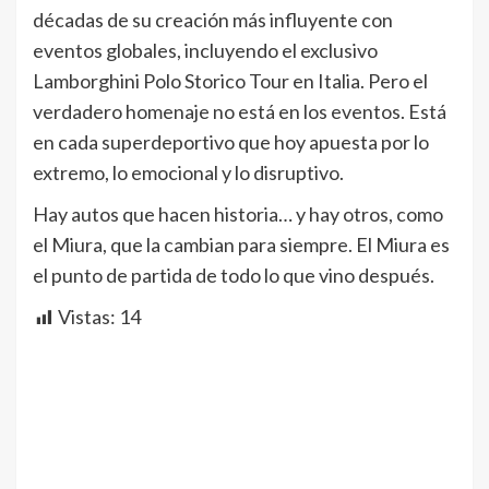
décadas de su creación más influyente con
eventos globales, incluyendo el exclusivo
Lamborghini Polo Storico Tour en Italia. Pero el
verdadero homenaje no está en los eventos. Está
en cada superdeportivo que hoy apuesta por lo
extremo, lo emocional y lo disruptivo.
Hay autos que hacen historia… y hay otros, como
el Miura, que la cambian para siempre. El Miura es
el punto de partida de todo lo que vino después.
Vistas:
14