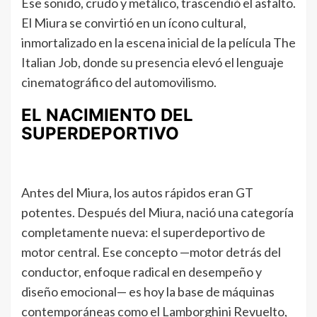
Ese sonido, crudo y metálico, trascendió el asfalto.
El Miura se convirtió en un ícono cultural,
inmortalizado en la escena inicial de la película The
Italian Job, donde su presencia elevó el lenguaje
cinematográfico del automovilismo.
EL NACIMIENTO DEL
SUPERDEPORTIVO
Antes del Miura, los autos rápidos eran GT
potentes. Después del Miura, nació una categoría
completamente nueva: el superdeportivo de
motor central. Ese concepto —motor detrás del
conductor, enfoque radical en desempeño y
diseño emocional— es hoy la base de máquinas
contemporáneas como el Lamborghini Revuelto,