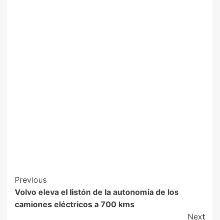
Previous
Volvo eleva el listón de la autonomía de los
camiones eléctricos a 700 kms
Next