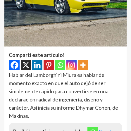
Compartí este artículo!
Hablar del Lamborghini Miura es hablar del
momento exacto en que el auto dejó de ser
simplemente rápido para convertirse en una
declaración radical de ingeniería, diseño y
carácter. Así inicia su informe Dhymar Cohen, de
Makinas.