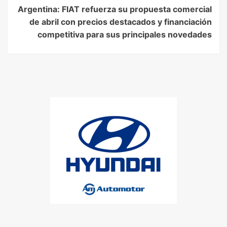
Argentina: FIAT refuerza su propuesta comercial
de abril con precios destacados y financiación
competitiva para sus principales novedades