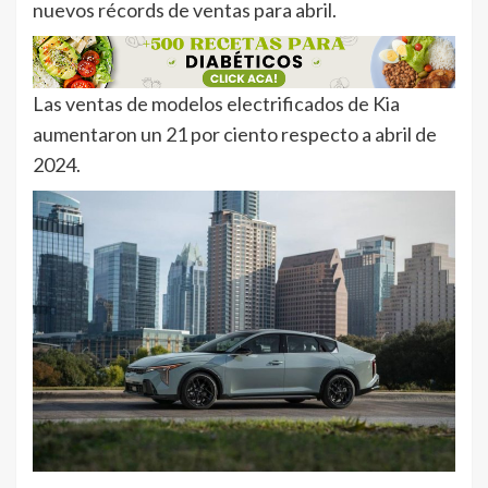
nuevos récords de ventas para abril.
Las ventas de modelos electrificados de Kia
aumentaron un 21 por ciento respecto a abril de
2024.