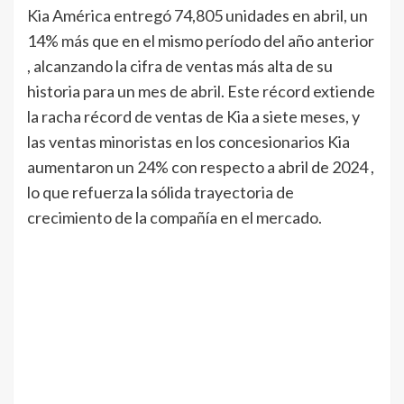
Kia América entregó 74,805 unidades en abril, un
14% más que en el mismo período del año anterior
, alcanzando la cifra de ventas más alta de su
historia para un mes de abril. Este récord extiende
la racha récord de ventas de Kia a siete meses, y
las ventas minoristas en los concesionarios Kia
aumentaron un 24% con respecto a abril de 2024 ,
lo que refuerza la sólida trayectoria de
crecimiento de la compañía en el mercado.