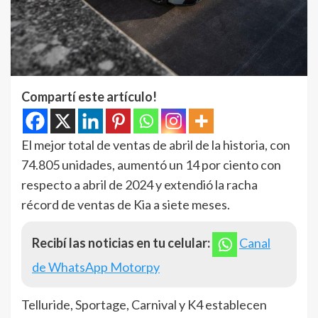
Compartí este artículo!
El mejor total de ventas de abril de la historia, con
74.805 unidades, aumentó un 14 por ciento con
respecto a abril de 2024 y extendió la racha
récord de ventas de Kia a siete meses.
Recibí las noticias en tu celular:
Canal
de WhatsApp Motorpy
Telluride, Sportage, Carnival y K4 establecen