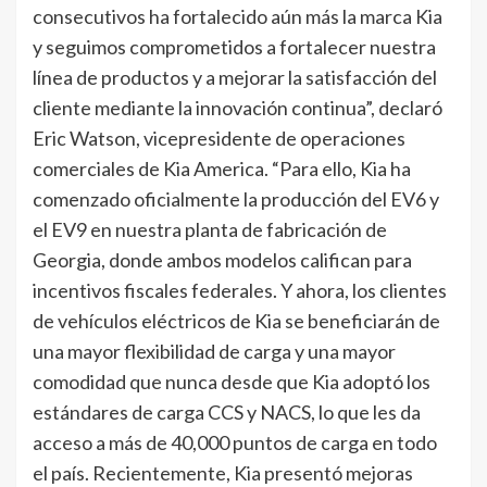
consecutivos ha fortalecido aún más la marca Kia
y seguimos comprometidos a fortalecer nuestra
línea de productos y a mejorar la satisfacción del
cliente mediante la innovación continua”, declaró
Eric Watson, vicepresidente de operaciones
comerciales de Kia America. “Para ello, Kia ha
comenzado oficialmente la producción del EV6 y
el EV9 en nuestra planta de fabricación de
Georgia, donde ambos modelos califican para
incentivos fiscales federales. Y ahora, los clientes
de vehículos eléctricos de Kia se beneficiarán de
una mayor flexibilidad de carga y una mayor
comodidad que nunca desde que Kia adoptó los
estándares de carga CCS y NACS, lo que les da
acceso a más de 40,000 puntos de carga en todo
el país. Recientemente, Kia presentó mejoras