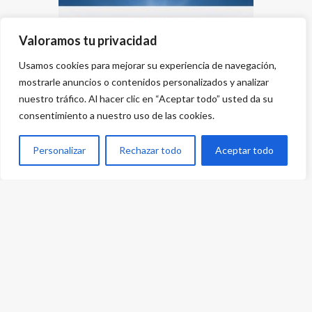
Valoramos tu privacidad
Usamos cookies para mejorar su experiencia de navegación,
mostrarle anuncios o contenidos personalizados y analizar
nuestro tráfico. Al hacer clic en “Aceptar todo” usted da su
consentimiento a nuestro uso de las cookies.
Personalizar
Rechazar todo
Aceptar todo