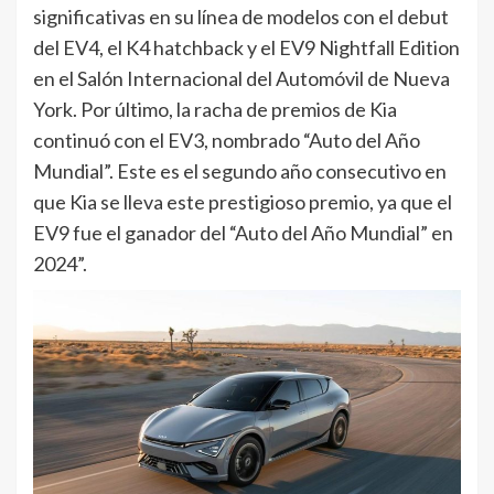
significativas en su línea de modelos con el debut
del EV4, el K4 hatchback y el EV9 Nightfall Edition
en el Salón Internacional del Automóvil de Nueva
York. Por último, la racha de premios de Kia
continuó con el EV3, nombrado “Auto del Año
Mundial”. Este es el segundo año consecutivo en
que Kia se lleva este prestigioso premio, ya que el
EV9 fue el ganador del “Auto del Año Mundial” en
2024”.