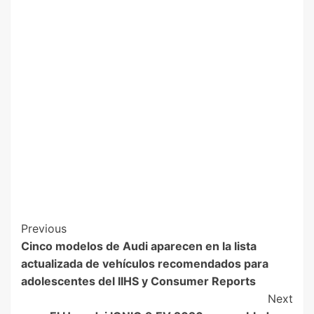
Previous
Cinco modelos de Audi aparecen en la lista
actualizada de vehículos recomendados para
adolescentes del IIHS y Consumer Reports
Next