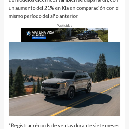
un aumento del 21% en Kia en comparación con el
mismo período del año anterior.
Publicidad
“Registrar récords de ventas durante siete meses