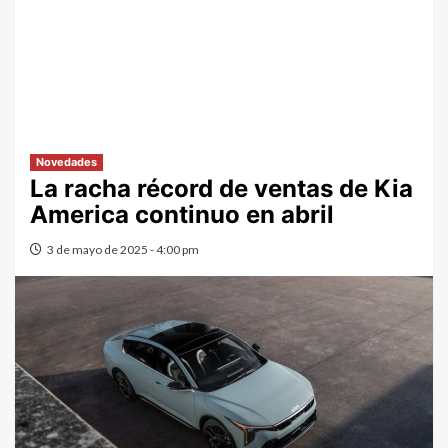
Novedades
La racha récord de ventas de Kia
America continuo en abril
3 de mayo de 2025 - 4:00 pm