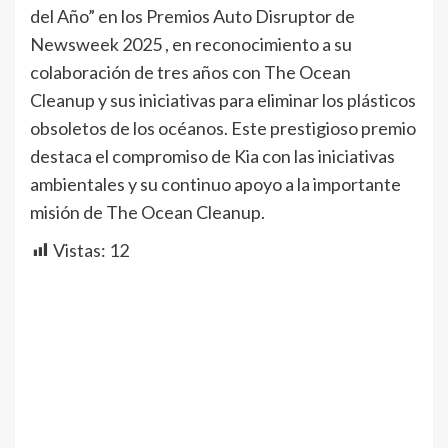
del Año” en los Premios Auto Disruptor de
Newsweek 2025 , en reconocimiento a su
colaboración de tres años con The Ocean
Cleanup y sus iniciativas para eliminar los plásticos
obsoletos de los océanos. Este prestigioso premio
destaca el compromiso de Kia con las iniciativas
ambientales y su continuo apoyo a la importante
misión de The Ocean Cleanup.
Vistas:
12