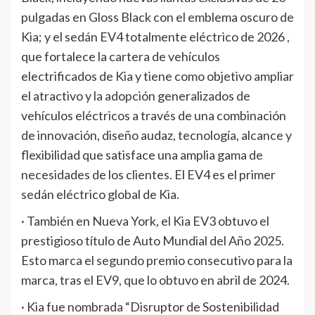
pulgadas en Gloss Black con el emblema oscuro de
Kia; y el sedán EV4 totalmente eléctrico de 2026 ,
que fortalece la cartera de vehículos
electrificados de Kia y tiene como objetivo ampliar
el atractivo y la adopción generalizados de
vehículos eléctricos a través de una combinación
de innovación, diseño audaz, tecnología, alcance y
flexibilidad que satisface una amplia gama de
necesidades de los clientes. El EV4 es el primer
sedán eléctrico global de Kia.
· También en Nueva York, el Kia EV3 obtuvo el
prestigioso título de Auto Mundial del Año 2025.
Esto marca el segundo premio consecutivo para la
marca, tras el EV9, que lo obtuvo en abril de 2024.
· Kia fue nombrada “Disruptor de Sostenibilidad