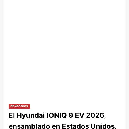
Novedades
El Hyundai IONIQ 9 EV 2026,
ensamblado en Estados Unidos,