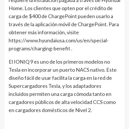
requiere la instalación pagada a través de Hyundai
Home. Los clientes que opten por el crédito de
carga de $400 de ChargePoint pueden usarlo a
través de la aplicación móvil de ChargePoint. Para
obtener más información, visite
https://www.hyundaiusa.com/us/en/special-
programs/charging-benefit .
El IONIQ 9 es uno de los primeros modelos no
Tesla en incorporar un puerto NACS nativo. Este
diseño fácil de usar facilita la carga en la red de
Supercargadores Tesla, y los adaptadores
incluidos permiten una carga cómoda tanto en
cargadores públicos de alta velocidad CCS como
en cargadores domésticos de Nivel 2.