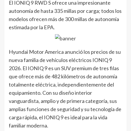
El IONIQ 9 RWD S ofrece una impresionante
autonomía de hasta 335 millas por carga; todos los
modelos ofrecen más de 300 millas de autonomía
estimada por la EPA.
Hyundai Motor America anunció los precios de su
nueva familia de vehículos eléctricos IONIQ 9
2026. El IONIQ 9 es un SUV premium de tres filas
que ofrece más de 482 kilómetros de autonomía
totalmente eléctrica, independientemente del
equipamiento. Con su diseño interior
vanguardista, amplio y de primera categoría, sus
amplias funciones de seguridad y su tecnología de
carga rápida, el IONIQ 9 es ideal para la vida
familiar moderna.