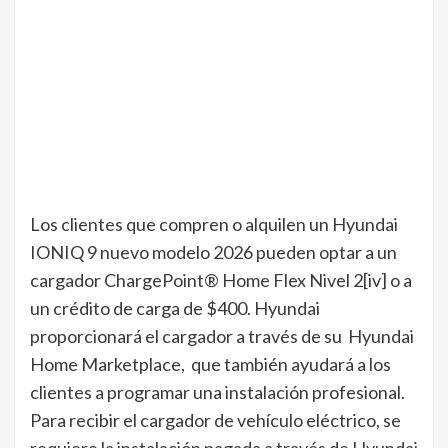
Los clientes que compren o alquilen un Hyundai
IONIQ 9 nuevo modelo 2026 pueden optar a un
cargador ChargePoint® Home Flex Nivel 2[iv] o a
un crédito de carga de $400. Hyundai
proporcionará el cargador a través de su Hyundai
Home Marketplace, que también ayudará a los
clientes a programar una instalación profesional.
Para recibir el cargador de vehículo eléctrico, se