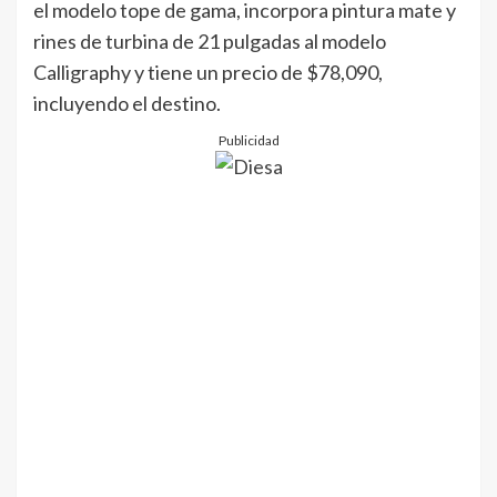
el modelo tope de gama, incorpora pintura mate y
rines de turbina de 21 pulgadas al modelo
Calligraphy y tiene un precio de $78,090,
incluyendo el destino.
Publicidad