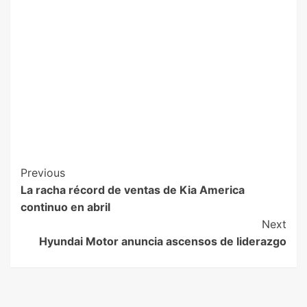
Previous
La racha récord de ventas de Kia America
continuo en abril
Next
Hyundai Motor anuncia ascensos de liderazgo