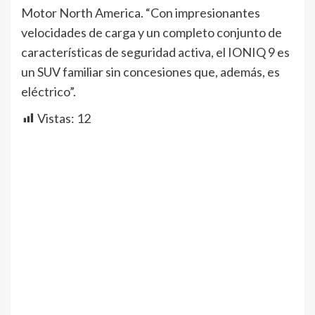
Motor North America. “Con impresionantes
velocidades de carga y un completo conjunto de
características de seguridad activa, el IONIQ 9 es
un SUV familiar sin concesiones que, además, es
eléctrico”.
Vistas:
12