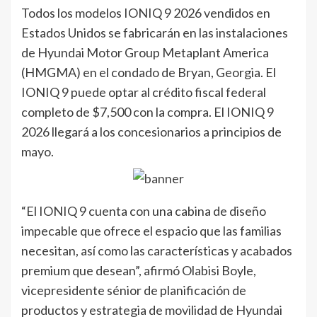
Todos los modelos IONIQ 9 2026 vendidos en
Estados Unidos se fabricarán en las instalaciones
de Hyundai Motor Group Metaplant America
(HMGMA) en el condado de Bryan, Georgia. El
IONIQ 9 puede optar al crédito fiscal federal
completo de $7,500 con la compra. El IONIQ 9
2026 llegará a los concesionarios a principios de
mayo.
“El IONIQ 9 cuenta con una cabina de diseño
impecable que ofrece el espacio que las familias
necesitan, así como las características y acabados
premium que desean”, afirmó Olabisi Boyle,
vicepresidente sénior de planificación de
productos y estrategia de movilidad de Hyundai