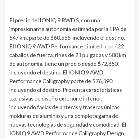
El precio del IONIQ 9 RWD S, con una
impresionante autonomía estimada por la EPA de
547 km, parte de $60,555, incluyendo el destino.
El IONIQ 9 AWD Performance Limited, con 422
caballos de fuerza, rines de 21 pulgadas y 500 km
de autonomía, tiene un precio desde $72,850,
incluyendo el destino. El IONIQ 9 AWD
Performance Calligraphy parte de $76,590,
incluyendo el destino. Presenta características
exclusivas de diseño exterior e interior,
incluyendo facias delanteras y traseras únicas,
molduras de aluminio y una completa gama de
nuevas tecnologías de seguridad y comodidad. El
IONIQ 9 AWD Performance Calligraphy Design,