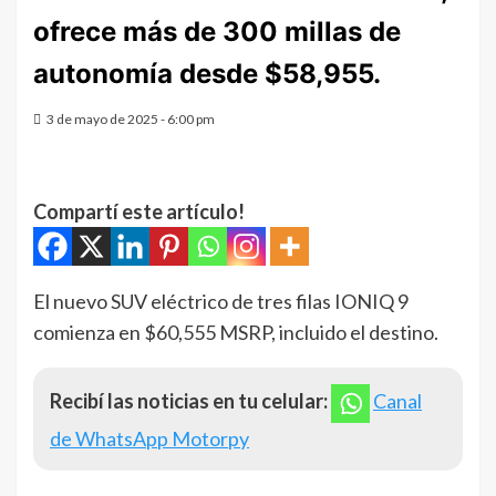
ofrece más de 300 millas de
autonomía desde $58,955.
3 de mayo de 2025 - 6:00 pm
Compartí este artículo!
El nuevo SUV eléctrico de tres filas IONIQ 9
comienza en $60,555 MSRP, incluido el destino.
Recibí las noticias en tu celular:
Canal
de WhatsApp Motorpy