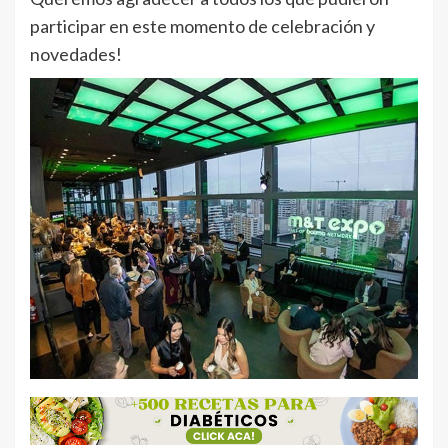
participar en este momento de celebración y
novedades!