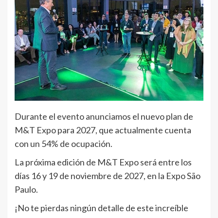
Durante el evento anunciamos el nuevo plan de
M&T Expo para 2027, que actualmente cuenta
con un 54% de ocupación.
La próxima edición de M&T Expo será entre los
días 16 y 19 de noviembre de 2027, en la Expo São
Paulo.
¡No te pierdas ningún detalle de este increíble