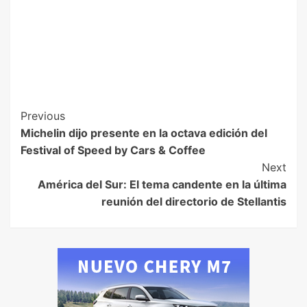
Previous
Michelin dijo presente en la octava edición del
Festival of Speed by Cars & Coffee
Next
América del Sur: El tema candente en la última
reunión del directorio de Stellantis