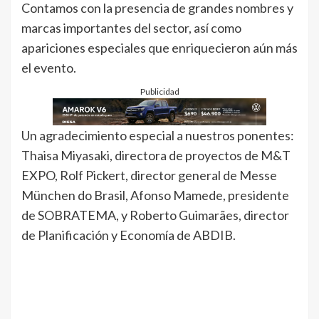
Contamos con la presencia de grandes nombres y
marcas importantes del sector, así como
apariciones especiales que enriquecieron aún más
el evento.
Publicidad
Un agradecimiento especial a nuestros ponentes:
Thaisa Miyasaki, directora de proyectos de M&T
EXPO, Rolf Pickert, director general de Messe
München do Brasil, Afonso Mamede, presidente
de SOBRATEMA, y Roberto Guimarães, director
de Planificación y Economía de ABDIB.