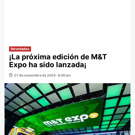
Novedades
¡La próxima edición de M&T
Expo ha sido lanzada¡
27 de noviembre de 2024 - 8:00 am