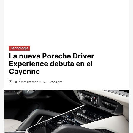
Tecnologia
La nueva Porsche Driver
Experience debuta en el
Cayenne
30 de marzo de 2023 - 7:23 pm