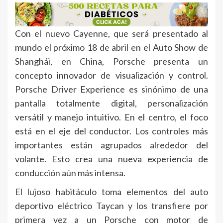
Con el nuevo Cayenne, que será presentado al
mundo el próximo 18 de abril en el Auto Show de
Shanghái, en China, Porsche presenta un
concepto innovador de visualización y control.
Porsche Driver Experience es sinónimo de una
pantalla totalmente digital, personalización
versátil y manejo intuitivo. En el centro, el foco
está en el eje del conductor. Los controles más
importantes están agrupados alrededor del
volante. Esto crea una nueva experiencia de
conducción aún más intensa.
El lujoso habitáculo toma elementos del auto
deportivo eléctrico Taycan y los transfiere por
primera vez a un Porsche con motor de