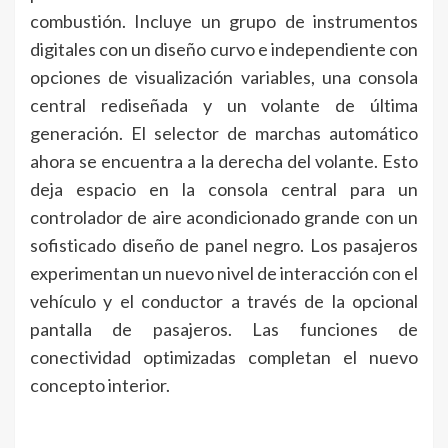
combustión. Incluye un grupo de instrumentos
digitales con un diseño curvo e independiente con
opciones de visualización variables, una consola
central rediseñada y un volante de última
generación. El selector de marchas automático
ahora se encuentra a la derecha del volante. Esto
deja espacio en la consola central para un
controlador de aire acondicionado grande con un
sofisticado diseño de panel negro. Los pasajeros
experimentan un nuevo nivel de interacción con el
vehículo y el conductor a través de la opcional
pantalla de pasajeros. Las funciones de
conectividad optimizadas completan el nuevo
concepto interior.