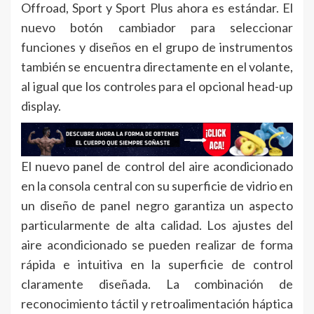
Offroad, Sport y Sport Plus ahora es estándar. El
nuevo botón cambiador para seleccionar
funciones y diseños en el grupo de instrumentos
también se encuentra directamente en el volante,
al igual que los controles para el opcional head-up
display.
El nuevo panel de control del aire acondicionado
en la consola central con su superficie de vidrio en
un diseño de panel negro garantiza un aspecto
particularmente de alta calidad. Los ajustes del
aire acondicionado se pueden realizar de forma
rápida e intuitiva en la superficie de control
claramente diseñada. La combinación de
reconocimiento táctil y retroalimentación háptica