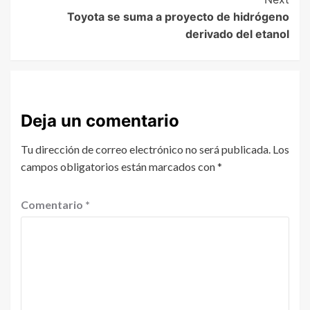
Toyota se suma a proyecto de hidrógeno
derivado del etanol
Deja un comentario
Tu dirección de correo electrónico no será publicada.
Los
campos obligatorios están marcados con
*
Comentario
*