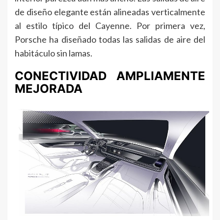
de diseño elegante están alineadas verticalmente
al estilo típico del Cayenne. Por primera vez,
Porsche ha diseñado todas las salidas de aire del
habitáculo sin lamas.
CONECTIVIDAD AMPLIAMENTE
MEJORADA