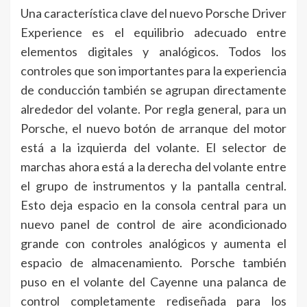
Una característica clave del nuevo Porsche Driver
Experience es el equilibrio adecuado entre
elementos digitales y analógicos. Todos los
controles que son importantes para la experiencia
de conducción también se agrupan directamente
alrededor del volante. Por regla general, para un
Porsche, el nuevo botón de arranque del motor
está a la izquierda del volante. El selector de
marchas ahora está a la derecha del volante entre
el grupo de instrumentos y la pantalla central.
Esto deja espacio en la consola central para un
nuevo panel de control de aire acondicionado
grande con controles analógicos y aumenta el
espacio de almacenamiento. Porsche también
puso en el volante del Cayenne una palanca de
control completamente rediseñada para los