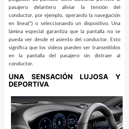
pasajero delantero aliviar la tensión del
conductor, por ejemplo, operando la navegación
en línea(*) o seleccionando un dispositivo. Una
lámina especial garantiza que la pantalla no se
pueda ver desde el asiento del conductor. Esto
significa que los videos pueden ser transmitidos
en la pantalla del pasajero sin distraer al
conductor.
UNA SENSACIÓN LUJOSA Y
DEPORTIVA