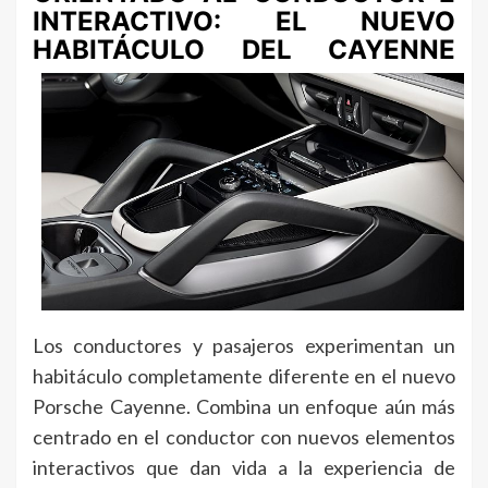
INTERACTIVO: EL NUEVO
HABITÁCULO DEL CAYENNE
Los conductores y pasajeros experimentan un
habitáculo completamente diferente en el nuevo
Porsche Cayenne. Combina un enfoque aún más
centrado en el conductor con nuevos elementos
interactivos que dan vida a la experiencia de