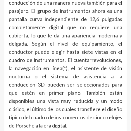
conducción de una manera nueva también para el
pasajero. El grupo de instrumentos ahora es una
pantalla curva independiente de 12,6 pulgadas
completamente digital que no requiere una
cubierta, lo que le da una apariencia moderna y
delgada. Según el nivel de equipamiento, el
conductor puede elegir hasta siete vistas en el
cuadro de instrumentos. El cuentarrevoluciones,
la navegación en línea(*), el asistente de visión
nocturna o el sistema de asistencia a la
conducción 3D pueden ser seleccionados para
que estén en primer plano. También están
disponibles una vista muy reducida y un modo
clásico, el último de los cuales transfiere el diseño
típico del cuadro de instrumentos de cinco relojes
de Porsche a la era digital.