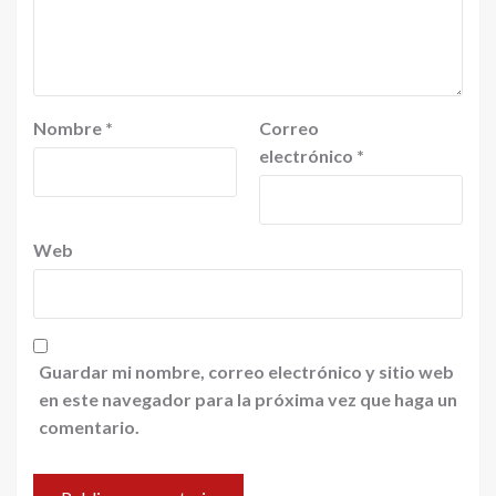
Nombre
*
Correo
electrónico
*
Web
Guardar mi nombre, correo electrónico y sitio web
en este navegador para la próxima vez que haga un
comentario.