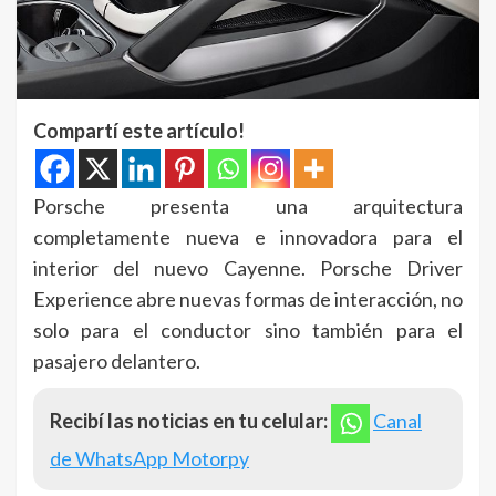
Compartí este artículo!
Porsche presenta una arquitectura
completamente nueva e innovadora para el
interior del nuevo Cayenne. Porsche Driver
Experience abre nuevas formas de interacción, no
solo para el conductor sino también para el
pasajero delantero.
Recibí las noticias en tu celular:
Canal
de WhatsApp Motorpy