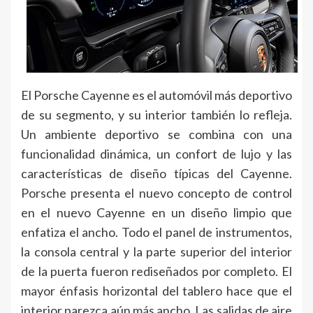
El Porsche Cayenne es el automóvil más deportivo
de su segmento, y su interior también lo refleja.
Un ambiente deportivo se combina con una
funcionalidad dinámica, un confort de lujo y las
características de diseño típicas del Cayenne.
Porsche presenta el nuevo concepto de control
en el nuevo Cayenne en un diseño limpio que
enfatiza el ancho. Todo el panel de instrumentos,
la consola central y la parte superior del interior
de la puerta fueron rediseñados por completo. El
mayor énfasis horizontal del tablero hace que el
interior parezca aún más ancho. Las salidas de aire