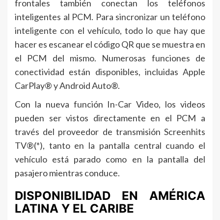
frontales también conectan los teléfonos
inteligentes al PCM. Para sincronizar un teléfono
inteligente con el vehículo, todo lo que hay que
hacer es escanear el código QR que se muestra en
el PCM del mismo. Numerosas funciones de
conectividad están disponibles, incluidas Apple
CarPlay® y Android Auto®.
Con la nueva función In-Car Video, los videos
pueden ser vistos directamente en el PCM a
través del proveedor de transmisión Screenhits
TV®(*), tanto en la pantalla central cuando el
vehículo está parado como en la pantalla del
pasajero mientras conduce.
DISPONIBILIDAD EN AMÉRICA
LATINA Y EL CARIBE