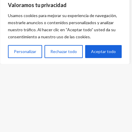
Valoramos tu privacidad
Usamos cookies para mejorar su experiencia de navegación,
mostrarle anuncios o contenidos personalizados y analizar
nuestro tráfico. Al hacer clic en “Aceptar todo” usted da su
consentimiento a nuestro uso de las cookies.
Personalizar
Rechazar todo
Aceptar todo
Desarrollado por
{PWS}