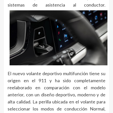
sistemas de asistencia al conductor.
El nuevo volante deportivo multifunción tiene su
origen en el 911 y ha sido completamente
reelaborado en comparación con el modelo
anterior, con un diseño deportivo, moderno y de
alta calidad. La perilla ubicada en el volante para
seleccionar los modos de conducción Normal,