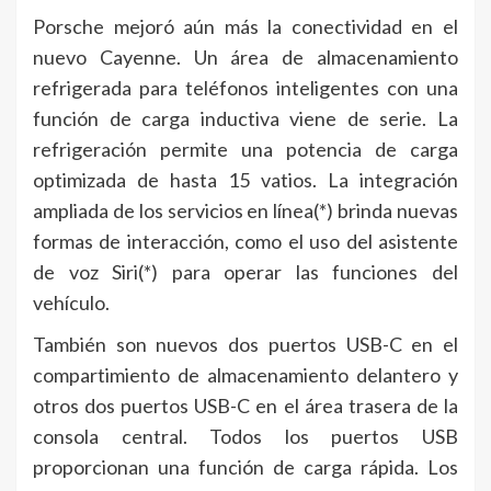
Porsche mejoró aún más la conectividad en el
nuevo Cayenne. Un área de almacenamiento
refrigerada para teléfonos inteligentes con una
función de carga inductiva viene de serie. La
refrigeración permite una potencia de carga
optimizada de hasta 15 vatios. La integración
ampliada de los servicios en línea(*) brinda nuevas
formas de interacción, como el uso del asistente
de voz Siri(*) para operar las funciones del
vehículo.
También son nuevos dos puertos USB-C en el
compartimiento de almacenamiento delantero y
otros dos puertos USB-C en el área trasera de la
consola central. Todos los puertos USB
proporcionan una función de carga rápida. Los