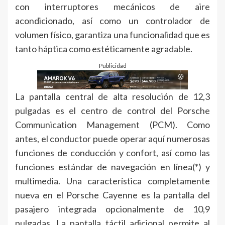
con interruptores mecánicos de aire
acondicionado, así como un controlador de
volumen físico, garantiza una funcionalidad que es
tanto háptica como estéticamente agradable.
Publicidad
La pantalla central de alta resolución de 12,3
pulgadas es el centro de control del Porsche
Communication Management (PCM). Como
antes, el conductor puede operar aquí numerosas
funciones de conducción y confort, así como las
funciones estándar de navegación en línea(*) y
multimedia. Una característica completamente
nueva en el Porsche Cayenne es la pantalla del
pasajero integrada opcionalmente de 10,9
pulgadas. La pantalla táctil adicional permite al