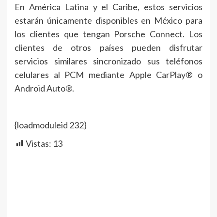
En América Latina y el Caribe, estos servicios
estarán únicamente disponibles en México para
los clientes que tengan Porsche Connect. Los
clientes de otros países pueden disfrutar
servicios similares sincronizado sus teléfonos
celulares al PCM mediante Apple CarPlay® o
Android Auto®.
{loadmoduleid 232}
Vistas:
13