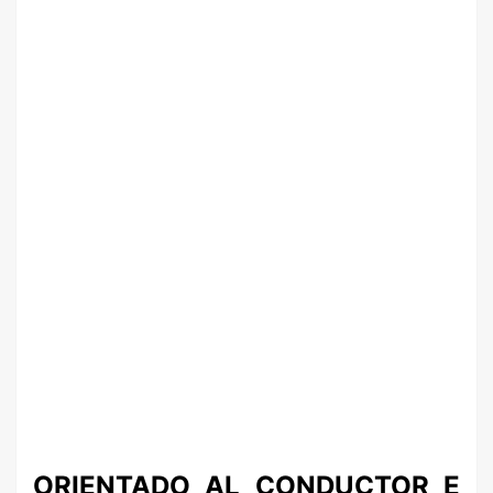
ORIENTADO AL CONDUCTOR E