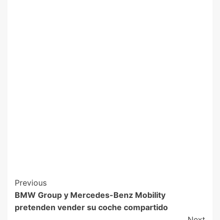
Previous
BMW Group y Mercedes-Benz Mobility
pretenden vender su coche compartido
Next