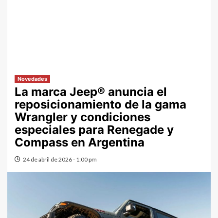
Novedades
La marca Jeep® anuncia el
reposicionamiento de la gama
Wrangler y condiciones
especiales para Renegade y
Compass en Argentina
24 de abril de 2026 - 1:00 pm