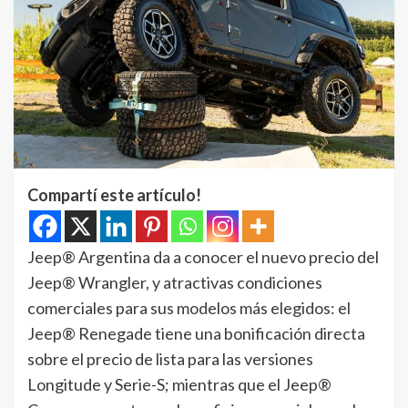
Compartí este artículo!
Jeep® Argentina da a conocer el nuevo precio del
Jeep® Wrangler, y atractivas condiciones
comerciales para sus modelos más elegidos: el
Jeep® Renegade tiene una bonificación directa
sobre el precio de lista para las versiones
Longitude y Serie-S; mientras que el Jeep®