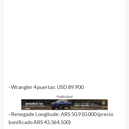
· Wrangler 4 puertas: USD 89.900
Publicidad
· Renegade Longitude: ARS 50.910.000 (precio
bonificado ARS 43.364.500)