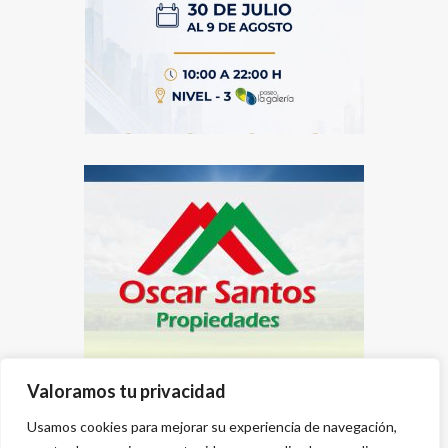
Valoramos tu privacidad
Usamos cookies para mejorar su experiencia de navegación,