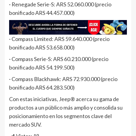
· Renegade Serie-S: ARS 52.060.000 (precio
bonificado ARS 44.457.000)
· Compass Limited: ARS 59.640.000 (precio
bonificado ARS 53.658.000)
· Compass Serie-S: ARS 60.210.000 (precio
bonificado ARS 54.199.500)
· Compass Blackhawk: ARS 72.930.000 (precio
bonificado ARS 64.283.500)
Con estas iniciativas, Jeep® acerca su gama de
productos a un público más amplio y consolida su
posicionamiento en los segmentos clave del
mercado SUV.