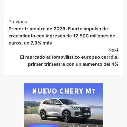
Previous
Primer trimestre de 2026: Fuerte impulso de
crecimiento con ingresos de 12.500 millones de
euros, un 7,3% más
Next
El mercado automovilístico europeo cerró el
primer trimestre con un aumento del 4%