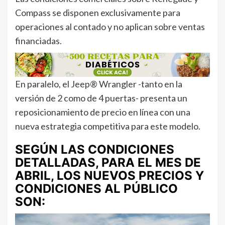
Compass se disponen exclusivamente para
operaciones al contado y no aplican sobre ventas
financiadas.
En paralelo, el Jeep® Wrangler -tanto en la
versión de 2 como de 4 puertas- presenta un
reposicionamiento de precio en línea con una
nueva estrategia competitiva para este modelo.
SEGÚN LAS CONDICIONES
DETALLADAS, PARA EL MES DE
ABRIL, LOS NUEVOS PRECIOS Y
CONDICIONES AL PÚBLICO
SON: