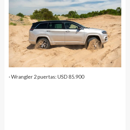
· Wrangler 2 puertas: USD 85.900