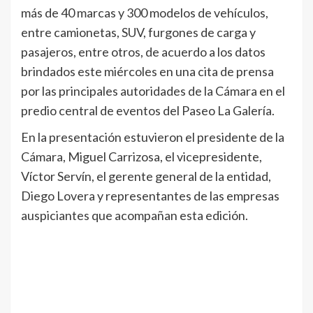
más de 40 marcas y 300 modelos de vehículos,
entre camionetas, SUV, furgones de carga y
pasajeros, entre otros, de acuerdo a los datos
brindados este miércoles en una cita de prensa
por las principales autoridades de la Cámara en el
predio central de eventos del Paseo La Galería.
En la presentación estuvieron el presidente de la
Cámara, Miguel Carrizosa, el vicepresidente,
Víctor Servín, el gerente general de la entidad,
Diego Lovera y representantes de las empresas
auspiciantes que acompañan esta edición.