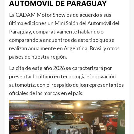
AUTOMÓVIL DE PARAGUAY
La CADAM Motor Show es de acuerdo a sus
última ediciones un Mini Salón del Automóvil del
Paraguay, comparativamente hablando o
comparando a encuentros de este tipo que se
realizan anualmente en Argentina, Brasil y otros
países de nuestra región.
La cita de este año 2026 se caracterizará por
presentar lo último en tecnología e innovación
automotriz, con el respaldo de los representantes
oficiales de las marcas en el país.