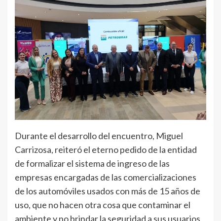
Durante el desarrollo del encuentro, Miguel
Carrizosa, reiteró el eterno pedido de la entidad
de formalizar el sistema de ingreso de las
empresas encargadas de las comercializaciones
de los automóviles usados con más de 15 años de
uso, que no hacen otra cosa que contaminar el
ambiente y no brindar la seguridad a sus usuarios