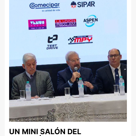
UN MINI SALÓN DEL