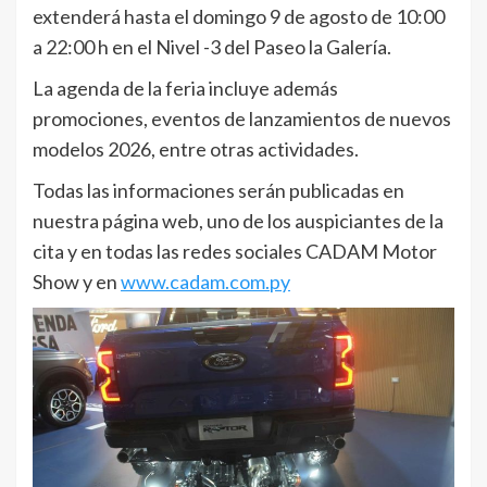
extenderá hasta el domingo 9 de agosto de 10:00
a 22:00 h en el Nivel -3 del Paseo la Galería.
La agenda de la feria incluye además
promociones, eventos de lanzamientos de nuevos
modelos 2026, entre otras actividades.
Todas las informaciones serán publicadas en
nuestra página web, uno de los auspiciantes de la
cita y en todas las redes sociales CADAM Motor
Show y en
www.cadam.com.py