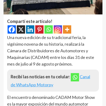
Compartí este artículo!
Una nueva edición de su tradicional feria, la
vigésimo novena de su historia, realizará la
Cámara de Distribuidores de Automotores y
Maquinarias (CADAM) entre los días 31 de este
mes de julio al 9 de agosto próximos.
Recibí las noticias en tu celular:
Canal
de WhatsApp Motorpy
El encuentro denominado CADAM Motor Show
es la mayor exposición del mundo automotor