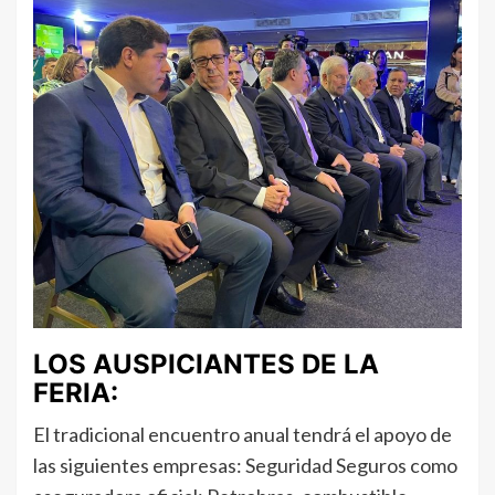
LOS AUSPICIANTES DE LA
FERIA:
El tradicional encuentro anual tendrá el apoyo de
las siguientes empresas: Seguridad Seguros como