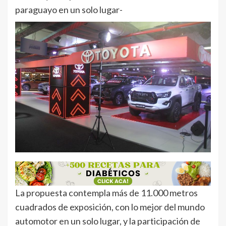
paraguayo en un solo lugar-
La propuesta contempla más de 11.000 metros
cuadrados de exposición, con lo mejor del mundo
automotor en un solo lugar, y la participación de