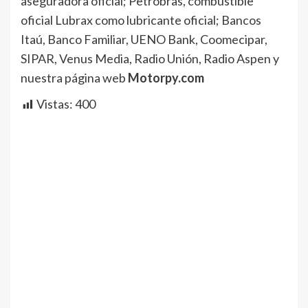
aseguradora oficial; Petrobras, combustible
oficial Lubrax como lubricante oficial; Bancos
Itaú, Banco Familiar, UENO Bank, Coomecipar,
SIPAR, Venus Media, Radio Unión, Radio Aspen y
nuestra página web
Motorpy.com
Vistas:
400