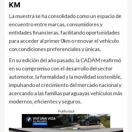
KM
La muestra se ha consolidado como un espacio de
encuentro entre marcas, consumidores y
entidades financieras, facilitando oportunidades
para acceder al primer 0km o renovar el vehículo
con condiciones preferenciales y únicas.
En su edición del año pasado, la CADAM reafirmó
en su compromiso con el desarrollo del sector
automotor, la formalidad y la movilidad sostenible,
impulsando el crecimiento del mercado nacional y
acercando a las familias paraguayas vehículos más
modernos, eficientes y seguros.
Publicidad