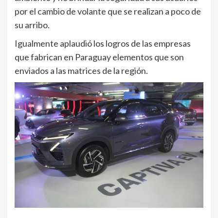
por el cambio de volante que se realizan a poco de
su arribo.
Igualmente aplaudió los logros de las empresas
que fabrican en Paraguay elementos que son
enviados a las matrices de la región.