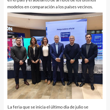
modelos en comparación a los países vecinos.
La feria que se inicia el último día de julio se