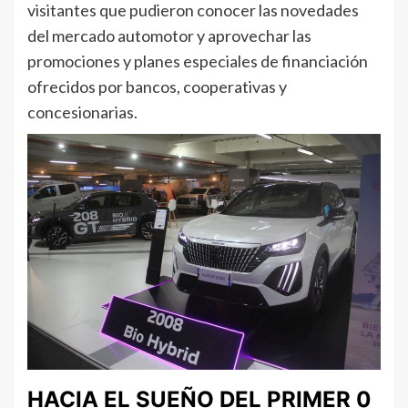
visitantes que pudieron conocer las novedades
del mercado automotor y aprovechar las
promociones y planes especiales de financiación
ofrecidos por bancos, cooperativas y
concesionarias.
HACIA EL SUEÑO DEL PRIMER 0