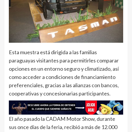
Esta muestra está dirigida a las familias
paraguayas visitantes para permitirles comparar
opciones en un entorno seguro y climatizado, así
como acceder a condiciones de financiamiento
preferenciales, gracias a las alianzas con bancos,
cooperativas y concesionarias participantes.
El año pasado la CADAM Motor Show, durante
sus once días de la feria, recibió a más de 12.000