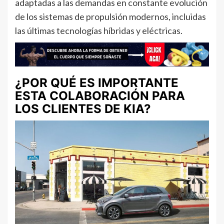
adaptadas a las demandas en constante evolución
de los sistemas de propulsión modernos, incluidas
las últimas tecnologías híbridas y eléctricas.
¿POR QUÉ ES IMPORTANTE
ESTA COLABORACIÓN PARA
LOS CLIENTES DE KIA?