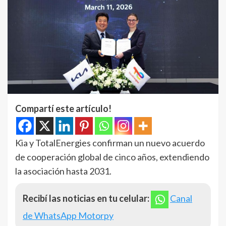
Compartí este artículo!
Kia y TotalEnergies confirman un nuevo acuerdo
de cooperación global de cinco años, extendiendo
la asociación hasta 2031.
Recibí las noticias en tu celular:
Canal
de WhatsApp Motorpy