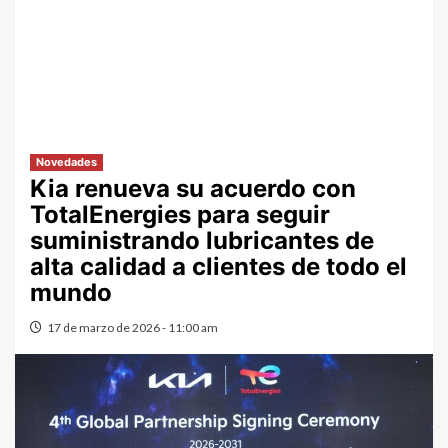
Novedades
Kia renueva su acuerdo con
TotalEnergies para seguir
suministrando lubricantes de
alta calidad a clientes de todo el
mundo
17 de marzo de 2026 - 11:00 am