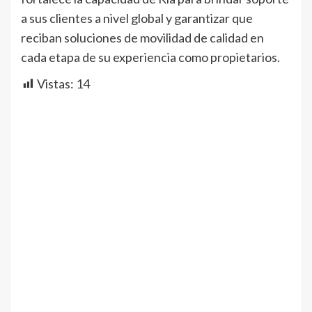
a sus clientes a nivel global y garantizar que
reciban soluciones de movilidad de calidad en
cada etapa de su experiencia como propietarios.
Vistas:
14