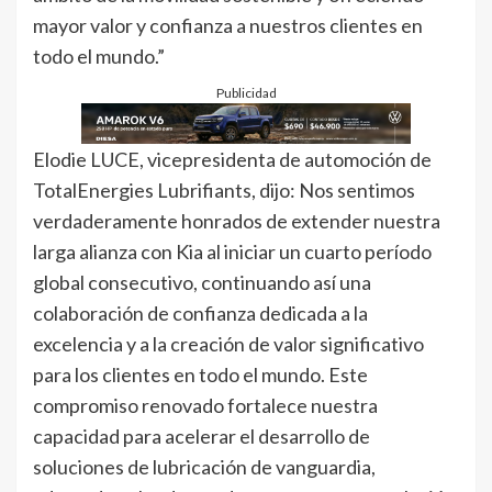
mayor valor y confianza a nuestros clientes en
todo el mundo.”
Publicidad
Elodie LUCE, vicepresidenta de automoción de
TotalEnergies Lubrifiants, dijo: Nos sentimos
verdaderamente honrados de extender nuestra
larga alianza con Kia al iniciar un cuarto período
global consecutivo, continuando así una
colaboración de confianza dedicada a la
excelencia y a la creación de valor significativo
para los clientes en todo el mundo. Este
compromiso renovado fortalece nuestra
capacidad para acelerar el desarrollo de
soluciones de lubricación de vanguardia,