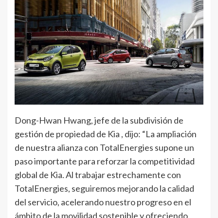
Dong-Hwan Hwang, jefe de la subdivisión de
gestión de propiedad de Kia , dijo: “La ampliación
de nuestra alianza con TotalEnergies supone un
paso importante para reforzar la competitividad
global de Kia. Al trabajar estrechamente con
TotalEnergies, seguiremos mejorando la calidad
del servicio, acelerando nuestro progreso en el
ámbito de la movilidad sostenible y ofreciendo