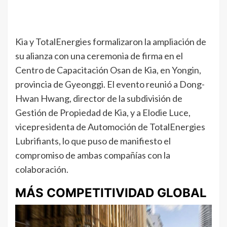
Kia y TotalEnergies formalizaron la ampliación de
su alianza con una ceremonia de firma en el
Centro de Capacitación Osan de Kia, en Yongin,
provincia de Gyeonggi. El evento reunió a Dong-
Hwan Hwang, director de la subdivisión de
Gestión de Propiedad de Kia, y a Elodie Luce,
vicepresidenta de Automoción de TotalEnergies
Lubrifiants, lo que puso de manifiesto el
compromiso de ambas compañías con la
colaboración.
MÁS COMPETITIVIDAD GLOBAL