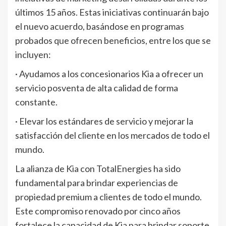
últimos 15 años. Estas iniciativas continuarán bajo
el nuevo acuerdo, basándose en programas
probados que ofrecen beneficios, entre los que se
incluyen:
· Ayudamos a los concesionarios Kia a ofrecer un
servicio posventa de alta calidad de forma
constante.
· Elevar los estándares de servicio y mejorar la
satisfacción del cliente en los mercados de todo el
mundo.
La alianza de Kia con TotalEnergies ha sido
fundamental para brindar experiencias de
propiedad premium a clientes de todo el mundo.
Este compromiso renovado por cinco años
fortalece la capacidad de Kia para brindar soporte