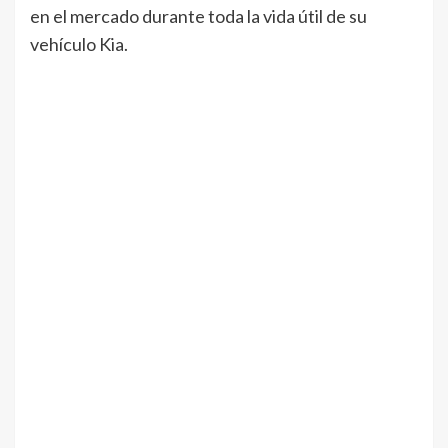
en el mercado durante toda la vida útil de su
vehículo Kia.