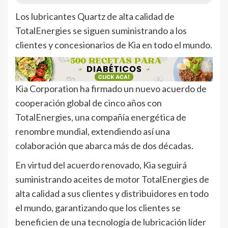
Los lubricantes Quartz de alta calidad de
TotalEnergies se siguen suministrando a los
clientes y concesionarios de Kia en todo el mundo.
Kia Corporation ha firmado un nuevo acuerdo de
cooperación global de cinco años con
TotalEnergies, una compañía energética de
renombre mundial, extendiendo así una
colaboración que abarca más de dos décadas.
En virtud del acuerdo renovado, Kia seguirá
suministrando aceites de motor TotalEnergies de
alta calidad a sus clientes y distribuidores en todo
el mundo, garantizando que los clientes se
beneficien de una tecnología de lubricación líder