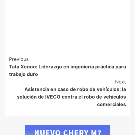
Previous
Tata Xenon: Liderazgo en ingeniería práctica para
trabajo duro
Next
Asistencia en caso de robo de vehículos: la
solución de IVECO contra el robo de vehículos
comerciales