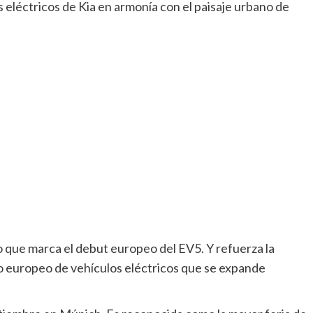
 eléctricos de Kia en armonía con el paisaje urbano de
lo que marca el debut europeo del EV5. Y refuerza la
o europeo de vehículos eléctricos que se expande