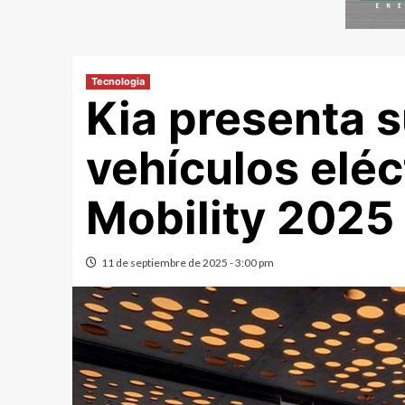
Tecnologia
Kia presenta 
vehículos eléc
Mobility 2025
11 de septiembre de 2025 - 3:00 pm