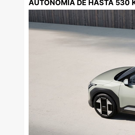
AUTONOMÍA DE HASTA 530 