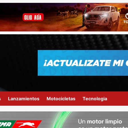
s
Lanzamientos
Motocicletas
Tecnologia