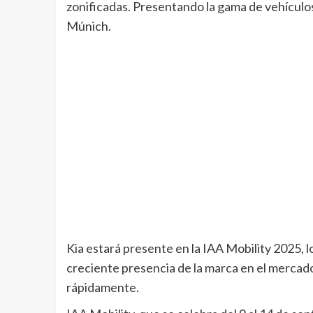
zonificadas. Presentando la gama de vehículos
Múnich.
Kia estará presente en la IAA Mobility 2025, 
creciente presencia de la marca en el mercad
rápidamente.