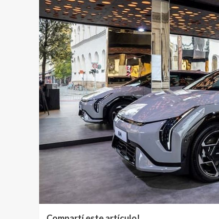
Compartí este artículo!