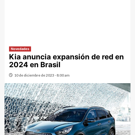
Novedades
Kia anuncia expansión de red en
2024 en Brasil
10 de diciembre de 2023 - 8:00 am