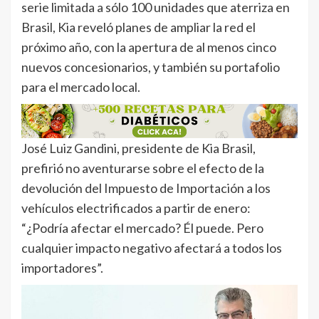
serie limitada a sólo 100 unidades que aterriza en
Brasil, Kia reveló planes de ampliar la red el
próximo año, con la apertura de al menos cinco
nuevos concesionarios, y también su portafolio
para el mercado local.
José Luiz Gandini, presidente de Kia Brasil,
prefirió no aventurarse sobre el efecto de la
devolución del Impuesto de Importación a los
vehículos electrificados a partir de enero:
“¿Podría afectar el mercado? Él puede. Pero
cualquier impacto negativo afectará a todos los
importadores”.