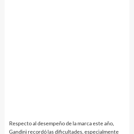
Respecto al desempeño de la marca este año,
Gandini recordó las dificultades, especialmente