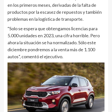
en los primeros meses, derivadas de la falta de
productos por la escasez de repuestos y también
problemas en la logística de transporte.
“Solo se espera que obtengamos licencias para
5.000 unidades en 2023, una cifra horrible. Pero
ahora la situación se ha normalizado. Sólo este
diciembre pondremos a la venta más de 1.100
autos”, comentó el ejecutivo.