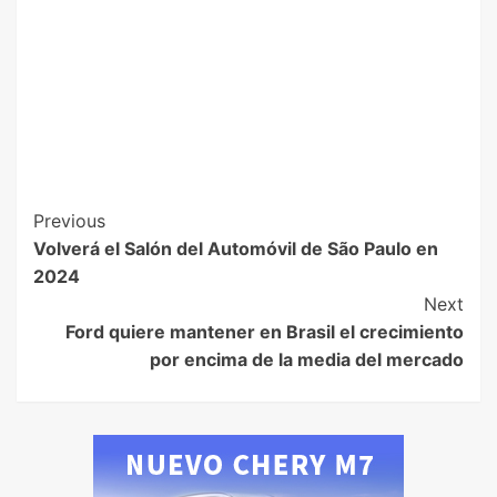
Previous
Volverá el Salón del Automóvil de São Paulo en
2024
Next
Ford quiere mantener en Brasil el crecimiento
por encima de la media del mercado