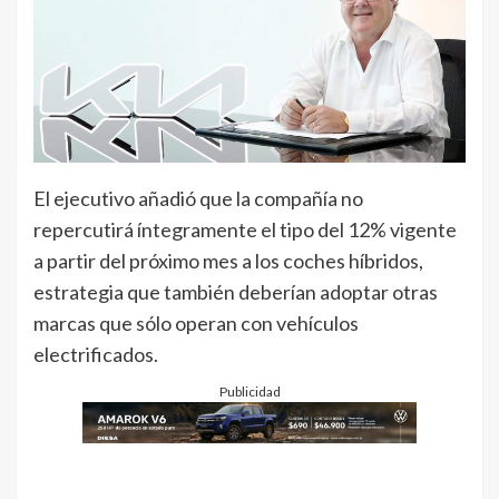
El ejecutivo añadió que la compañía no
repercutirá íntegramente el tipo del 12% vigente
a partir del próximo mes a los coches híbridos,
estrategia que también deberían adoptar otras
marcas que sólo operan con vehículos
electrificados.
Publicidad