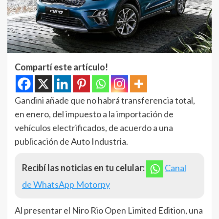
Compartí este artículo!
Gandini añade que no habrá transferencia total,
en enero, del impuesto a la importación de
vehículos electrificados, de acuerdo a una
publicación de Auto Industria.
Recibí las noticias en tu celular:
Canal
de WhatsApp Motorpy
Al presentar el Niro Rio Open Limited Edition, una