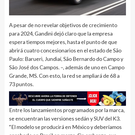
A pesar de no revelar objetivos de crecimiento
para 2024, Gandini dejó claro que la empresa
espera tiempos mejores, hasta el punto de que
abrirá cuatro concesionarios en el estado de São
Paulo: Barueri, Jundiaí, São Bernardo do Campo y
São José dos Campos. –, además de uno en Campo
Grande, MS. Con esto, la red se ampliará de 68 a
73 puntos.
Entre los lanzamientos programados por la marca,
se encuentran las versiones sedán y SUV del K3.
“El modelo se producirá en México y deberíamos