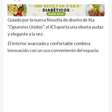
Guiado por la nueva filosofía de diseño de Kia
“Opuestos Unidos”, el K3 aporta una silueta audaz
y elegante a la vez.
El interior avanzado y confortable combina
innovación con un uso conveniente del espacio.