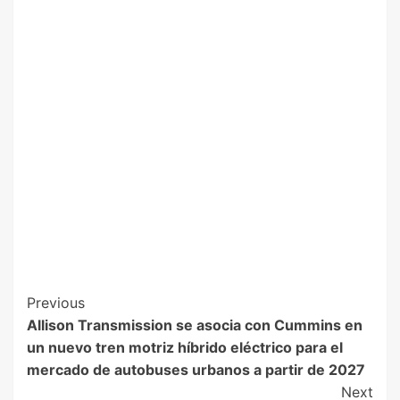
Previous
Allison Transmission se asocia con Cummins en
un nuevo tren motriz híbrido eléctrico para el
mercado de autobuses urbanos a partir de 2027
Next