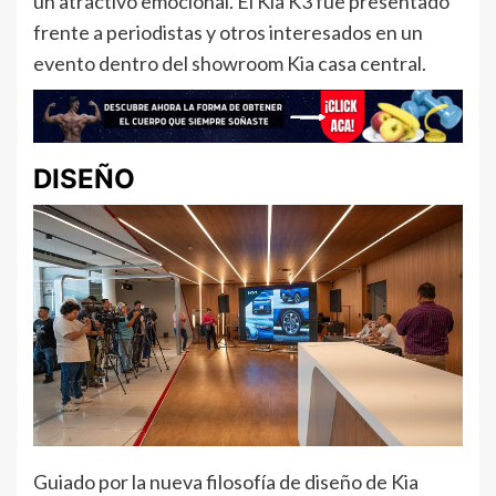
un atractivo emocional. El Kia K3 fue presentado
frente a periodistas y otros interesados en un
evento dentro del showroom Kia casa central.
DISEÑO
Guiado por la nueva filosofía de diseño de Kia