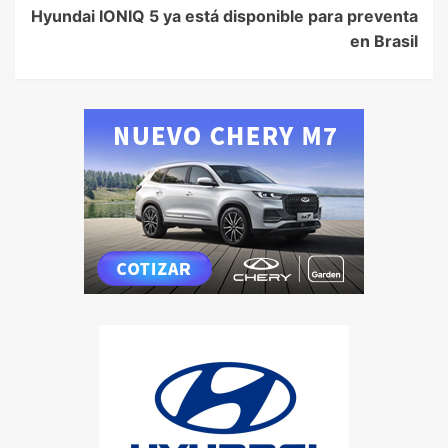
Hyundai IONIQ 5 ya está disponible para preventa
en Brasil