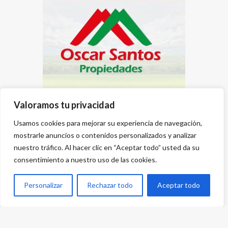
Valoramos tu privacidad
Usamos cookies para mejorar su experiencia de navegación,
mostrarle anuncios o contenidos personalizados y analizar
nuestro tráfico. Al hacer clic en “Aceptar todo” usted da su
consentimiento a nuestro uso de las cookies.
Personalizar
Rechazar todo
Aceptar todo