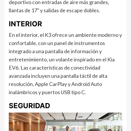
deportivo con entradas de aire más grandes,
llantas de 17″ y salidas de escape dobles.
INTERIOR
En el interior, el K3 ofrece un ambiente moderno y
confortable, con un panel de instrumentos
integrado a una pantalla de información y
entretenimiento, un volante inspirado en el Kia
EV6. Las características de conectividad
avanzada incluyen una pantalla táctil de alta
resolución, Apple CarPlay y Android Auto
inalámbricos y puertos USB tipo C.
SEGURIDAD