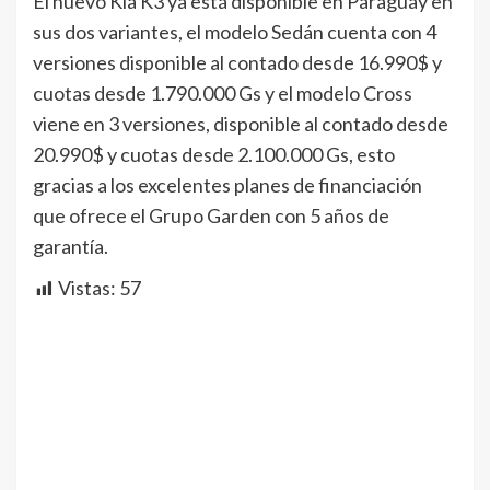
El nuevo Kia K3 ya está disponible en Paraguay en
sus dos variantes, el modelo Sedán cuenta con 4
versiones disponible al contado desde 16.990$ y
cuotas desde 1.790.000 Gs y el modelo Cross
viene en 3 versiones, disponible al contado desde
20.990$ y cuotas desde 2.100.000 Gs, esto
gracias a los excelentes planes de financiación
que ofrece el Grupo Garden con 5 años de
garantía.
Vistas:
57