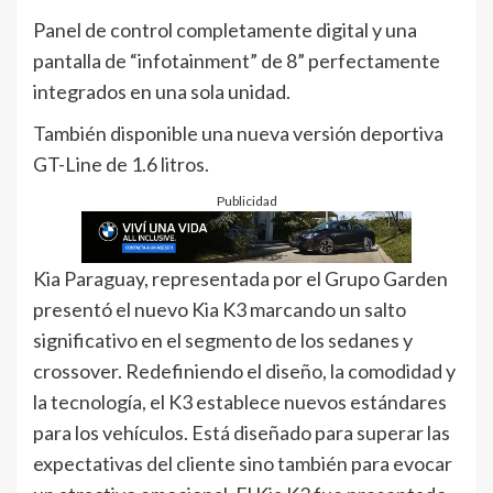
Panel de control completamente digital y una
pantalla de “infotainment” de 8” perfectamente
integrados en una sola unidad.
También disponible una nueva versión deportiva
GT-Line de 1.6 litros.
Publicidad
Kia Paraguay, representada por el Grupo Garden
presentó el nuevo Kia K3 marcando un salto
significativo en el segmento de los sedanes y
crossover. Redefiniendo el diseño, la comodidad y
la tecnología, el K3 establece nuevos estándares
para los vehículos. Está diseñado para superar las
expectativas del cliente sino también para evocar