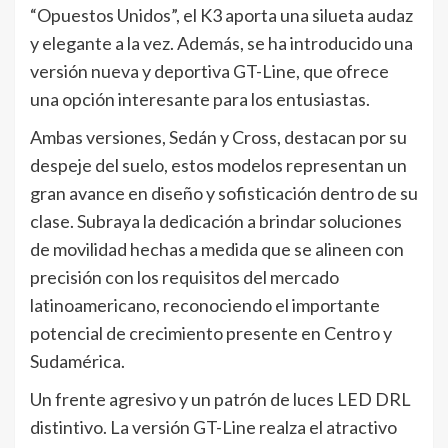
“Opuestos Unidos”, el K3 aporta una silueta audaz
y elegante a la vez. Además, se ha introducido una
versión nueva y deportiva GT-Line, que ofrece
una opción interesante para los entusiastas.
Ambas versiones, Sedán y Cross, destacan por su
despeje del suelo, estos modelos representan un
gran avance en diseño y sofisticación dentro de su
clase. Subraya la dedicación a brindar soluciones
de movilidad hechas a medida que se alineen con
precisión con los requisitos del mercado
latinoamericano, reconociendo el importante
potencial de crecimiento presente en Centro y
Sudamérica.
Un frente agresivo y un patrón de luces LED DRL
distintivo. La versión GT-Line realza el atractivo