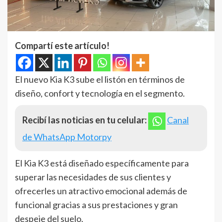
Compartí este artículo!
El nuevo Kia K3 sube el listón en términos de
diseño, confort y tecnología en el segmento.
Recibí las noticias en tu celular:
Canal
de WhatsApp Motorpy
El Kia K3 está diseñado específicamente para
superar las necesidades de sus clientes y
ofrecerles un atractivo emocional además de
funcional gracias a sus prestaciones y gran
despeje del suelo.