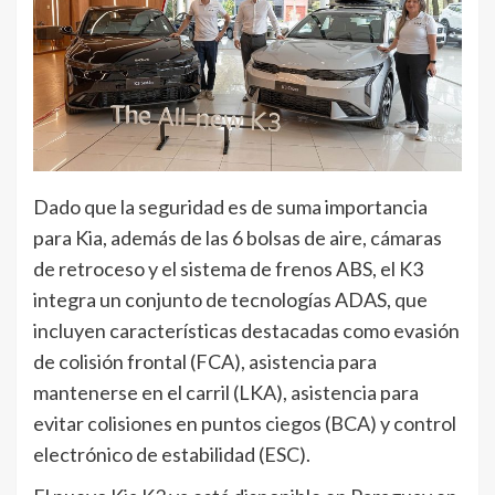
Dado que la seguridad es de suma importancia
para Kia, además de las 6 bolsas de aire, cámaras
de retroceso y el sistema de frenos ABS, el K3
integra un conjunto de tecnologías ADAS, que
incluyen características destacadas como evasión
de colisión frontal (FCA), asistencia para
mantenerse en el carril (LKA), asistencia para
evitar colisiones en puntos ciegos (BCA) y control
electrónico de estabilidad (ESC).