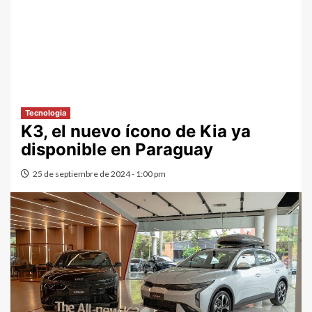
Tecnologia
K3, el nuevo ícono de Kia ya
disponible en Paraguay
25 de septiembre de 2024 - 1:00 pm