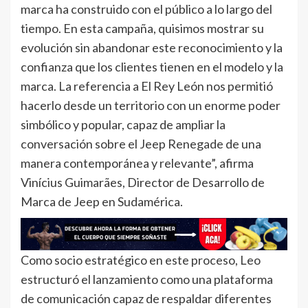
marca ha construido con el público a lo largo del
tiempo. En esta campaña, quisimos mostrar su
evolución sin abandonar este reconocimiento y la
confianza que los clientes tienen en el modelo y la
marca. La referencia a El Rey León nos permitió
hacerlo desde un territorio con un enorme poder
simbólico y popular, capaz de ampliar la
conversación sobre el Jeep Renegade de una
manera contemporánea y relevante”, afirma
Vinícius Guimarães, Director de Desarrollo de
Marca de Jeep en Sudamérica.
Como socio estratégico en este proceso, Leo
estructuró el lanzamiento como una plataforma
de comunicación capaz de respaldar diferentes