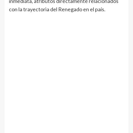
inmediata, atributos directamente relacionados
con la trayectoria del Renegado en el país.