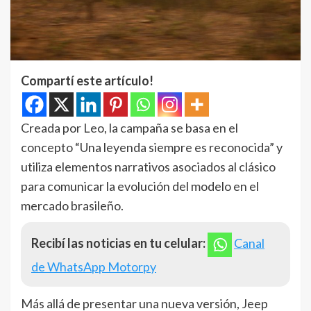
Compartí este artículo!
Creada por Leo, la campaña se basa en el
concepto “Una leyenda siempre es reconocida” y
utiliza elementos narrativos asociados al clásico
para comunicar la evolución del modelo en el
mercado brasileño.
Recibí las noticias en tu celular:
Canal
de WhatsApp Motorpy
Más allá de presentar una nueva versión, Jeep