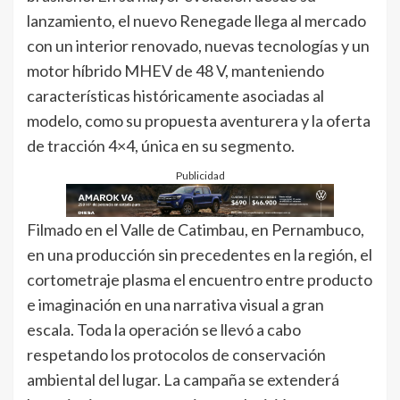
lanzamiento, el nuevo Renegade llega al mercado
con un interior renovado, nuevas tecnologías y un
motor híbrido MHEV de 48 V, manteniendo
características históricamente asociadas al
modelo, como su propuesta aventurera y la oferta
de tracción 4×4, única en su segmento.
Publicidad
Filmado en el Valle de Catimbau, en Pernambuco,
en una producción sin precedentes en la región, el
cortometraje plasma el encuentro entre producto
e imaginación en una narrativa visual a gran
escala. Toda la operación se llevó a cabo
respetando los protocolos de conservación
ambiental del lugar. La campaña se extenderá