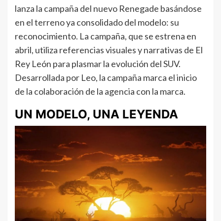
lanza la campaña del nuevo Renegade basándose
en el terreno ya consolidado del modelo: su
reconocimiento. La campaña, que se estrena en
abril, utiliza referencias visuales y narrativas de El
Rey León para plasmar la evolución del SUV.
Desarrollada por Leo, la campaña marca el inicio
de la colaboración de la agencia con la marca.
UN MODELO, UNA LEYENDA