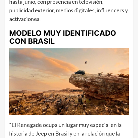
hasta junio, con presencia en televisión,
publicidad exterior, medios digitales, influencers y
activaciones.
MODELO MUY IDENTIFICADO
CON BRASIL
“El Renegade ocupa un lugar muy especial en la
historia de Jeep en Brasil y en la relación que la