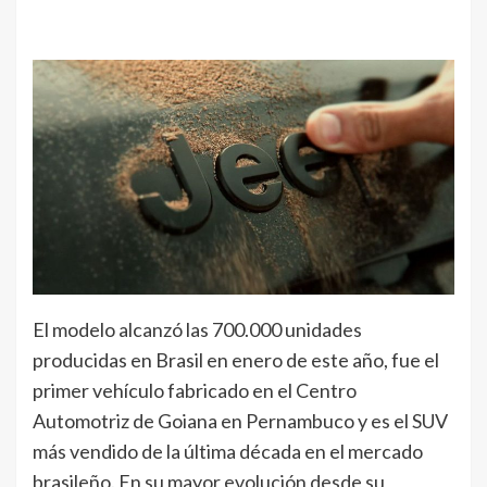
El modelo alcanzó las 700.000 unidades
producidas en Brasil en enero de este año, fue el
primer vehículo fabricado en el Centro
Automotriz de Goiana en Pernambuco y es el SUV
más vendido de la última década en el mercado
brasileño. En su mayor evolución desde su