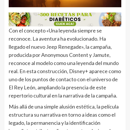
Con el concepto «Una leyenda siempre se
reconoce. La aventura ha evolucionado. Ha
llegado el nuevo Jeep Renegade», la campaña,
producida por Anonymous Content y Jamute,
reconoce al modelo como una leyenda del mundo
real. En esta construcción, Disney+ aparece como
uno de los puntos de contacto con el universo de
El Rey León, ampliando la presencia de este
repertorio cultural en la narrativa de la campaña.
Más allá de una simple alusión estética, la película
estructura su narrativa en torno a ideas como el
legado, la permanencia y la identificación