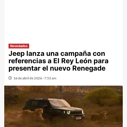
Novedades
Jeep lanza una campaña con
referencias a El Rey León para
presentar el nuevo Renegade
16 de abril de 2026 - 7:53 am