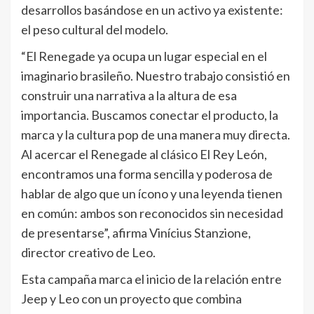
desarrollos basándose en un activo ya existente:
el peso cultural del modelo.
“El Renegade ya ocupa un lugar especial en el
imaginario brasileño. Nuestro trabajo consistió en
construir una narrativa a la altura de esa
importancia. Buscamos conectar el producto, la
marca y la cultura pop de una manera muy directa.
Al acercar el Renegade al clásico El Rey León,
encontramos una forma sencilla y poderosa de
hablar de algo que un ícono y una leyenda tienen
en común: ambos son reconocidos sin necesidad
de presentarse”, afirma Vinícius Stanzione,
director creativo de Leo.
Esta campaña marca el inicio de la relación entre
Jeep y Leo con un proyecto que combina