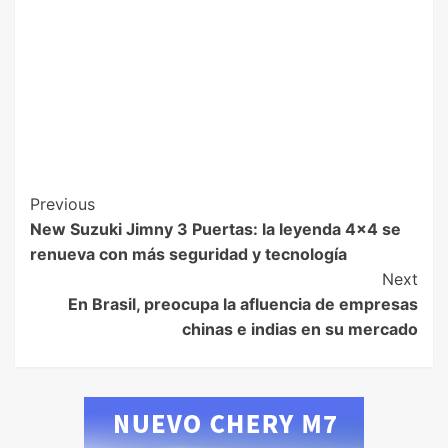
Previous
New Suzuki Jimny 3 Puertas: la leyenda 4×4 se
renueva con más seguridad y tecnología
Next
En Brasil, preocupa la afluencia de empresas
chinas e indias en su mercado