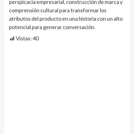
perspicacia empresarial, construcción de marca y
comprensión cultural para transformar los
atributos del producto en una historia con un alto
potencial para generar conversación.
Vistas:
40