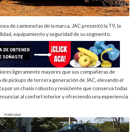
ínea de camionetas de la marca, JAC presentó la T9, la
odidad, equipamiento y seguridad de su segmento.
riores ligeramente mayores que sus compañeras de
a de pickups de tercera generación de JAC, elevando el
 por un chasis robusto y resistente que conserva todas
renunciar al confort interior y ofreciendo una experiencia
Publicidad