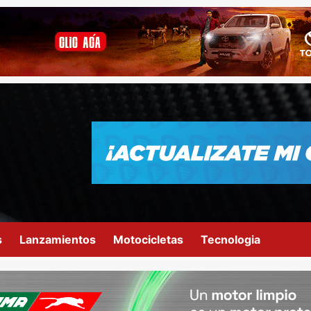
s
Lanzamientos
Motocicletas
Tecnologia