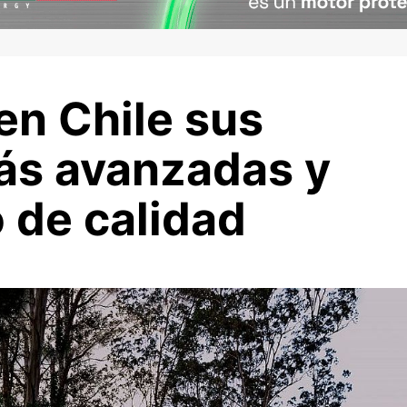
en Chile sus
ás avanzadas y
 de calidad