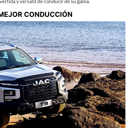
vertida y versátil de conducir de su gama.
A MEJOR CONDUCCIÓN