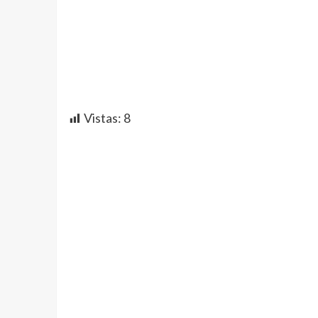
Vistas:
8