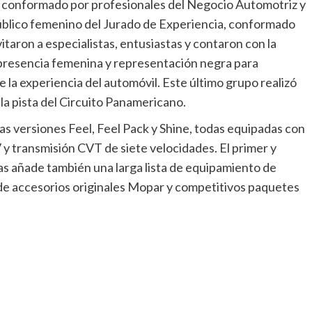
o, conformado por profesionales del Negocio Automotriz y
 público femenino del Jurado de Experiencia, conformado
taron a especialistas, entusiastas y contaron con la
 presencia femenina y representación negra para
e la experiencia del automóvil. Este último grupo realizó
la pista del Circuito Panamericano.
as versiones Feel, Feel Pack y Shine, todas equipadas con
y transmisión CVT de siete velocidades. El primer y
as añade también una larga lista de equipamiento de
 de accesorios originales Mopar y competitivos paquetes