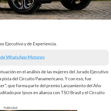
os Ejecutivo y de Experiencia.
 de WhatsApp Motorpy
uación en el análisis de las mujeres del Jurado Ejecutivo
 pista del Circuito Panamericano. Y con eso, fue
jer”, que forma parte del premio Lanzamiento del Año
itado por Ipsos en alianza con TSO Brasil y el Circuito
Publicidad