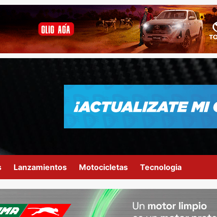
s
Lanzamientos
Motocicletas
Tecnologia