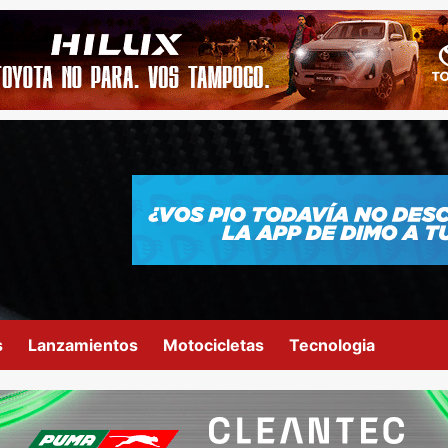
s
Lanzamientos
Motocicletas
Tecnologia