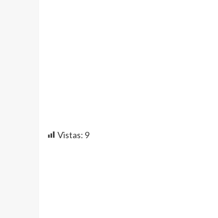
Vistas:
9