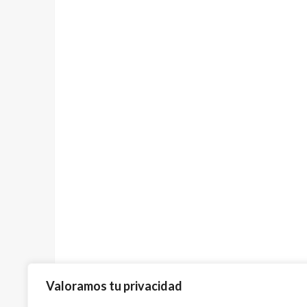
Valoramos tu privacidad