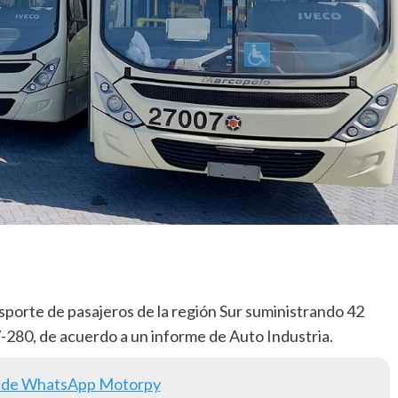
sporte de pasajeros de la región Sur suministrando 42
-280, de acuerdo a un informe de Auto Industria.
 de WhatsApp Motorpy