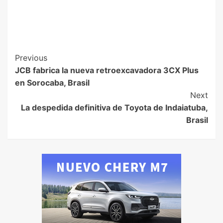
Previous
JCB fabrica la nueva retroexcavadora 3CX Plus
en Sorocaba, Brasil
Next
La despedida definitiva de Toyota de Indaiatuba,
Brasil