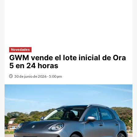
Novedades
GWM vende el lote inicial de Ora
5 en 24 horas
30 de junio de 2026 - 5:00 pm