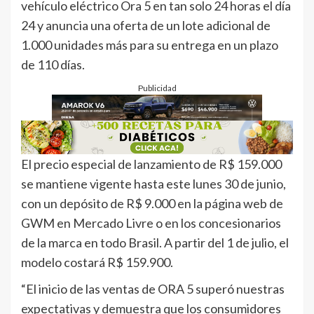
vehículo eléctrico Ora 5 en tan solo 24 horas el día
24 y anuncia una oferta de un lote adicional de
1.000 unidades más para su entrega en un plazo
de 110 días.
Publicidad
El precio especial de lanzamiento de R$ 159.000
se mantiene vigente hasta este lunes 30 de junio,
con un depósito de R$ 9.000 en la página web de
GWM en Mercado Livre o en los concesionarios
de la marca en todo Brasil. A partir del 1 de julio, el
modelo costará R$ 159.900.
“El inicio de las ventas de ORA 5 superó nuestras
expectativas y demuestra que los consumidores