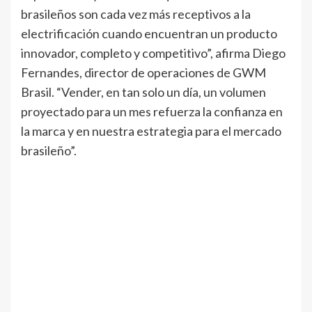
brasileños son cada vez más receptivos a la
electrificación cuando encuentran un producto
innovador, completo y competitivo”, afirma Diego
Fernandes, director de operaciones de GWM
Brasil. “Vender, en tan solo un día, un volumen
proyectado para un mes refuerza la confianza en
la marca y en nuestra estrategia para el mercado
brasileño”.