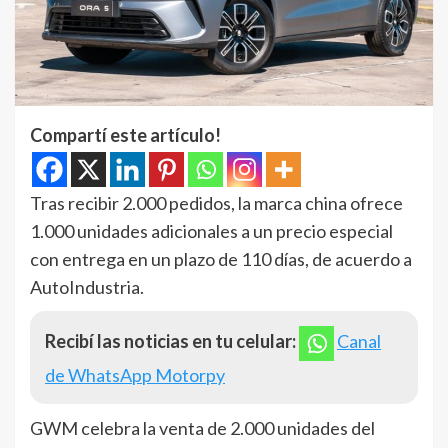
Compartí este artículo!
Tras recibir 2.000 pedidos, la marca china ofrece
1.000 unidades adicionales a un precio especial
con entrega en un plazo de 110 días, de acuerdo a
AutoIndustria.
Recibí las noticias en tu celular:
Canal
de WhatsApp Motorpy
GWM celebra la venta de 2.000 unidades del