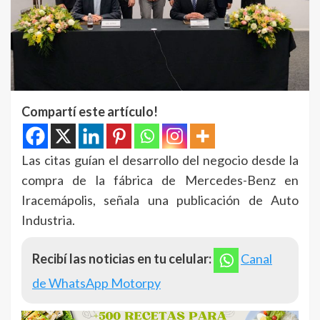
Compartí este artículo!
Las citas guían el desarrollo del negocio desde la
compra de la fábrica de Mercedes-Benz en
Iracemápolis, señala una publicación de Auto
Industria.
Recibí las noticias en tu celular:
Canal
de WhatsApp Motorpy