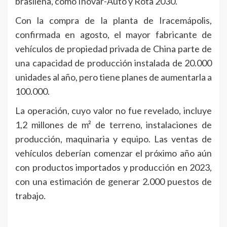
brasileña, como Inovar-Auto y Rota 2030.
Con la compra de la planta de Iracemápolis,
confirmada en agosto, el mayor fabricante de
vehículos de propiedad privada de China parte de
una capacidad de producción instalada de 20.000
unidades al año, pero tiene planes de aumentarla a
100.000.
La operación, cuyo valor no fue revelado, incluye
1,2 millones de m² de terreno, instalaciones de
producción, maquinaria y equipo. Las ventas de
vehículos deberían comenzar el próximo año aún
con productos importados y producción en 2023,
con una estimación de generar 2.000 puestos de
trabajo.