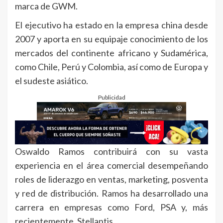
marca de GWM.
El ejecutivo ha estado en la empresa china desde
2007 y aporta en su equipaje conocimiento de los
mercados del continente africano y Sudamérica,
como Chile, Perú y Colombia, así como de Europa y
el sudeste asiático.
Publicidad
Oswaldo Ramos contribuirá con su vasta
experiencia en el área comercial desempeñando
roles de liderazgo en ventas, marketing, posventa
y red de distribución. Ramos ha desarrollado una
carrera en empresas como Ford, PSA y, más
recientemente, Stellantis.