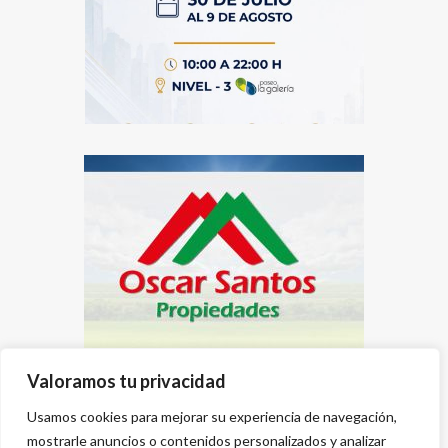
Valoramos tu privacidad
Usamos cookies para mejorar su experiencia de navegación,
mostrarle anuncios o contenidos personalizados y analizar