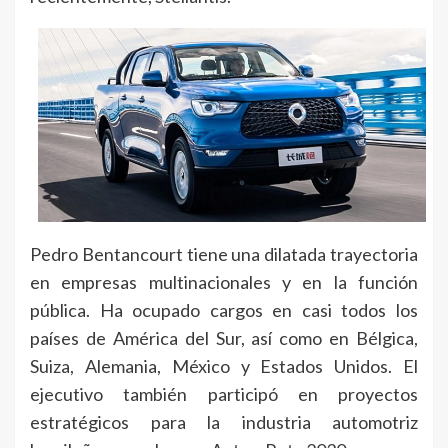
Pedro Bentancourt tiene una dilatada trayectoria
en empresas multinacionales y en la función
pública. Ha ocupado cargos en casi todos los
países de América del Sur, así como en Bélgica,
Suiza, Alemania, México y Estados Unidos. El
ejecutivo también participó en proyectos
estratégicos para la industria automotriz