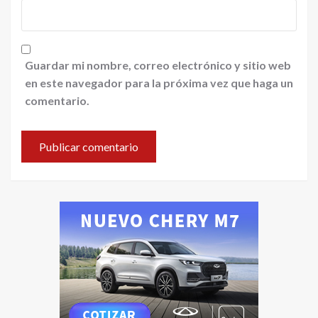
Guardar mi nombre, correo electrónico y sitio web
en este navegador para la próxima vez que haga un
comentario.