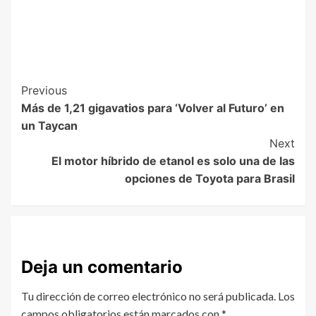
Previous
Más de 1,21 gigavatios para ‘Volver al Futuro’ en
un Taycan
Next
El motor híbrido de etanol es solo una de las
opciones de Toyota para Brasil
Deja un comentario
Tu dirección de correo electrónico no será publicada.
Los
campos obligatorios están marcados con
*