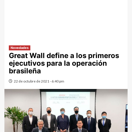
Novedades
Great Wall define a los primeros
ejecutivos para la operación
brasileña
22 de octubre de 2021 - 6:40 pm