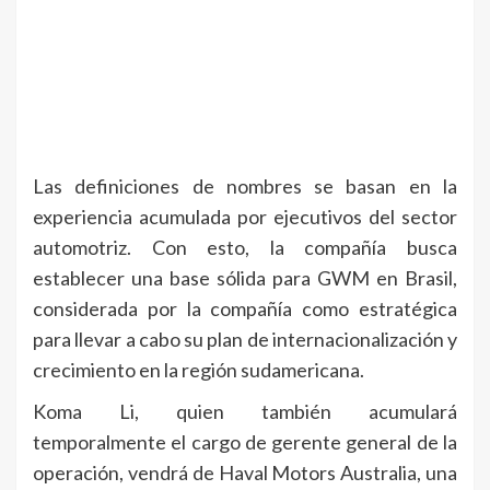
Las definiciones de nombres se basan en la
experiencia acumulada por ejecutivos del sector
automotriz. Con esto, la compañía busca
establecer una base sólida para GWM en Brasil,
considerada por la compañía como estratégica
para llevar a cabo su plan de internacionalización y
crecimiento en la región sudamericana.
Koma Li, quien también acumulará
temporalmente el cargo de gerente general de la
operación, vendrá de Haval Motors Australia, una