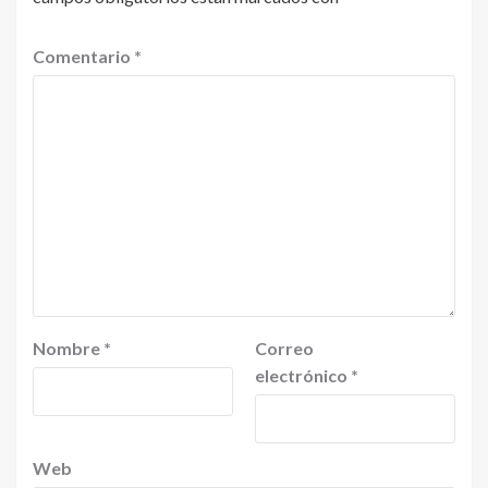
Comentario
*
Nombre
*
Correo
electrónico
*
Web