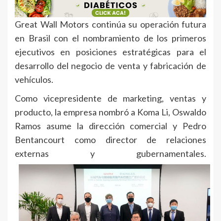
Great Wall Motors continúa su operación futura
en Brasil con el nombramiento de los primeros
ejecutivos en posiciones estratégicas para el
desarrollo del negocio de venta y fabricación de
vehículos.
Como vicepresidente de marketing, ventas y
producto, la empresa nombró a Koma Li, Oswaldo
Ramos asume la dirección comercial y Pedro
Bentancourt como director de relaciones
externas y gubernamentales.