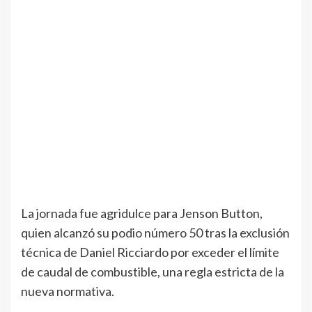
La jornada fue agridulce para Jenson Button,
quien alcanzó su podio número 50 tras la exclusión
técnica de Daniel Ricciardo por exceder el límite
de caudal de combustible, una regla estricta de la
nueva normativa.