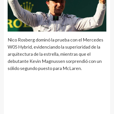
Nico Rosberg dominó la prueba con el Mercedes
W05 Hybrid, evidenciando la superioridad de la
arquitectura de la estrella, mientras que el
debutante Kevin Magnussen sorprendió con un
sólido segundo puesto para McLaren.