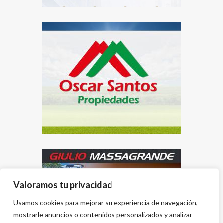
Valoramos tu privacidad
Usamos cookies para mejorar su experiencia de navegación,
mostrarle anuncios o contenidos personalizados y analizar