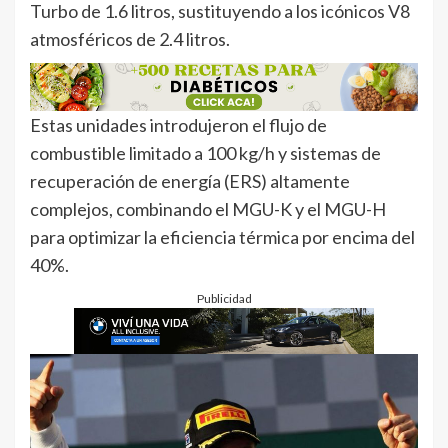
Turbo de 1.6 litros, sustituyendo a los icónicos V8
atmosféricos de 2.4 litros.
Estas unidades introdujeron el flujo de
combustible limitado a 100 kg/h y sistemas de
recuperación de energía (ERS) altamente
complejos, combinando el MGU-K y el MGU-H
para optimizar la eficiencia térmica por encima del
40%.
Publicidad