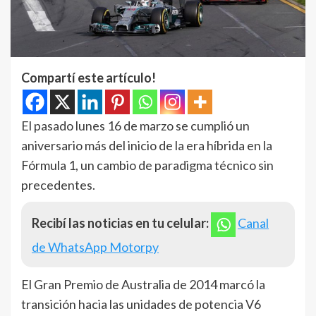
Compartí este artículo!
El pasado lunes 16 de marzo se cumplió un
aniversario más del inicio de la era híbrida en la
Fórmula 1, un cambio de paradigma técnico sin
precedentes.
Recibí las noticias en tu celular:
Canal
de WhatsApp Motorpy
El Gran Premio de Australia de 2014 marcó la
transición hacia las unidades de potencia V6