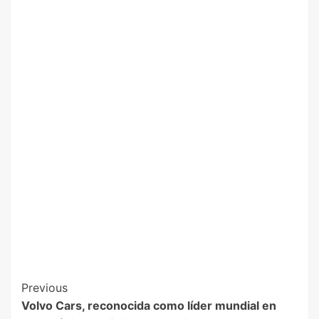
Previous
Volvo Cars, reconocida como líder mundial en