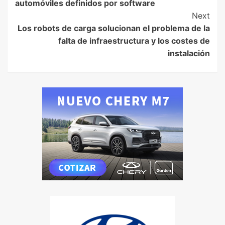
automóviles definidos por software
Next
Los robots de carga solucionan el problema de la
falta de infraestructura y los costes de
instalación