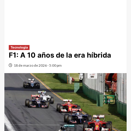
Tecnologia
F1: A 10 años de la era híbrida
18 de marzo de 2026 - 5:00 pm