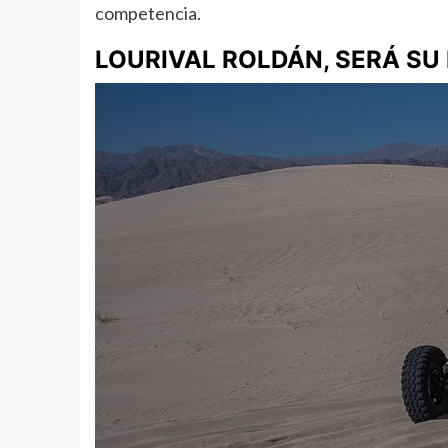
competencia.
LOURIVAL ROLDÁN, SERÁ S