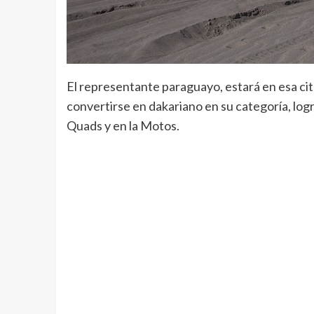
El representante paraguayo, estará en esa cit
convertirse en dakariano en su categoría, logr
Quads y en la Motos.