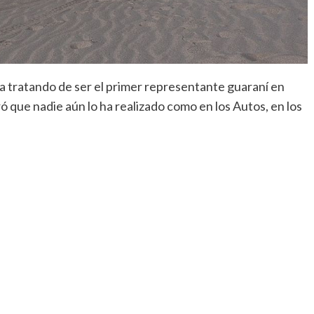
a tratando de ser el primer representante guaraní en
ó que nadie aún lo ha realizado como en los Autos, en los