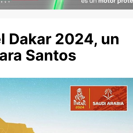
el Dakar 2024, un
para Santos