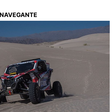
U NAVEGANTE