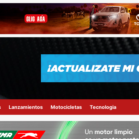
s
Lanzamientos
Motocicletas
Tecnologia