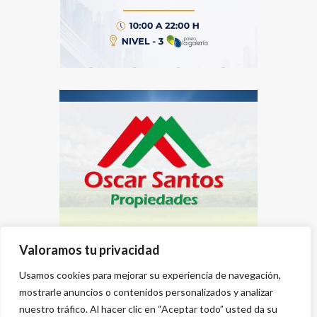
Valoramos tu privacidad
Usamos cookies para mejorar su experiencia de navegación,
mostrarle anuncios o contenidos personalizados y analizar
nuestro tráfico. Al hacer clic en “Aceptar todo” usted da su