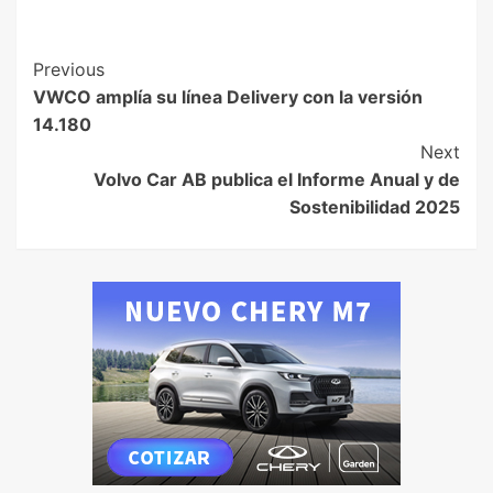
Previous
VWCO amplía su línea Delivery con la versión
14.180
Next
Volvo Car AB publica el Informe Anual y de
Sostenibilidad 2025