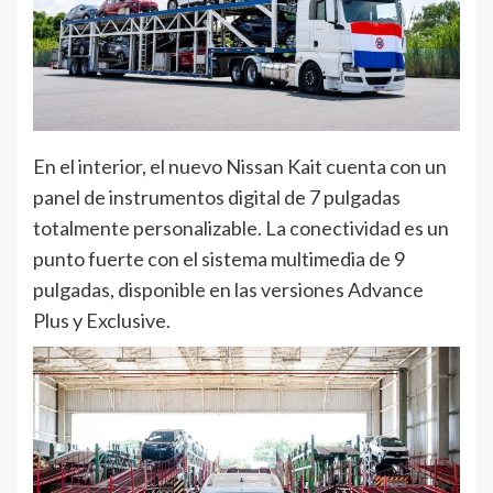
En el interior, el nuevo Nissan Kait cuenta con un
panel de instrumentos digital de 7 pulgadas
totalmente personalizable. La conectividad es un
punto fuerte con el sistema multimedia de 9
pulgadas, disponible en las versiones Advance
Plus y Exclusive.