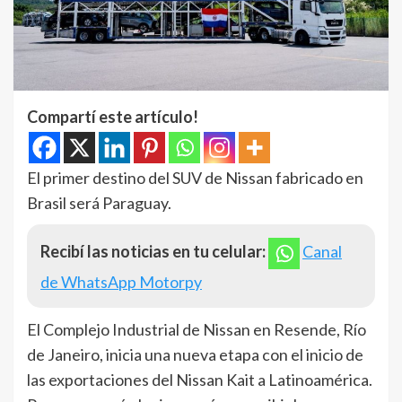
Compartí este artículo!
El primer destino del SUV de Nissan fabricado en
Brasil será Paraguay.
Recibí las noticias en tu celular:
Canal
de WhatsApp Motorpy
El Complejo Industrial de Nissan en Resende, Río
de Janeiro, inicia una nueva etapa con el inicio de
las exportaciones del Nissan Kait a Latinoamérica.