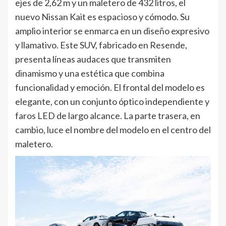
ejes de 2,62 m y un maletero de 432 litros, el
nuevo Nissan Kait es espacioso y cómodo. Su
amplio interior se enmarca en un diseño expresivo
y llamativo. Este SUV, fabricado en Resende,
presenta líneas audaces que transmiten
dinamismo y una estética que combina
funcionalidad y emoción. El frontal del modelo es
elegante, con un conjunto óptico independiente y
faros LED de largo alcance. La parte trasera, en
cambio, luce el nombre del modelo en el centro del
maletero.