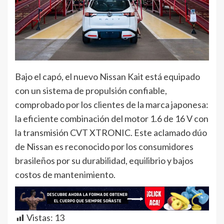
Bajo el capó, el nuevo Nissan Kait está equipado
con un sistema de propulsión confiable,
comprobado por los clientes de la marca japonesa:
la eficiente combinación del motor 1.6 de 16 V con
la transmisión CVT XTRONIC. Este aclamado dúo
de Nissan es reconocido por los consumidores
brasileños por su durabilidad, equilibrio y bajos
costos de mantenimiento.
Vistas:
13