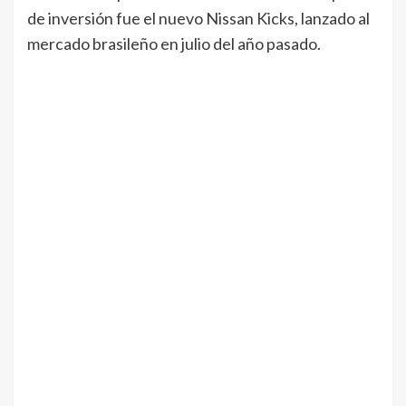
de inversión fue el nuevo Nissan Kicks, lanzado al
mercado brasileño en julio del año pasado.