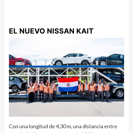
EL NUEVO NISSAN KAIT
Con una longitud de 4,30 m, una distancia entre