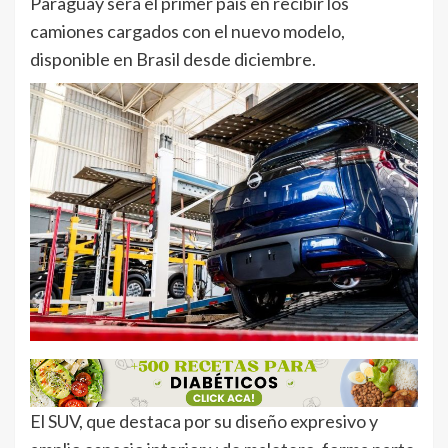
Paraguay será el primer país en recibir los
camiones cargados con el nuevo modelo,
disponible en Brasil desde diciembre.
El SUV, que destaca por su diseño expresivo y