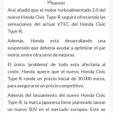
Arai añadió que el motor turboalimentado 2.0 del
nuevo Honda Civic Type-R seguirá ofreciendo las
sensaciones del actual VTEC del Honda Civic
Type-R.
Además, Honda está desarrollando una
suspensión que debería ayudar a optimizar el par
motor, entre otra serie de mejoras.
El único ‘problema’ de todo esto afectaría al
coste. Honda quiere que el nuevo Honda Civic
Type-R ronde un precio inicial de 30.000 euros,
para asegurarse un precio competitivo.
Además del lanzamiento del nuevo Honda Civic
Type-R, la marca japonesa tiene planteado lanzar
un nuevo SUV en el mercado europeo. Este se