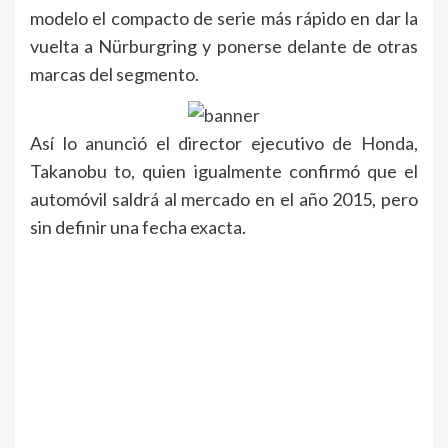
modelo el compacto de serie más rápido en dar la
vuelta a Nürburgring y ponerse delante de otras
marcas del segmento.
Así lo anunció el director ejecutivo de Honda,
Takanobu to, quien igualmente confirmó que el
automóvil saldrá al mercado en el año 2015, pero
sin definir una fecha exacta.