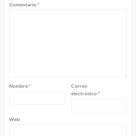
Comentario
*
Nombre
*
Correo
electrónico
*
Web