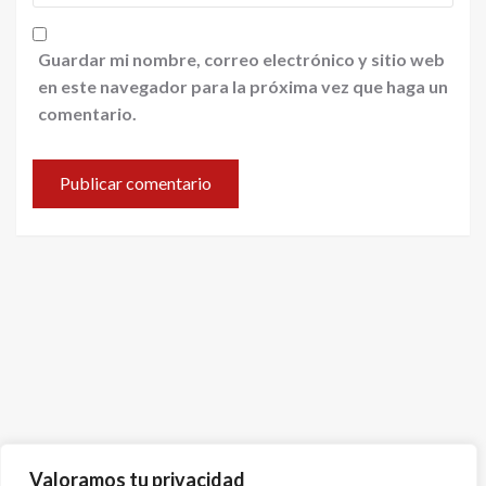
Guardar mi nombre, correo electrónico y sitio web
en este navegador para la próxima vez que haga un
comentario.
Valoramos tu privacidad