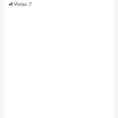
Vistas:
7