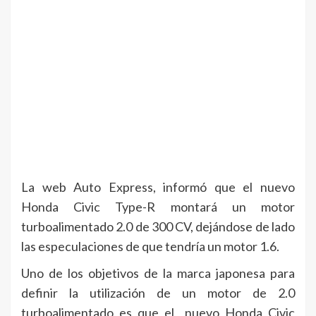
La web Auto Express, informó que el nuevo
Honda Civic Type-R montará un motor
turboalimentado 2.0 de 300 CV, dejándose de lado
las especulaciones de que tendría un motor 1.6.
Uno de los objetivos de la marca japonesa para
definir la utilización de un motor de 2.0
turboalimentado es que el nuevo Honda Civic