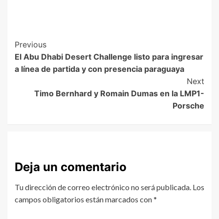
Previous
El Abu Dhabi Desert Challenge listo para ingresar
a línea de partida y con presencia paraguaya
Next
Timo Bernhard y Romain Dumas en la LMP1-
Porsche
Deja un comentario
Tu dirección de correo electrónico no será publicada.
Los
campos obligatorios están marcados con
*