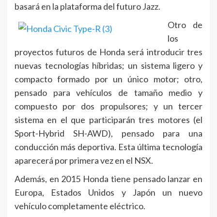
basará en la plataforma del futuro Jazz.
Otro de
los
proyectos futuros de Honda será introducir tres
nuevas tecnologías híbridas; un sistema ligero y
compacto formado por un único motor; otro,
pensado para vehículos de tamaño medio y
compuesto por dos propulsores; y un tercer
sistema en el que participarán tres motores (el
Sport-Hybrid SH-AWD), pensado para una
conducción más deportiva. Esta última tecnología
aparecerá por primera vez en el NSX.
Además, en 2015 Honda tiene pensado lanzar en
Europa, Estados Unidos y Japón un nuevo
vehículo completamente eléctrico.