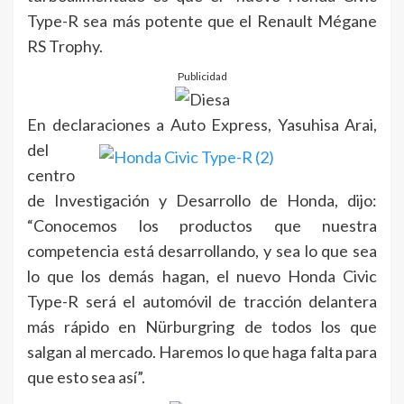
Type-R sea más potente que el Renault Mégane
RS Trophy.
Publicidad
En declaraciones a Auto Express,
Yasuhisa Arai,
del
centro
de Investigación y Desarrollo de Honda, dijo:
“Conocemos los productos que nuestra
competencia está desarrollando, y sea lo que sea
lo que los demás hagan, el nuevo Honda Civic
Type-R será el automóvil de tracción delantera
más rápido en Nürburgring de todos los que
salgan al mercado. Haremos lo que haga falta para
que esto sea así”.