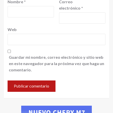
Nombre
*
Correo
electrónico
*
Web
Guardar mi nombre, correo electrónico y sitio web
en este navegador para la próxima vez que haga un
comentario.