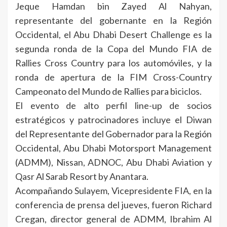
Jeque Hamdan bin Zayed Al Nahyan,
representante del gobernante en la Región
Occidental, el Abu Dhabi Desert Challenge es la
segunda ronda de la Copa del Mundo FIA de
Rallies Cross Country para los automóviles, y la
ronda de apertura de la FIM Cross-Country
Campeonato del Mundo de Rallies para biciclos.
El evento de alto perfil line-up de socios
estratégicos y patrocinadores incluye el Diwan
del Representante del Gobernador para la Región
Occidental, Abu Dhabi Motorsport Management
(ADMM), Nissan, ADNOC, Abu Dhabi Aviation y
Qasr Al Sarab Resort by Anantara.
Acompañando Sulayem, Vicepresidente FIA, en la
conferencia de prensa del jueves, fueron Richard
Cregan, director general de ADMM, Ibrahim Al