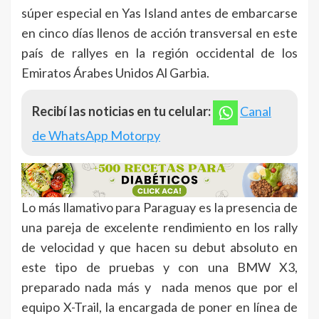
súper especial en Yas Island antes de embarcarse
en cinco días llenos de acción transversal en este
país de rallyes en la región occidental de los
Emiratos Árabes Unidos Al Garbia.
Recibí las noticias en tu celular:
Canal
de WhatsApp Motorpy
Lo más llamativo para Paraguay es la presencia de
una pareja de excelente rendimiento en los rally
de velocidad y que hacen su debut absoluto en
este tipo de pruebas y con una BMW X3,
preparado nada más y nada menos que por el
equipo X-Trail, la encargada de poner en línea de