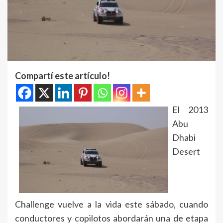
Compartí este artículo!
El 2013
Abu
Dhabi
Desert
Challenge vuelve a la vida este sábado, cuando
conductores y copilotos abordarán una de etapa