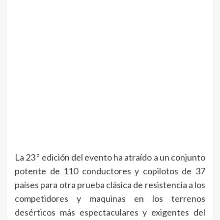
La 23 ª edición del evento ha atraído a un conjunto
potente de 110 conductores y copilotos de 37
países para otra prueba clásica de resistencia a los
competidores y maquinas en los terrenos
desérticos más espectaculares y exigentes del