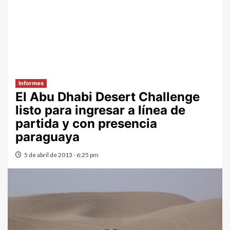
Informes
El Abu Dhabi Desert Challenge
listo para ingresar a línea de
partida y con presencia
paraguaya
5 de abril de 2013 - 6:25 pm