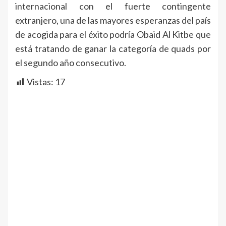
internacional con el fuerte contingente
extranjero, una de las mayores esperanzas del país
de acogida para el éxito podría Obaid Al Kitbe que
está tratando de ganar la categoría de quads por
el segundo año consecutivo.
Vistas:
17