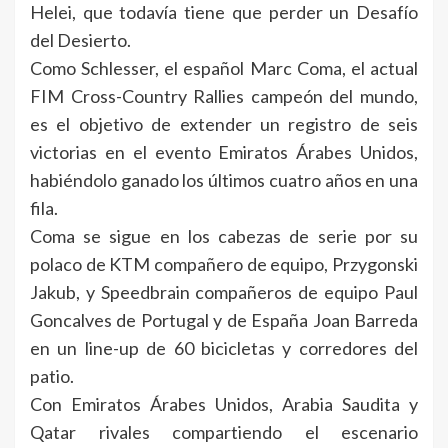
Helei, que todavía tiene que perder un Desafío
del Desierto.
Como Schlesser, el español Marc Coma, el actual
FIM Cross-Country Rallies campeón del mundo,
es el objetivo de extender un registro de seis
victorias en el evento Emiratos Árabes Unidos,
habiéndolo ganado los últimos cuatro años en una
fila.
Coma se sigue en los cabezas de serie por su
polaco de KTM compañero de equipo, Przygonski
Jakub, y Speedbrain compañeros de equipo Paul
Goncalves de Portugal y de España Joan Barreda
en un line-up de 60 bicicletas y corredores del
patio.
Con Emiratos Árabes Unidos, Arabia Saudita y
Qatar rivales compartiendo el escenario