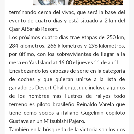
terminando cerca del vivac, que será la base del
evento de cuatro días y está situado a 2 km del
Qasr Al Sarab Resort.
Los próximos cuatro días trae etapas de 250 km,
284 kilometros, 266 kilometros y 296 kilometros,
por último, con los sobrevivientes de llegar a la
meta en Yas Island at 16:00 el jueves 11 de abril.
Encabezando los cabezas de serie en la categoría
de coches y que quieran unirse a la lista de
ganadores Desert Challenge, que incluye algunos
de los nombres más ilustres de rallyes todo
terreno es piloto brasileño Reinaldo Varela que
tiene como socios a italiano Gugelmin copiloto
Gustave en un Mitsubishi Pajero.
También en la búsqueda de la victoria son los dos