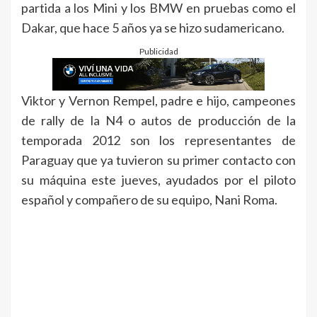
partida a los Mini y los BMW en pruebas como el
Dakar, que hace 5 años ya se hizo sudamericano.
Publicidad
Viktor y Vernon Rempel, padre e hijo, campeones
de rally de la N4 o autos de producción de la
temporada 2012 son los representantes de
Paraguay que ya tuvieron su primer contacto con
su máquina este jueves, ayudados por el piloto
español y compañero de su equipo, Nani Roma.