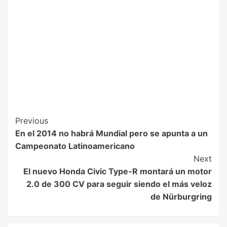
Previous
En el 2014 no habrá Mundial pero se apunta a un
Campeonato Latinoamericano
Next
El nuevo Honda Civic Type-R montará un motor
2.0 de 300 CV para seguir siendo el más veloz
de Nürburgring