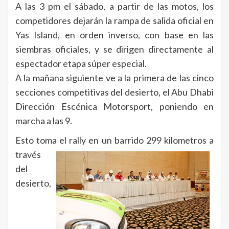
A las 3 pm el sábado, a partir de las motos, los
competidores dejarán la rampa de salida oficial en
Yas Island, en orden inverso, con base en las
siembras oficiales, y se dirigen directamente al
espectador etapa súper especial.
A la mañana siguiente ve a la primera de las cinco
secciones competitivas del desierto, el Abu Dhabi
Dirección Escénica Motorsport, poniendo en
marcha a las 9.
Esto toma el rally en un barrido
299 kilometros a
través
del
desierto,