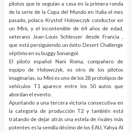
pilotos que le seguían a casa en la primera ronda
de la serie de la Copa del Mundo en Italia el mes
pasado, polaco Krystof Holowczyk conductor en
un Mini, y el incontenible de 64 años de edad,
veterano Jean-Louis Schlesser desde Francia ,
que está persiguiendo un éxito Desert Challenge
séptimo en su buggy Sonangol.
El piloto español Nani Roma, compañero de
equipo de Holowczyk, es otro de los pilotos
imaginarias, su Mini es uno de los 28 prototipos de
vehículos T1 aparece entre los 50 autos que
abordan el evento.
Apuntando a una tercera victoria consecutiva en
la categoría de producción T2 y también está
tratando de dejar atrás una estela de rivales más
potentes es la semilla décimo de los EAU, Yahya Al