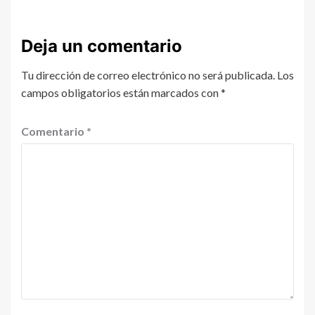
Deja un comentario
Tu dirección de correo electrónico no será publicada.
Los
campos obligatorios están marcados con
*
Comentario
*