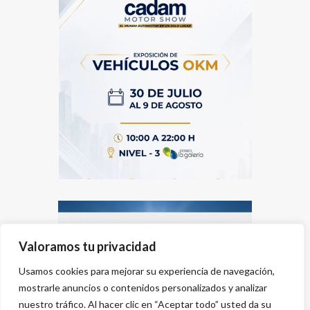
Valoramos tu privacidad
Usamos cookies para mejorar su experiencia de navegación,
mostrarle anuncios o contenidos personalizados y analizar
nuestro tráfico. Al hacer clic en “Aceptar todo” usted da su