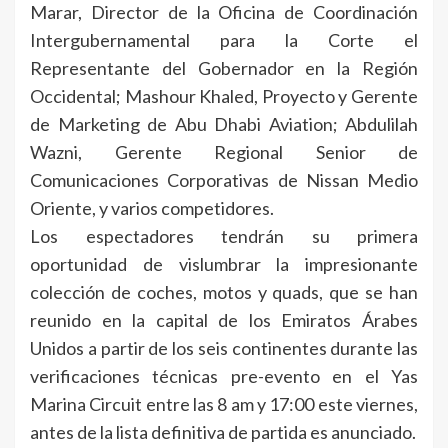
Marar, Director de la Oficina de Coordinación
Intergubernamental para la Corte el
Representante del Gobernador en la Región
Occidental; Mashour Khaled, Proyecto y Gerente
de Marketing de Abu Dhabi Aviation; Abdulilah
Wazni, Gerente Regional Senior de
Comunicaciones Corporativas de Nissan Medio
Oriente, y varios competidores.
Los espectadores tendrán su primera
oportunidad de vislumbrar la impresionante
colección de coches, motos y quads, que se han
reunido en la capital de los Emiratos Árabes
Unidos a partir de los seis continentes durante las
verificaciones técnicas pre-evento en el Yas
Marina Circuit entre las 8 am y 17:00 este viernes,
antes de la lista definitiva de partida es anunciado.