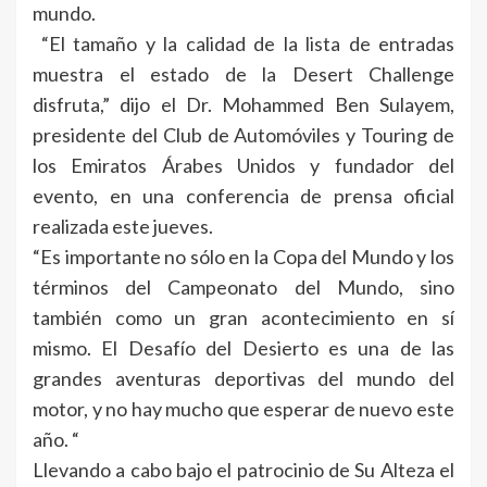
mundo.
“El tamaño y la calidad de la lista de entradas
muestra el estado de la Desert Challenge
disfruta,” dijo el Dr. Mohammed Ben Sulayem,
presidente del Club de Automóviles y Touring de
los Emiratos Árabes Unidos y fundador del
evento, en una conferencia de prensa oficial
realizada este jueves.
“Es importante no sólo en la Copa del Mundo y los
términos del Campeonato del Mundo, sino
también como un gran acontecimiento en sí
mismo. El Desafío del Desierto es una de las
grandes aventuras deportivas del mundo del
motor, y no hay mucho que esperar de nuevo este
año. “
Llevando a cabo bajo el patrocinio de Su Alteza el