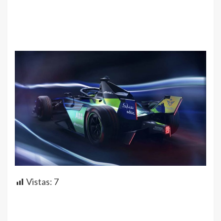
Vistas:
7