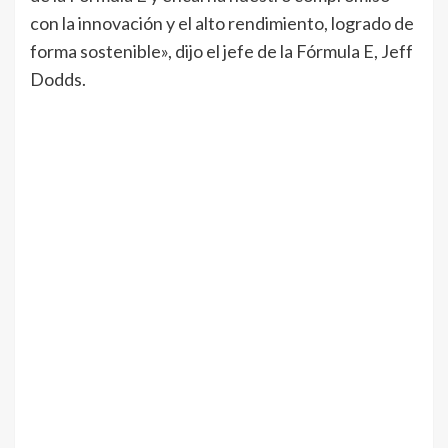
con la innovación y el alto rendimiento, logrado de
forma sostenible», dijo el jefe de la Fórmula E, Jeff
Dodds.