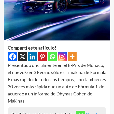
Compartí este artículo!
Presentado oficialmente en el E-Prix de Mónaco,
el nuevo Gen3 Evo no sólo es la mákina de Fórmula
E más rápido de todos los tiempos, sino también es
30 veces más rápida que un auto de Fórmula 1, de
acuerdo a un informe de Dhymas Cohen de
Makinas.