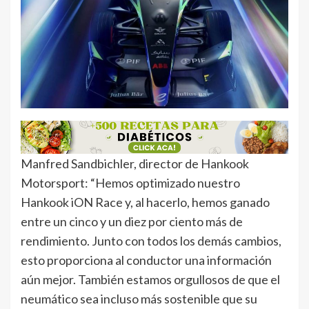
Manfred Sandbichler, director de Hankook
Motorsport: “Hemos optimizado nuestro
Hankook iON Race y, al hacerlo, hemos ganado
entre un cinco y un diez por ciento más de
rendimiento. Junto con todos los demás cambios,
esto proporciona al conductor una información
aún mejor. También estamos orgullosos de que el
neumático sea incluso más sostenible que su