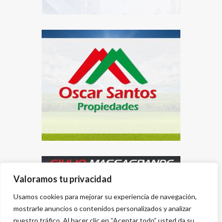
Valoramos tu privacidad
Usamos cookies para mejorar su experiencia de navegación,
mostrarle anuncios o contenidos personalizados y analizar
nuestro tráfico. Al hacer clic en “Aceptar todo” usted da su