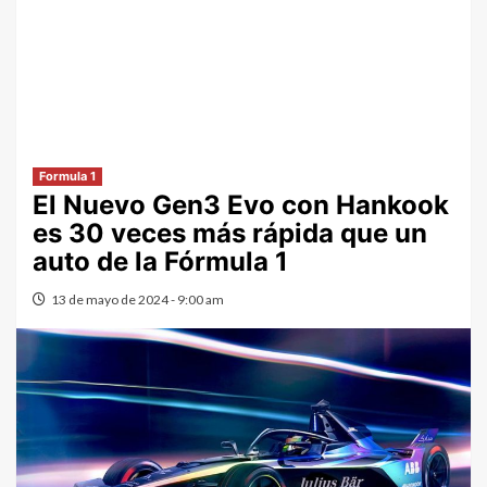
Formula 1
El Nuevo Gen3 Evo con Hankook
es 30 veces más rápida que un
auto de la Fórmula 1
13 de mayo de 2024 - 9:00 am