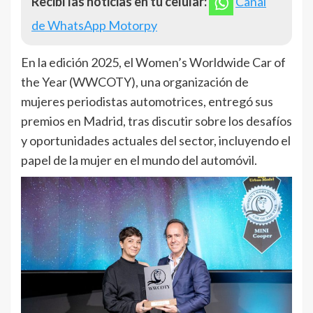
Recibí las noticias en tu celular:
Canal
de WhatsApp Motorpy
En la edición 2025, el Women’s Worldwide Car of
the Year (WWCOTY), una organización de
mujeres periodistas automotrices, entregó sus
premios en Madrid, tras discutir sobre los desafíos
y oportunidades actuales del sector, incluyendo el
papel de la mujer en el mundo del automóvil.