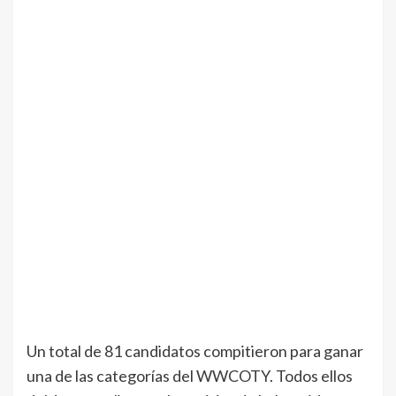
Un total de 81 candidatos compitieron para ganar
una de las categorías del WWCOTY. Todos ellos