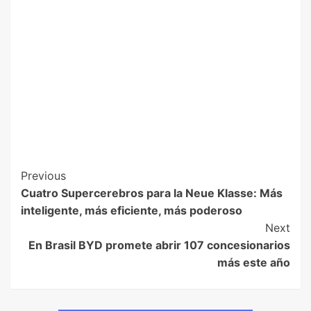
Previous
Cuatro Supercerebros para la Neue Klasse: Más
inteligente, más eficiente, más poderoso
Next
En Brasil BYD promete abrir 107 concesionarios
más este año