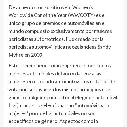
De acuerdo con su sitio web, Women’s
Worldwide Car of the Year (WWCOTY) es el
único grupo de premios de automóviles en el
mundo compuesto exclusivamente por mujeres
periodistas automotrices. Fue creado por la
periodista automovilística neozelandesa Sandy
Myhre en 2009.
Este premio tiene como objetivo reconocer los
mejores automóviles del año y dar voz a las
mujeres en el mundo automotriz. Los criterios de
votación se basan en los mismos principios que
guían a cualquier conductor al elegir un automóvil.
Los jurados no seleccionan un “automóvil para
mujeres” porque los automóviles no son
específicos de género. Aspectos como la