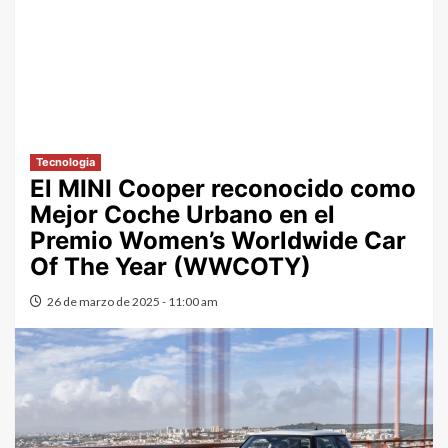
Tecnologia
El MINI Cooper reconocido como
Mejor Coche Urbano en el
Premio Women’s Worldwide Car
Of The Year (WWCOTY)
26 de marzo de 2025 - 11:00 am