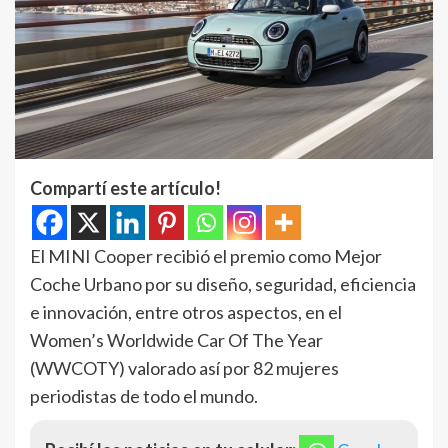
Compartí este artículo!
El MINI Cooper recibió el premio como Mejor
Coche Urbano por su diseño, seguridad, eficiencia
e innovación, entre otros aspectos, en el
Women’s Worldwide Car Of The Year
(WWCOTY) valorado así por 82 mujeres
periodistas de todo el mundo.