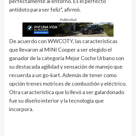
perfectamente al entorno. Es el perfecto
antídoto para ser feliz”, afirmó.
Publicidad
De acuerdo con WWCOTY, las características
que llevaron al MINI Cooper a ser elegido el
ganador de la categoría Mejor Coche Urbano son
su destacada agilidad y sensación de manejo que
recuerda a un go-kart. Además de tener como
opción trenes motrices de combustión y eléctrico.
Otra característica que lo llevó a ser galardonado
fue su diseño interior y la tecnología que
incorpora.