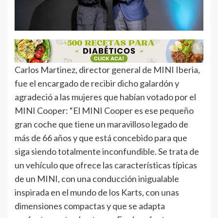
Carlos Martinez, director general de MINI Iberia,
fue el encargado de recibir dicho galardón y
agradeció a las mujeres que habían votado por el
MINI Cooper: “El MINI Cooper es ese pequeño
gran coche que tiene un maravilloso legado de
más de 66 años y que está concebido para que
siga siendo totalmente inconfundible. Se trata de
un vehículo que ofrece las características típicas
de un MINI, con una conducción inigualable
inspirada en el mundo de los Karts, con unas
dimensiones compactas y que se adapta