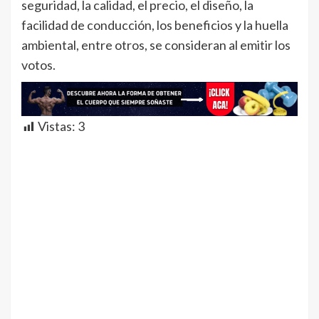
seguridad, la calidad, el precio, el diseño, la
facilidad de conducción, los beneficios y la huella
ambiental, entre otros, se consideran al emitir los
votos.
Vistas:
3