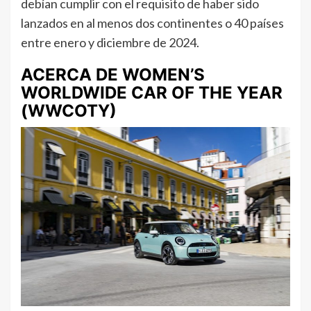
debían cumplir con el requisito de haber sido
lanzados en al menos dos continentes o 40 países
entre enero y diciembre de 2024.
ACERCA DE WOMEN’S
WORLDWIDE CAR OF THE YEAR
(WWCOTY)